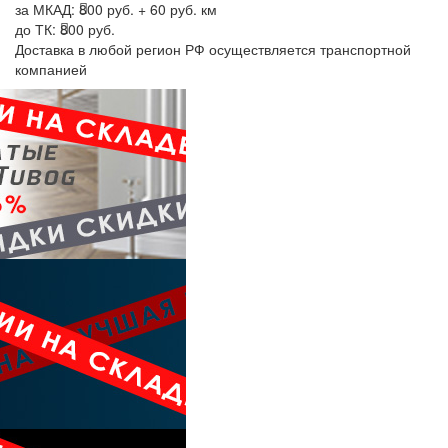
за МКАД:
800 руб. + 60 руб. км
до ТК:
800 руб.
Доставка в любой регион РФ осуществляется транспортной
компанией