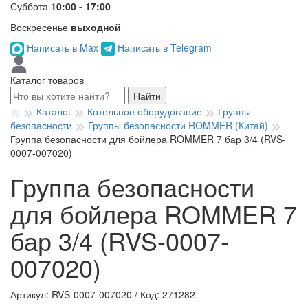
Суббота
10:00 - 17:00
Воскресенье
выходной
Написать в Max
Написать в Telegram
Каталог товаров
Найти
Каталог
Котельное оборудование
Группы
безопасности
Группы безопасности ROMMER (Китай)
Группа безопасности для бойлера ROMMER 7 бар 3/4 (RVS-
0007-007020)
Группа безопасности
для бойлера ROMMER 7
бар 3/4 (RVS-0007-
007020)
Артикул: RVS-0007-007020
/
Код: 271282