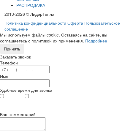
РАСПРОДАЖА
2013-2026 © ЛидерТепла
Политика конфиденциальности
Оферта
Пользовательское
соглашение
Мы используем файлы cookie. Оставаясь на сайте, вы
соглашаетесь с политикой их применения.
Подробнее
Принять
Заказать звонок
Телефон
Имя
Удобное время для звонка
с 9
до 12
с 12
до 20
00
00
00
00
Ваш комментарий