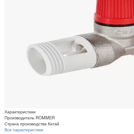
Характеристики
Производитель
ROMMER
Страна производства
Китай
Все характеристики