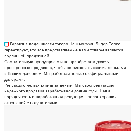
Гарантия подлинности товара
Наш магазин Лидер Тепла
гарантирует, что все представляемые нами товары являются
подлинной продукцией.
Сомнительную продукцию мы не приобретаем даже у
проверенных продавцов, чтобы не рисковать своими деньгами
и Вашим доверием. Мы работаем только с официальными
дилерами.
Репутацию нельзя купить за деньги. Мы свою репутацию
надежного продавца зарабатывали долгие годы. Наша
порядочность и наработанная репутация - залог хороших
отношений с покупателями.