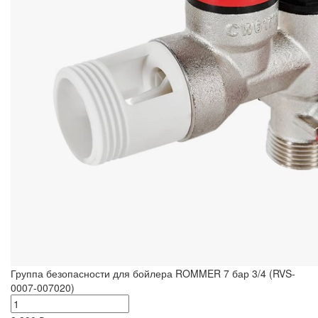
Группа безопасности для бойлера ROMMER 7 бар 3/4 (RVS-
0007-007020)