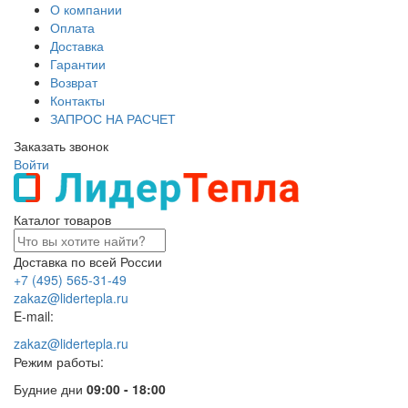
О компании
Оплата
Доставка
Гарантии
Возврат
Контакты
ЗАПРОС НА РАСЧЕТ
Заказать звонок
Войти
Каталог товаров
Доставка по всей России
+7 (495) 565-31-49
zakaz@lidertepla.ru
E-mail:
zakaz@lidertepla.ru
Режим работы:
Будние дни
09:00 - 18:00