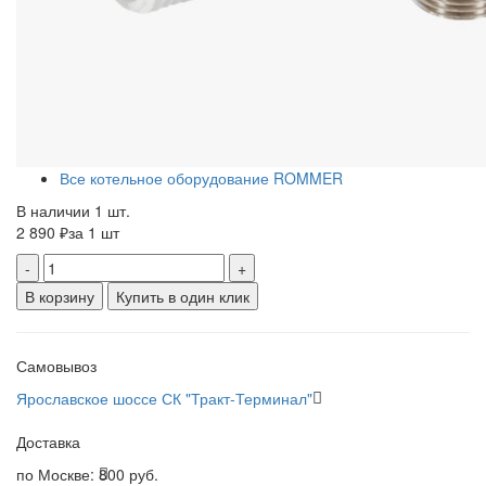
Все котельное оборудование ROMMER
В наличии 1 шт.
2 890 ₽
за 1 шт
-
+
В корзину
Купить в один клик
Самовывоз
Ярославское шоссе СК "Тракт-Терминал"
Доставка
по Москве:
800 руб.