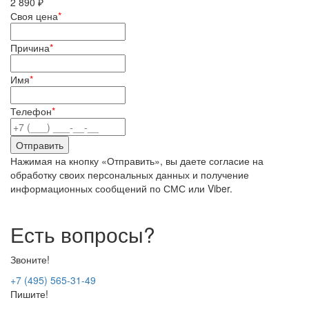
2 890 ₽
Своя цена
*
Причина
*
Имя
*
Телефон
*
Нажимая на кнопку «Отправить», вы даете согласие на
обработку своих персональных данных и получение
информационных сообщений по СМС или Viber.
Есть вопросы?
Звоните!
+7 (495) 565-31-49
Пишите!