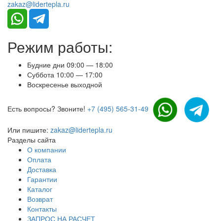
zakaz@lidertepla.ru
Режим работы:
Будние дни 09:00 — 18:00
Суббота 10:00 — 17:00
Воскресенье выходной
Есть вопросы? Звоните!
+7 (495) 565-31-49
Или пишите:
zakaz@lidertepla.ru
Разделы сайта
О компании
Оплата
Доставка
Гарантии
Каталог
Возврат
Контакты
ЗАПРОС НА РАСЧЕТ