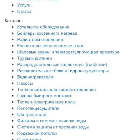
Услуги
Статьи
Каталог
Котельное оборудование
Бойлеры косвенного нагрева
Радиаторы отопления
Конвекторы встраиваемые в пол
Шаровые краны и терморегулирующая арматура
Трубы и фитинги
Распределительные коллекторы (гребенки)
Расширительные баки и гидроаккумуляторы
Водонагреватели
Насосы
Теплоноситель для систем отопления
Группы быстрого монтажа
Теплые электрические полы
Полотенцесушители
Обогреватели
Фильтры и системы очистки воды
Система защиты от протечек воды
Подвесной потолок
Сантехника