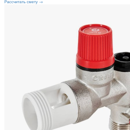
Рассчитать смету →