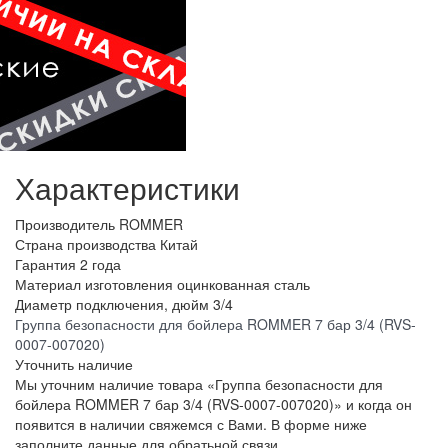
Характеристики
Производитель
ROMMER
Страна производства
Китай
Гарантия
2 года
Материал изготовления
оцинкованная сталь
Диаметр подключения, дюйм
3/4
Группа безопасности для бойлера ROMMER 7 бар 3/4 (RVS-
0007-007020)
Уточнить наличие
Мы уточним наличие товара «Группа безопасности для
бойлера ROMMER 7 бар 3/4 (RVS-0007-007020)» и когда он
появится в наличии свяжемся с Вами. В форме ниже
заполните данные для обратьной связи.