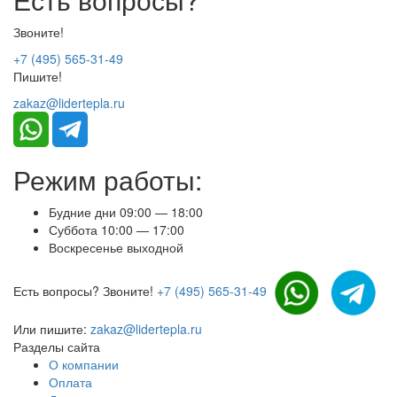
Звоните!
+7 (495) 565-31-49
Пишите!
zakaz@lidertepla.ru
Режим работы:
Будние дни 09:00 — 18:00
Суббота 10:00 — 17:00
Воскресенье выходной
Есть вопросы? Звоните!
+7 (495) 565-31-49
Или пишите:
zakaz@lidertepla.ru
Разделы сайта
О компании
Оплата