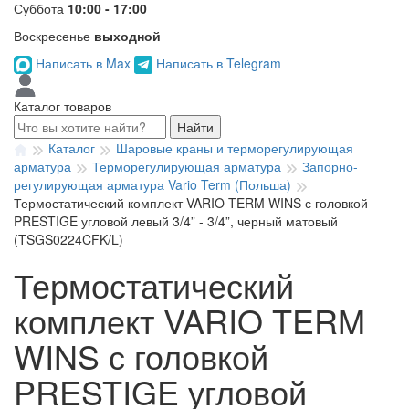
Суббота
10:00 - 17:00
Воскресенье
выходной
Написать в Max
Написать в Telegram
Каталог товаров
Найти
Каталог
Шаровые краны и терморегулирующая
арматура
Терморегулирующая арматура
Запорно-
регулирующая арматура Vario Term (Польша)
Термостатический комплект VARIO TERM WINS с головкой
PRESTIGE угловой левый 3/4” - 3/4”, черный матовый
(TSGS0224CFK/L)
Термостатический
комплект VARIO TERM
WINS с головкой
PRESTIGE угловой