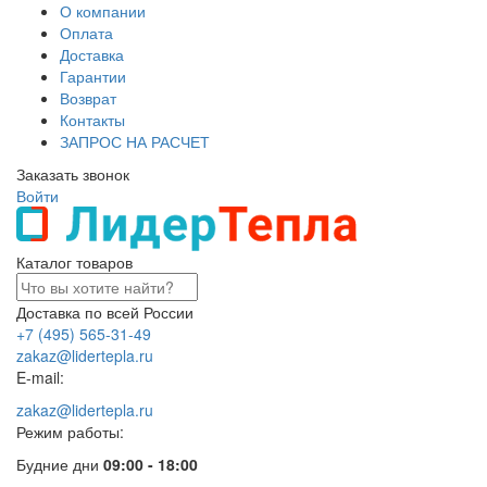
О компании
Оплата
Доставка
Гарантии
Возврат
Контакты
ЗАПРОС НА РАСЧЕТ
Заказать звонок
Войти
Каталог товаров
Доставка по всей России
+7 (495) 565-31-49
zakaz@lidertepla.ru
E-mail:
zakaz@lidertepla.ru
Режим работы:
Будние дни
09:00 - 18:00