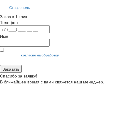
Ставрополь
Заказ в 1 клик
Телефон
Имя
Я даю свое
согласие на обработку
моих персональных данных.
Заказать
Спасибо за заявку!
В ближайшее время с вами свяжется наш менеджер.