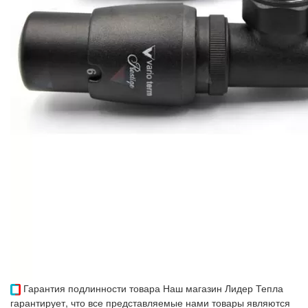
Гарантия подлинности товара
Наш магазин Лидер Тепла
гарантирует, что все представляемые нами товары являются