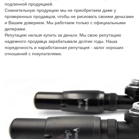
подлинной продукцией.
Сомнительную продукцию мы не приобретаем даже у
проверенных продавцов, чтобы не рисковать своими деньгами
и Вашим доверием. Мы работаем только с официальными
дилерами.
Репутацию нельзя купить за деньги. Мы свою репутацию
надежного продавца зарабатывали долгие годы. Наша
порядочность и наработанная репутация - залог хороших
отношений с покупателями.