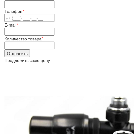
Телефон
*
E-mail
*
Количество товара
*
Предложить свою цену