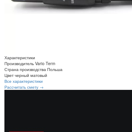
Характеристики
Производитель
Vario Term
Страна производства
Польша
Цвет
черный матовый
Все характеристики
Рассчитать смету →