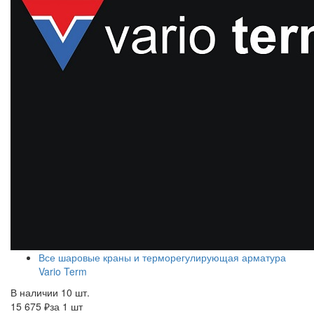
Все шаровые краны и терморегулирующая арматура
Vario Term
В наличии 10 шт.
15 675 ₽
за 1 шт