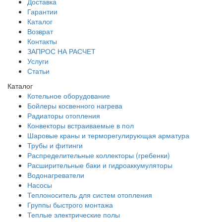
Доставка
Гарантии
Каталог
Возврат
Контакты
ЗАПРОС НА РАСЧЕТ
Услуги
Статьи
Каталог
Котельное оборудование
Бойлеры косвенного нагрева
Радиаторы отопления
Конвекторы встраиваемые в пол
Шаровые краны и терморегулирующая арматура
Трубы и фитинги
Распределительные коллекторы (гребенки)
Расширительные баки и гидроаккумуляторы
Водонагреватели
Насосы
Теплоноситель для систем отопления
Группы быстрого монтажа
Теплые электрические полы