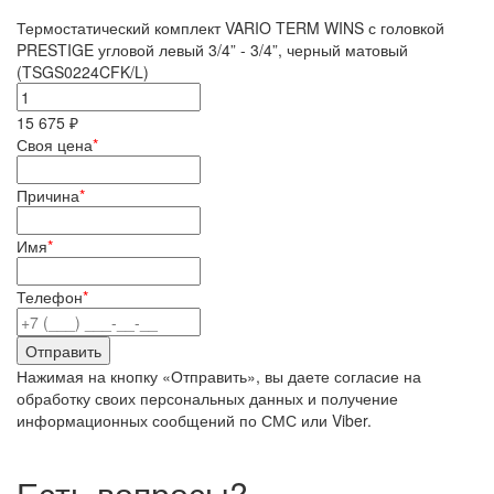
Термостатический комплект VARIO TERM WINS с головкой
PRESTIGE угловой левый 3/4” - 3/4”, черный матовый
(TSGS0224CFK/L)
15 675 ₽
Своя цена
*
Причина
*
Имя
*
Телефон
*
Нажимая на кнопку «Отправить», вы даете согласие на
обработку своих персональных данных и получение
информационных сообщений по СМС или Viber.
Есть вопросы?