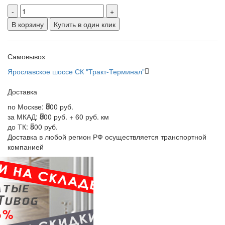
-
+
В корзину
Купить в один клик
Самовывоз
Ярославское шоссе СК "Тракт-Терминал"
Доставка
по Москве:
800 руб.
за МКАД:
800 руб. + 60 руб. км
до ТК:
800 руб.
Доставка в любой регион РФ осуществляется транспортной
компанией