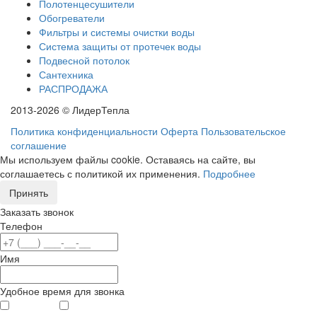
Полотенцесушители
Обогреватели
Фильтры и системы очистки воды
Система защиты от протечек воды
Подвесной потолок
Сантехника
РАСПРОДАЖА
2013-2026 © ЛидерТепла
Политика конфиденциальности
Оферта
Пользовательское
соглашение
Мы используем файлы cookie. Оставаясь на сайте, вы
соглашаетесь с политикой их применения.
Подробнее
Принять
Заказать звонок
Телефон
Имя
Удобное время для звонка