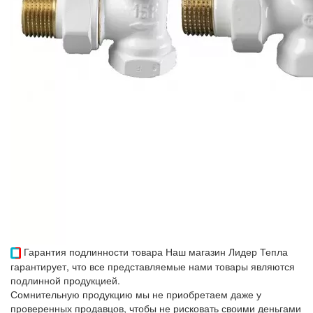
Гарантия подлинности товара
Наш магазин Лидер Тепла
гарантирует, что все представляемые нами товары являются
подлинной продукцией.
Сомнительную продукцию мы не приобретаем даже у
проверенных продавцов, чтобы не рисковать своими деньгами