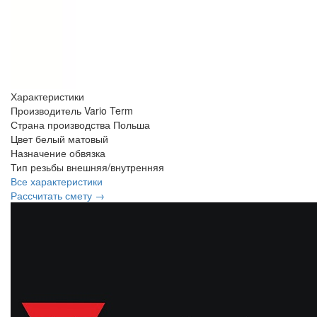
Характеристики
Производитель
Vario Term
Страна производства
Польша
Цвет
белый матовый
Назначение
обвязка
Тип резьбы
внешняя/внутренняя
Все характеристики
Рассчитать смету →