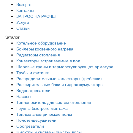
Возврат
Контакты
ЗАПРОС НА РАСЧЕТ
Услуги
Статьи
Каталог
Котельное оборудование
Бойлеры косвенного нагрева
Радиаторы отопления
Конвекторы встраиваемые в пол
Шаровые краны и терморегулирующая арматура
Трубы и фитинги
Распределительные коллекторы (гребенки)
Расширительные баки и гидроаккумуляторы
Водонагреватели
Насосы
Теплоноситель для систем отопления
Группы быстрого монтажа
Теплые электрические полы
Полотенцесушители
Обогреватели
Фильтры и системы очистки воды