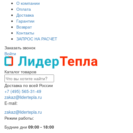
О компании
Оплата
Доставка
Гарантии
Возврат
Контакты
ЗАПРОС НА РАСЧЕТ
Заказать звонок
Войти
Каталог товаров
Доставка по всей России
+7 (495) 565-31-49
zakaz@lidertepla.ru
E-mail:
zakaz@lidertepla.ru
Режим работы:
Будние дни
09:00 - 18:00