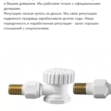
и Вашим доверием. Мы работаем только с официальными
дилерами.
Репутацию нельзя купить за деньги. Мы свою репутацию
надежного продавца зарабатывали долгие годы. Наша
порядочность и наработанная репутация - залог хороших
отношений с покупателями.