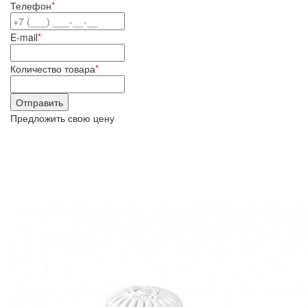
Телефон
*
E-mail
*
Количество товара
*
Предложить свою цену