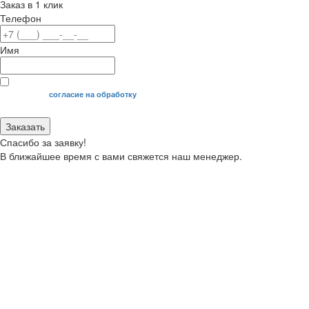
Заказ в 1 клик
Телефон
Имя
Я даю свое
согласие на обработку
моих персональных данных.
Заказать
Спасибо за заявку!
В ближайшее время с вами свяжется наш менеджер.