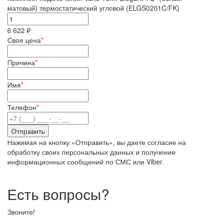
матовый) термостатический угловой (ELGS0201C/FK)
6 622 ₽
Своя цена
*
Причина
*
Имя
*
Телефон
*
Нажимая на кнопку «Отправить», вы даете согласие на
обработку своих персональных данных и получение
информационных сообщений по СМС или Viber.
Есть вопросы?
Звоните!