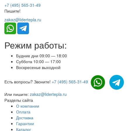
+7 (495) 565-31-49
Пишите!
zakaz@lidertepla.ru
Режим работы:
Будние дни 09:00 — 18:00
Суббота 10:00 — 17:00
Воскресенье выходной
Есть вопросы? Звоните!
+7 (495) 565-31-49
Или пишите:
zakaz@lidertepla.ru
Разделы сайта
О компании
Оплата
Доставка
Гарантии
Каталог