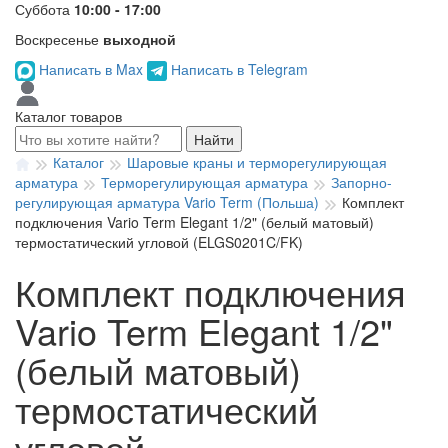
Суббота
10:00 - 17:00
Воскресенье
выходной
Написать в Max
Написать в Telegram
Каталог товаров
Найти
Каталог
Шаровые краны и терморегулирующая
арматура
Терморегулирующая арматура
Запорно-
регулирующая арматура Vario Term (Польша)
Комплект
подключения Vario Term Elegant 1/2" (белый матовый)
термостатический угловой (ELGS0201C/FK)
Комплект подключения
Vario Term Elegant 1/2"
(белый матовый)
термостатический
угловой