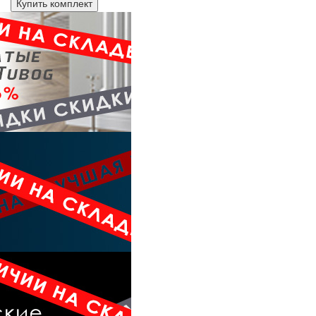
Купить комплект