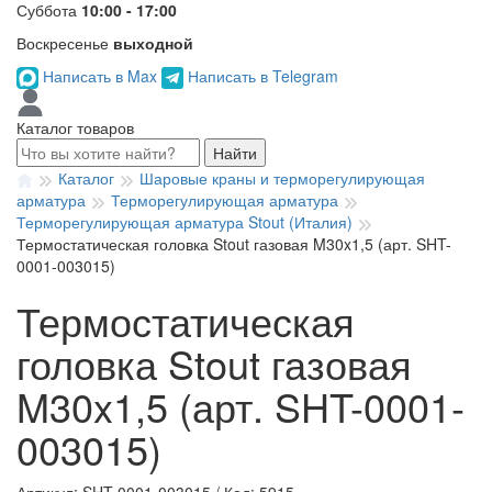
Суббота
10:00 - 17:00
Воскресенье
выходной
Написать в Max
Написать в Telegram
Каталог товаров
Найти
Каталог
Шаровые краны и терморегулирующая
арматура
Терморегулирующая арматура
Терморегулирующая арматура Stout (Италия)
Термостатическая головка Stout газовая M30x1,5 (арт. SHT-
0001-003015)
Термостатическая
головка Stout газовая
M30x1,5 (арт. SHT-0001-
003015)