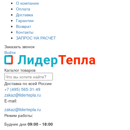
О компании
Оплата
Доставка
Гарантии
Возврат
Контакты
ЗАПРОС НА РАСЧЕТ
Заказать звонок
Войти
Каталог товаров
Доставка по всей России
+7 (495) 565-31-49
zakaz@lidertepla.ru
E-mail:
zakaz@lidertepla.ru
Режим работы:
Будние дни
09:00 - 18:00