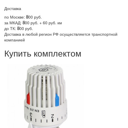
Доставка
по Москве:
800 руб.
за МКАД:
800 руб. + 60 руб. км
до ТК:
800 руб.
Доставка в любой регион РФ осуществляется транспортной
компанией
Купить комплектом