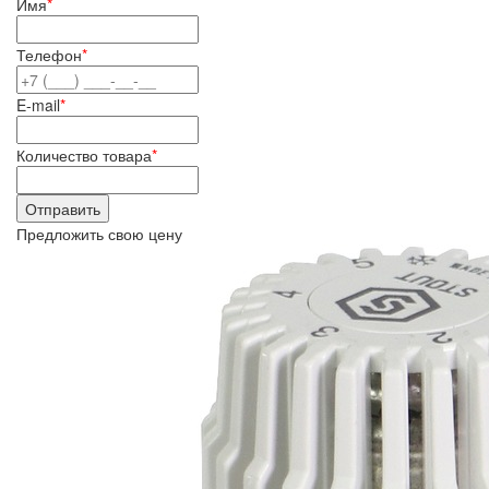
Имя
*
Телефон
*
E-mail
*
Количество товара
*
Предложить свою цену