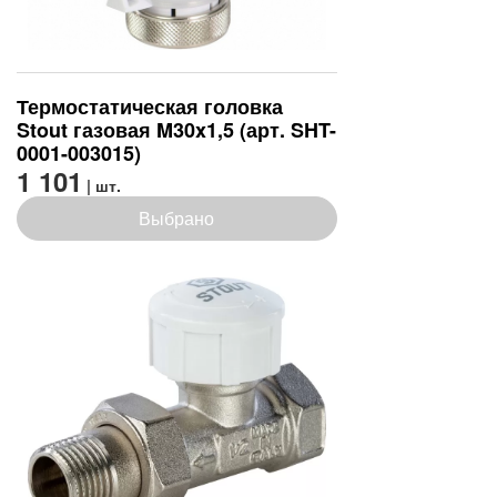
Термостатическая головка
Stout газовая M30x1,5 (арт. SHT-
0001-003015)
1 101
| шт.
Выбрано