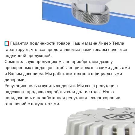
Гарантия подлинности товара
Наш магазин Лидер Тепла
гарантирует, что все представляемые нами товары являются
подлинной продукцией.
Сомнительную продукцию мы не приобретаем даже у
проверенных продавцов, чтобы не рисковать своими деньгами
и Вашим доверием. Мы работаем только с официальными
дилерами.
Репутацию нельзя купить за деньги. Мы свою репутацию
надежного продавца зарабатывали долгие годы. Наша
порядочность и наработанная репутация - залог хороших
отношений с покупателями.