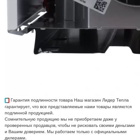
Гарантия подлинности товара
Наш магазин Лидер Тепла
гарантирует, что все представляемые нами товары являются
подлинной продукцией.
Сомнительную продукцию мы не приобретаем даже у
проверенных продавцов, чтобы не рисковать своими деньгами
и Вашим доверием. Мы работаем только с официальными
дилерами.