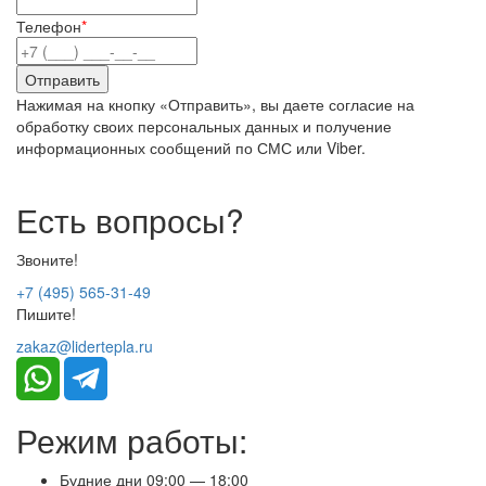
Телефон
*
Нажимая на кнопку «Отправить», вы даете согласие на
обработку своих персональных данных и получение
информационных сообщений по СМС или Viber.
Есть вопросы?
Звоните!
+7 (495) 565-31-49
Пишите!
zakaz@lidertepla.ru
Режим работы:
Будние дни 09:00 — 18:00