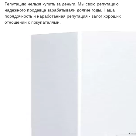
Репутацию нельзя купить за деньги. Мы свою репутацию
надежного продавца зарабатывали долгие годы. Наша
порядочность и наработанная репутация - залог хороших
отношений с покупателями.