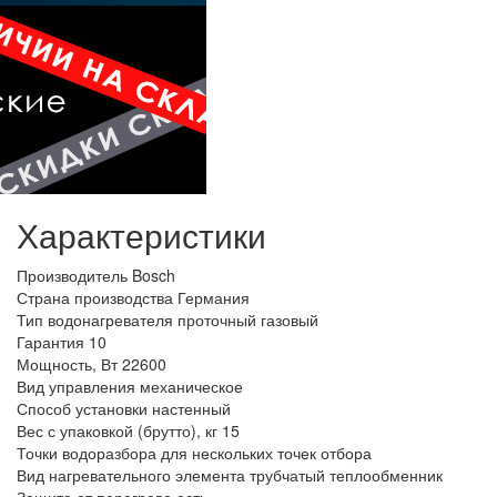
Характеристики
Производитель
Bosch
Страна производства
Германия
Тип водонагревателя
проточный газовый
Гарантия
10
Мощность, Вт
22600
Вид управления
механическое
Способ установки
настенный
Вес с упаковкой (брутто), кг
15
Точки водоразбора
для нескольких точек отбора
Вид нагревательного элемента
трубчатый теплообменник