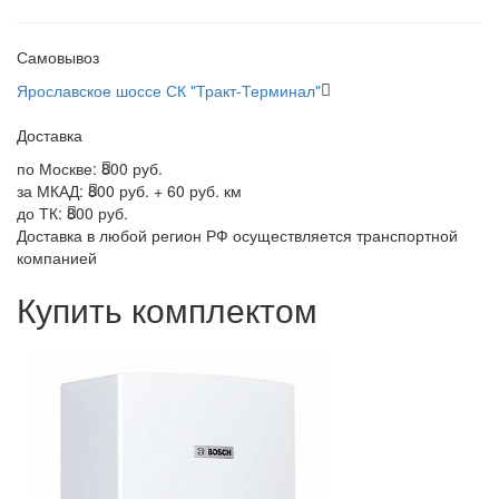
Самовывоз
Ярославское шоссе СК "Тракт-Терминал"
Доставка
по Москве:
800 руб.
за МКАД:
800 руб. + 60 руб. км
до ТК:
800 руб.
Доставка в любой регион РФ осуществляется транспортной
компанией
Купить комплектом