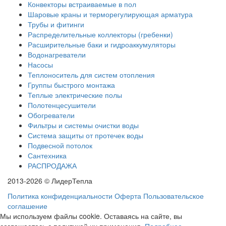
Конвекторы встраиваемые в пол
Шаровые краны и терморегулирующая арматура
Трубы и фитинги
Распределительные коллекторы (гребенки)
Расширительные баки и гидроаккумуляторы
Водонагреватели
Насосы
Теплоноситель для систем отопления
Группы быстрого монтажа
Теплые электрические полы
Полотенцесушители
Обогреватели
Фильтры и системы очистки воды
Система защиты от протечек воды
Подвесной потолок
Сантехника
РАСПРОДАЖА
2013-2026 © ЛидерТепла
Политика конфиденциальности
Оферта
Пользовательское
соглашение
Мы используем файлы cookie. Оставаясь на сайте, вы
соглашаетесь с политикой их применения.
Подробнее