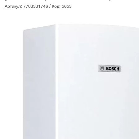
Артикул: 7703331746
/
Код: 5653