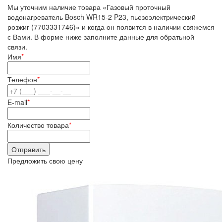
Мы уточним наличие товара «Газовый проточный
водонагреватель Bosch WR15-2 P23, пьезоэлектрический
розжиг (7703331746)» и когда он появится в наличии свяжемся
с Вами. В форме ниже заполните данные для обратьной
связи.
Имя
*
Телефон
*
E-mail
*
Количество товара
*
Предложить свою цену