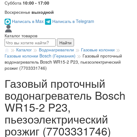
Суббота
10:00 - 17:00
Воскресенье
выходной
Написать в Max
Написать в Telegram
Каталог товаров
Найти
Каталог
Водонагреватели
Газовые колонки
Газовые колонки Bosch (Германия)
Газовый проточный
водонагреватель Bosch WR15-2 P23, пьезоэлектрический
розжиг (7703331746)
Газовый проточный
водонагреватель Bosch
WR15-2 P23,
пьезоэлектрический
розжиг (7703331746)