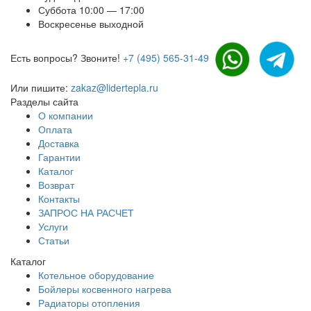
Суббота 10:00 — 17:00
Воскресенье выходной
Есть вопросы? Звоните!
+7 (495) 565-31-49
Или пишите:
zakaz@lidertepla.ru
Разделы сайта
О компании
Оплата
Доставка
Гарантии
Каталог
Возврат
Контакты
ЗАПРОС НА РАСЧЕТ
Услуги
Статьи
Каталог
Котельное оборудование
Бойлеры косвенного нагрева
Радиаторы отопления