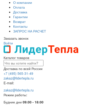
О компании
Оплата
Доставка
Гарантии
Возврат
Контакты
ЗАПРОС НА РАСЧЕТ
Заказать звонок
Войти
Каталог товаров
Доставка по всей России
+7 (495) 565-31-49
zakaz@lidertepla.ru
E-mail:
zakaz@lidertepla.ru
Режим работы:
Будние дни
09:00 - 18:00