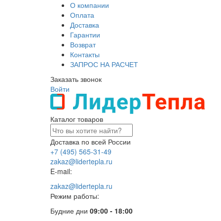
О компании
Оплата
Доставка
Гарантии
Возврат
Контакты
ЗАПРОС НА РАСЧЕТ
Заказать звонок
Войти
Каталог товаров
Доставка по всей России
+7 (495) 565-31-49
zakaz@lidertepla.ru
E-mail:
zakaz@lidertepla.ru
Режим работы:
Будние дни
09:00 - 18:00