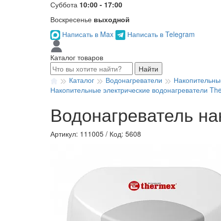
Суббота
10:00 - 17:00
Воскресенье
выходной
Написать в Max
Написать в Telegram
Каталог товаров
Найти
Каталог
Водонагреватели
Накопительны
Накопительные электрические водонагреватели The
Водонагреватель на
Артикул: 111005
/
Код: 5608