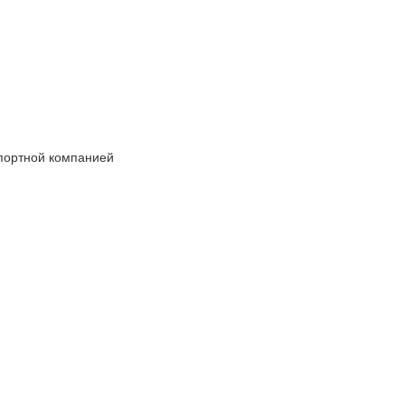
спортной компанией