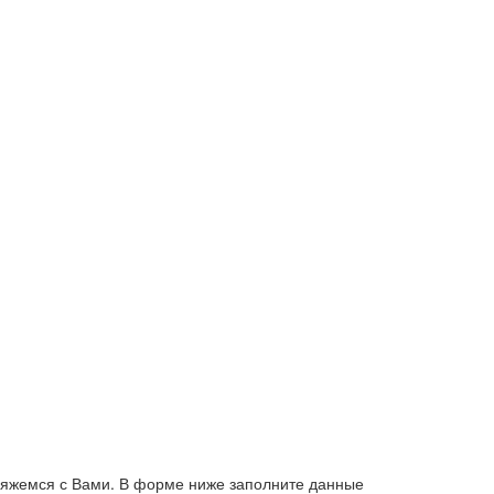
свяжемся с Вами. В форме ниже заполните данные