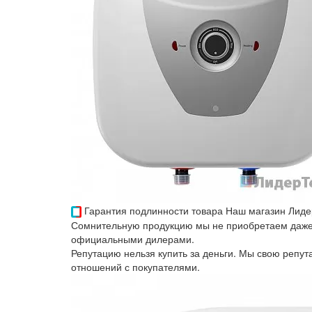
Гарантия подлинности товара
Наш магазин Лиде
Сомнительную продукцию мы не приобретаем даже 
официальными дилерами.
Репутацию нельзя купить за деньги. Мы свою репу
отношений с покупателями.