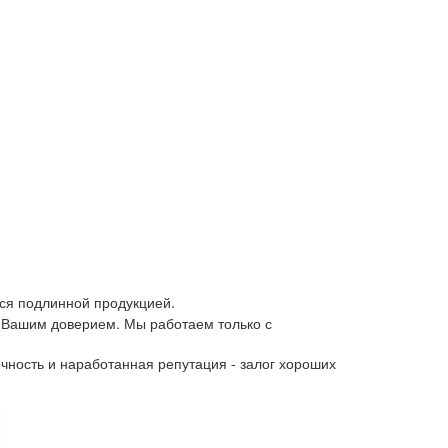
ся подлинной продукцией.
 Вашим доверием. Мы работаем только с
чность и наработанная репутация - залог хороших