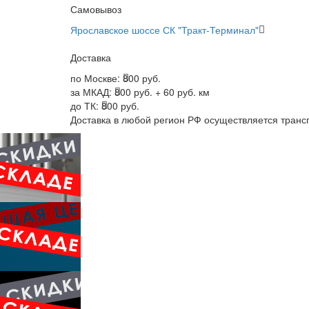
Самовывоз
Ярославское шоссе СК "Тракт-Терминал"
Доставка
по Москве:
800 руб.
за МКАД:
800 руб. + 60 руб. км
до ТК:
800 руб.
Доставка в любой регион РФ осуществляется тран