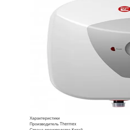
Характеристики
Производитель
Thermex
Страна производства
Китай