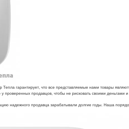
р Тепла гарантирует, что все представляемые нами товары являют
у проверенных продавцов, чтобы не рисковать своими деньгами и
тацию надежного продавца зарабатывали долгие годы. Наша порядо