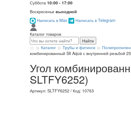
Суббота
10:00 - 17:00
Воскресенье
выходной
Написать в Max
Написать в Telegram
Каталог товаров
Найти
Каталог
Трубы и фитинги
Полипропилен
комбинированный Slt Aqua с внутренней резьбой 25
Угол комбинированны
SLTFY6252)
Артикул: SLTFY6252
/
Код: 10763