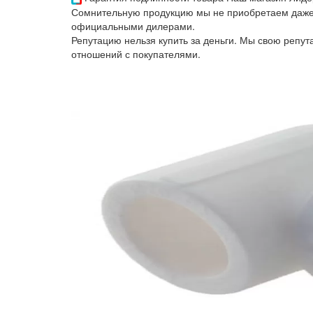
Сомнительную продукцию мы не приобретаем даже 
официальными дилерами.
Репутацию нельзя купить за деньги. Мы свою репу
отношений с покупателями.