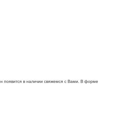
он появится в наличии свяжемся с Вами. В форме