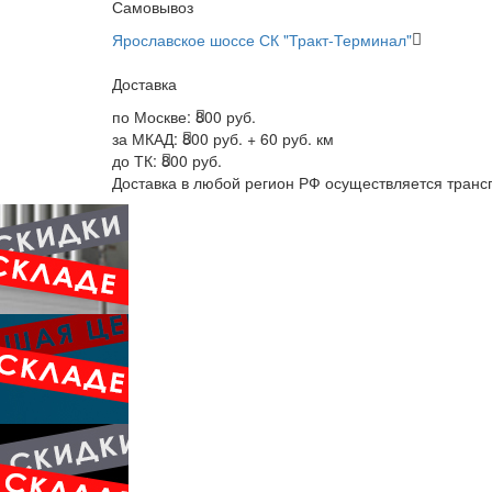
Самовывоз
Ярославское шоссе СК "Тракт-Терминал"
Доставка
по Москве:
800 руб.
за МКАД:
800 руб. + 60 руб. км
до ТК:
800 руб.
Доставка в любой регион РФ осуществляется тран