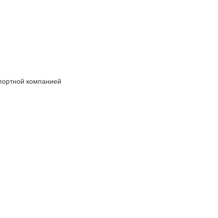
спортной компанией