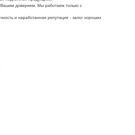
 Вашим доверием. Мы работаем только с
чность и наработанная репутация - залог хороших