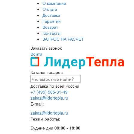
О компании
Оплата
Доставка
Гарантии
Возврат
Контакты
ЗАПРОС НА РАСЧЕТ
Заказать звонок
Войти
Каталог товаров
Доставка по всей России
+7 (495) 565-31-49
zakaz@lidertepla.ru
E-mail:
zakaz@lidertepla.ru
Режим работы:
Будние дни
09:00 - 18:00