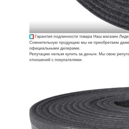
Гарантия подлинности товара
Наш магазин Лиде
Сомнительную продукцию мы не приобретаем даже 
официальными дилерами.
Репутацию нельзя купить за деньги. Мы свою репу
отношений с покупателями.