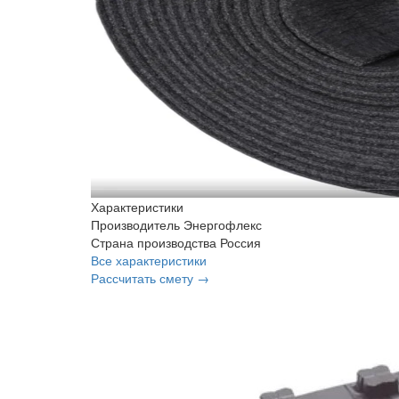
Характеристики
Производитель
Энергофлекс
Страна производства
Россия
Все характеристики
Рассчитать смету →