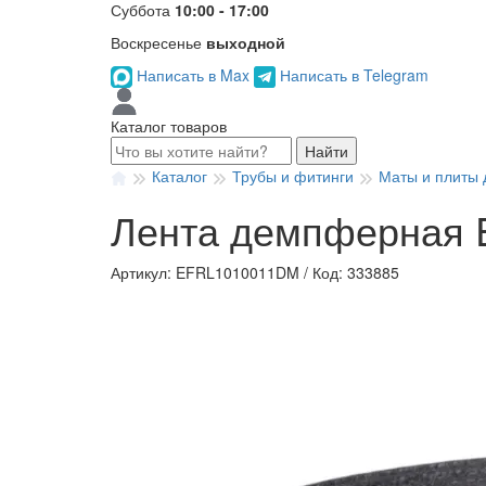
Суббота
10:00 - 17:00
Воскресенье
выходной
Написать в Max
Написать в Telegram
Каталог товаров
Найти
Каталог
Трубы и фитинги
Маты и плиты 
Лента демпферная En
Артикул: EFRL1010011DM
/
Код: 333885