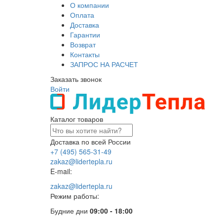
О компании
Оплата
Доставка
Гарантии
Возврат
Контакты
ЗАПРОС НА РАСЧЕТ
Заказать звонок
Войти
Каталог товаров
Доставка по всей России
+7 (495) 565-31-49
zakaz@lidertepla.ru
E-mail:
zakaz@lidertepla.ru
Режим работы:
Будние дни
09:00 - 18:00