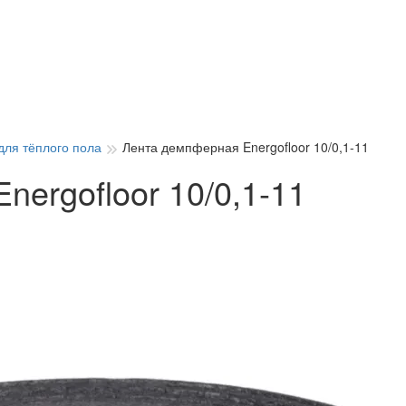
для тёплого пола
Лента демпферная Energofloor 10/0,1-11
ergofloor 10/0,1-11