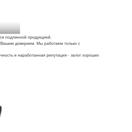
ся подлинной продукцией.
 Вашим доверием. Мы работаем только с
чность и наработанная репутация - залог хороших