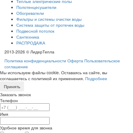
Теплые электрические полы
Полотенцесушители
Обогреватели
Фильтры и системы очистки воды
Система защиты от протечек воды
Подвесной потолок
Сантехника
РАСПРОДАЖА
2013-2026 © ЛидерТепла
Политика конфиденциальности
Оферта
Пользовательское
соглашение
Мы используем файлы cookie. Оставаясь на сайте, вы
соглашаетесь с политикой их применения.
Подробнее
Принять
Заказать звонок
Телефон
Имя
Удобное время для звонка