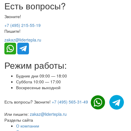
Есть вопросы?
Звоните!
+7 (495) 215-55-19
Пишите!
zakaz@lidertepla.ru
Режим работы:
Будние дни 09:00 — 18:00
Суббота 10:00 — 17:00
Воскресенье выходной
Есть вопросы? Звоните!
+7 (495) 565-31-49
Или пишите:
zakaz@lidertepla.ru
Разделы сайта
О компании