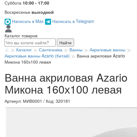
Суббота
10:00 - 17:00
Воскресенье
выходной
Написать в Max
Написать в Telegram
Каталог товаров
Найти
Каталог
Сантехника
Ванны
Акриловые ванны
Акриловые ванны Azario (Китай)
Ванна акриловая Azario
Микона 160х100 левая
Ванна акриловая Azario
Микона 160х100 левая
Артикул: МИВ0001
/
Код: 320181