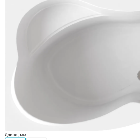
Длина, мм