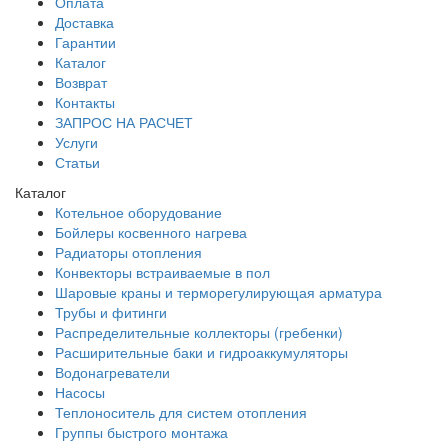
Оплата
Доставка
Гарантии
Каталог
Возврат
Контакты
ЗАПРОС НА РАСЧЕТ
Услуги
Статьи
Каталог
Котельное оборудование
Бойлеры косвенного нагрева
Радиаторы отопления
Конвекторы встраиваемые в пол
Шаровые краны и терморегулирующая арматура
Трубы и фитинги
Распределительные коллекторы (гребенки)
Расширительные баки и гидроаккумуляторы
Водонагреватели
Насосы
Теплоноситель для систем отопления
Группы быстрого монтажа