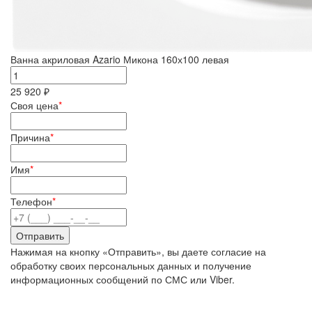
Ванна акриловая Azario Микона 160х100 левая
25 920 ₽
Своя цена
*
Причина
*
Имя
*
Телефон
*
Нажимая на кнопку «Отправить», вы даете согласие на
обработку своих персональных данных и получение
информационных сообщений по СМС или Viber.