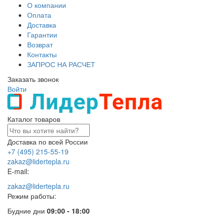
О компании
Оплата
Доставка
Гарантии
Возврат
Контакты
ЗАПРОС НА РАСЧЕТ
Заказать звонок
Войти
Каталог товаров
Доставка по всей России
+7 (495) 215-55-19
zakaz@lidertepla.ru
E-mail:
zakaz@lidertepla.ru
Режим работы:
Будние дни
09:00 - 18:00