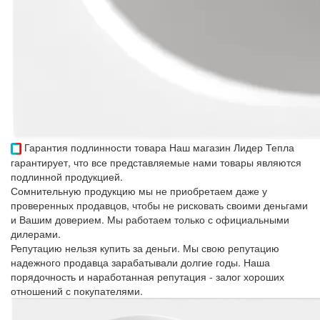
Гарантия подлинности товара
Наш магазин Лидер Тепла
гарантирует, что все представляемые нами товары являются
подлинной продукцией.
Сомнительную продукцию мы не приобретаем даже у
проверенных продавцов, чтобы не рисковать своими деньгами
и Вашим доверием. Мы работаем только с официальными
дилерами.
Репутацию нельзя купить за деньги. Мы свою репутацию
надежного продавца зарабатывали долгие годы. Наша
порядочность и наработанная репутация - залог хороших
отношений с покупателями.