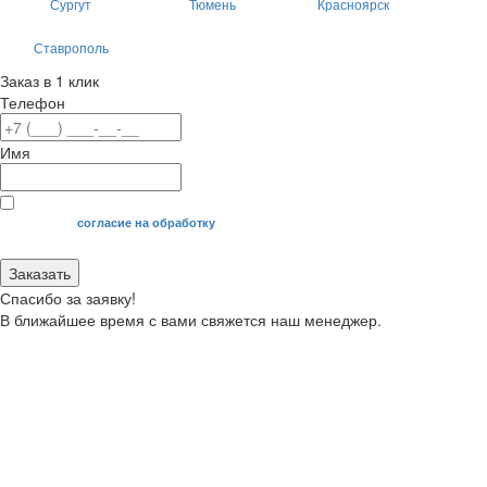
Сургут
Тюмень
Красноярск
Ставрополь
Заказ в 1 клик
Телефон
Имя
Я даю свое
согласие на обработку
моих персональных данных.
Заказать
Спасибо за заявку!
В ближайшее время с вами свяжется наш менеджер.