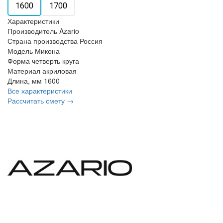
1600
1700
Характеристики
Производитель
Azario
Страна производства
Россия
Модель
Микона
Форма
четверть круга
Материал
акриловая
Длина, мм
1600
Все характеристики
Рассчитать смету →