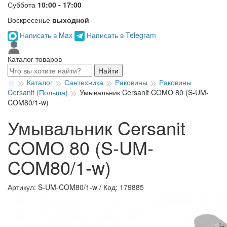
Суббота
10:00 - 17:00
Воскресенье
выходной
Написать в Max
Написать в Telegram
Каталог товаров
Найти
Каталог
Сантехника
Раковины
Раковины
Cersanit (Польша)
Умывальник Cersanit COMO 80 (S-UM-
COM80/1-w)
Умывальник Cersanit
COMO 80 (S-UM-
COM80/1-w)
Артикул: S-UM-COM80/1-w
/
Код: 179885