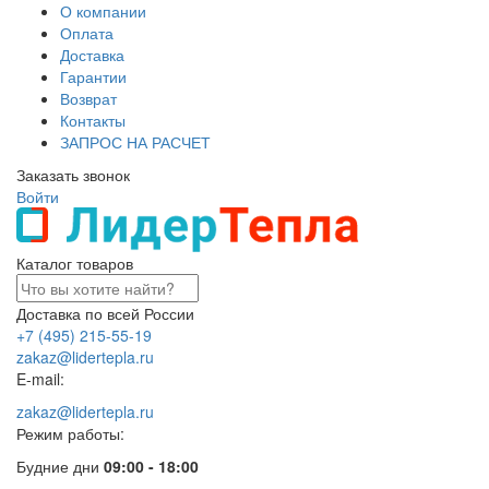
О компании
Оплата
Доставка
Гарантии
Возврат
Контакты
ЗАПРОС НА РАСЧЕТ
Заказать звонок
Войти
Каталог товаров
Доставка по всей России
+7 (495) 215-55-19
zakaz@lidertepla.ru
E-mail:
zakaz@lidertepla.ru
Режим работы:
Будние дни
09:00 - 18:00