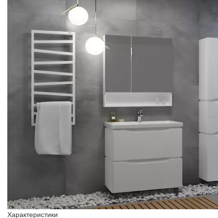
Характеристики