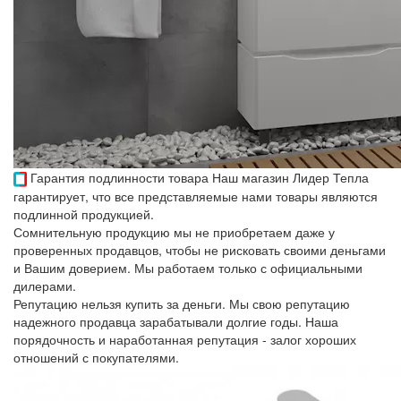
Гарантия подлинности товара
Наш магазин Лидер Тепла
гарантирует, что все представляемые нами товары являются
подлинной продукцией.
Сомнительную продукцию мы не приобретаем даже у
проверенных продавцов, чтобы не рисковать своими деньгами
и Вашим доверием. Мы работаем только с официальными
дилерами.
Репутацию нельзя купить за деньги. Мы свою репутацию
надежного продавца зарабатывали долгие годы. Наша
порядочность и наработанная репутация - залог хороших
отношений с покупателями.