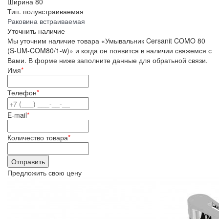
Ширина
80
Тип.
полувстраиваемая
Раковина встраиваемая
Уточнить наличие
Мы уточним наличие товара «Умывальник Cersanit COMO 80
(S-UM-COM80/1-w)» и когда он появится в наличии свяжемся с
Вами. В форме ниже заполните данные для обратьной связи.
Имя
*
Телефон
*
E-mail
*
Количество товара
*
Предложить свою цену