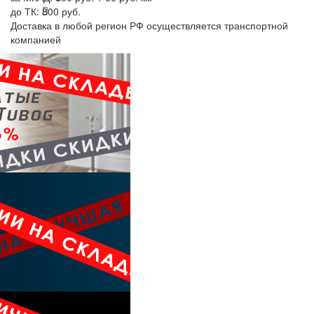
до ТК:
800 руб.
Доставка в любой регион РФ осуществляется транспортной
компанией