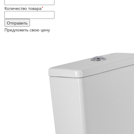
Количество товара
*
Предложить свою цену