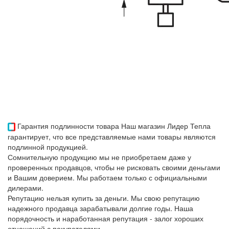
Гарантия подлинности товара
Наш магазин Лидер Тепла
гарантирует, что все представляемые нами товары являются
подлинной продукцией.
Сомнительную продукцию мы не приобретаем даже у
проверенных продавцов, чтобы не рисковать своими деньгами
и Вашим доверием. Мы работаем только с официальными
дилерами.
Репутацию нельзя купить за деньги. Мы свою репутацию
надежного продавца зарабатывали долгие годы. Наша
порядочность и наработанная репутация - залог хороших
отношений с покупателями.