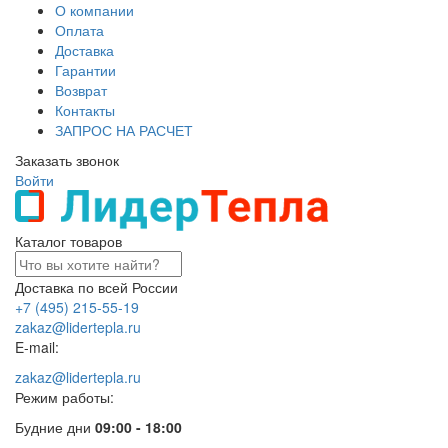
О компании
Оплата
Доставка
Гарантии
Возврат
Контакты
ЗАПРОС НА РАСЧЕТ
Заказать звонок
Войти
Каталог товаров
Доставка по всей России
+7 (495) 215-55-19
zakaz@lidertepla.ru
E-mail:
zakaz@lidertepla.ru
Режим работы:
Будние дни
09:00 - 18:00