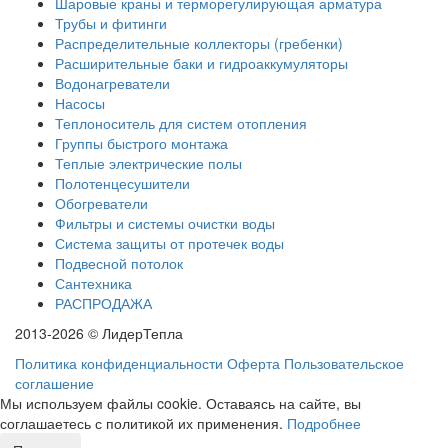
Шаровые краны и терморегулирующая арматура
Трубы и фитинги
Распределительные коллекторы (гребенки)
Расширительные баки и гидроаккумуляторы
Водонагреватели
Насосы
Теплоноситель для систем отопления
Группы быстрого монтажа
Теплые электрические полы
Полотенцесушители
Обогреватели
Фильтры и системы очистки воды
Система защиты от протечек воды
Подвесной потолок
Сантехника
РАСПРОДАЖА
2013-2026 © ЛидерТепла
Политика конфиденциальности
Оферта
Пользовательское
соглашение
Мы используем файлы cookie. Оставаясь на сайте, вы
соглашаетесь с политикой их применения.
Подробнее