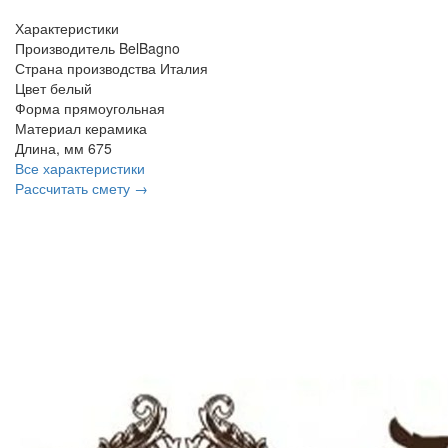
Характеристики
Производитель
BelBagno
Страна производства
Италия
Цвет
белый
Форма
прямоугольная
Материал
керамика
Длина, мм
675
Все характеристики
Рассчитать смету →