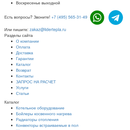
Воскресенье выходной
Есть вопросы? Звоните!
+7 (495) 565-31-49
Или пишите:
zakaz@lidertepla.ru
Разделы сайта
О компании
Оплата
Доставка
Гарантии
Каталог
Возврат
Контакты
ЗАПРОС НА РАСЧЕТ
Услуги
Статьи
Каталог
Котельное оборудование
Бойлеры косвенного нагрева
Радиаторы отопления
Конвекторы встраиваемые в пол