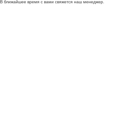
В ближайшее время с вами свяжется наш менеджер.