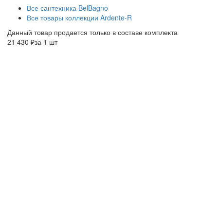
Все сантехника BelBagno
Все товары коллекции Ardente-R
Данный товар продается только в составе комплекта
21 430 ₽
за 1 шт