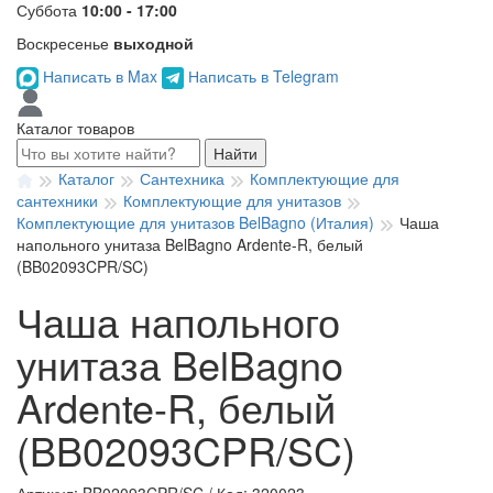
Суббота
10:00 - 17:00
Воскресенье
выходной
Написать в Max
Написать в Telegram
Каталог товаров
Найти
Каталог
Сантехника
Комплектующие для
сантехники
Комплектующие для унитазов
Комплектующие для унитазов BelBagno (Италия)
Чаша
напольного унитаза BelBagno Ardente-R, белый
(BB02093CPR/SC)
Чаша напольного
унитаза BelBagno
Ardente-R, белый
(BB02093CPR/SC)