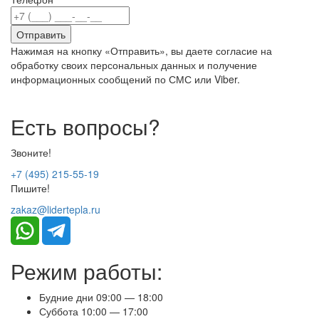
Нажимая на кнопку «Отправить», вы даете согласие на
обработку своих персональных данных и получение
информационных сообщений по СМС или Viber.
Есть вопросы?
Звоните!
+7 (495) 215-55-19
Пишите!
zakaz@lidertepla.ru
Режим работы:
Будние дни 09:00 — 18:00
Суббота 10:00 — 17:00