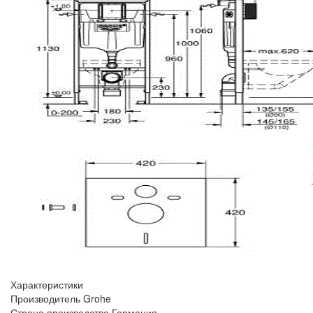
Характеристики
Производитель
Grohe
Страна производства
Германия