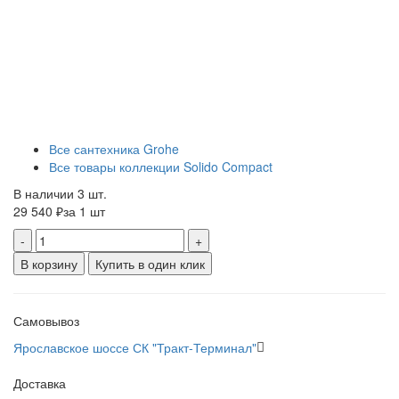
Все сантехника Grohe
Все товары коллекции Solido Compact
В наличии 3 шт.
29 540 ₽
за 1 шт
-
+
В корзину
Купить в один клик
Самовывоз
Ярославское шоссе СК "Тракт-Терминал"
Доставка