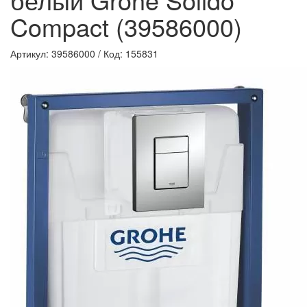
Compact (39586000)
Артикул: 39586000
/
Код: 155831