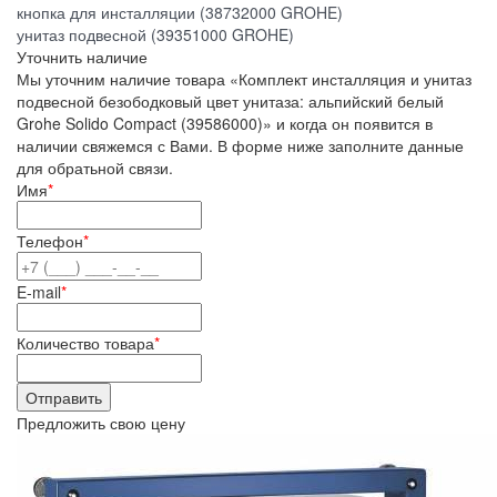
кнопка для инсталляции (38732000 GROHE)
унитаз подвесной (39351000 GROHE)
Уточнить наличие
Мы уточним наличие товара «Комплект инсталляция и унитаз
подвесной безободковый цвет унитаза: альпийский белый
Grohe Solido Compact (39586000)» и когда он появится в
наличии свяжемся с Вами. В форме ниже заполните данные
для обратьной связи.
Имя
*
Телефон
*
E-mail
*
Количество товара
*
Предложить свою цену