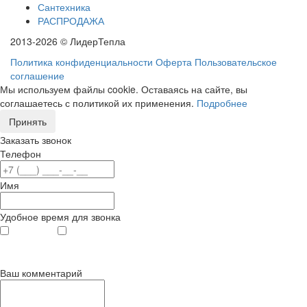
Сантехника
РАСПРОДАЖА
2013-2026 © ЛидерТепла
Политика конфиденциальности
Оферта
Пользовательское
соглашение
Мы используем файлы cookie. Оставаясь на сайте, вы
соглашаетесь с политикой их применения.
Подробнее
Принять
Заказать звонок
Телефон
Имя
Удобное время для звонка
с 9
до 12
с 12
до 20
00
00
00
00
Ваш комментарий