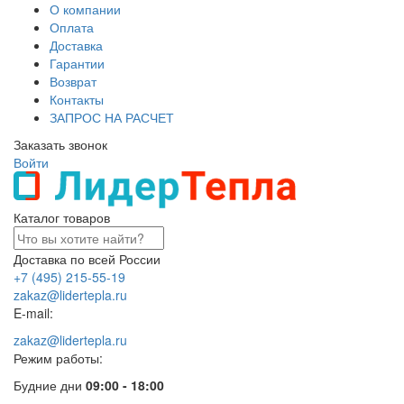
О компании
Оплата
Доставка
Гарантии
Возврат
Контакты
ЗАПРОС НА РАСЧЕТ
Заказать звонок
Войти
Каталог товаров
Доставка по всей России
+7 (495) 215-55-19
zakaz@lidertepla.ru
E-mail:
zakaz@lidertepla.ru
Режим работы:
Будние дни
09:00 - 18:00