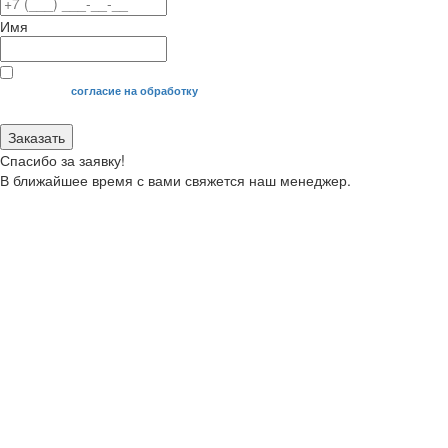
Имя
Я даю свое
согласие на обработку
моих персональных данных.
Заказать
Спасибо за заявку!
В ближайшее время с вами свяжется наш менеджер.