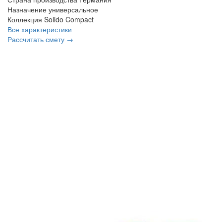
Назначение
универсальное
Коллекция
Solido Compact
Все характеристики
Рассчитать смету →