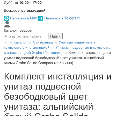
Суббота
10:00 - 17:00
Воскресенье
выходной
Написать в Max
Написать в Telegram
Каталог товаров
Найти
Каталог
Сантехника
Унитазы подвесные в
комплекте с инсталляцией
Унитазы подвесные в комплекте
с инсталляцией Grohe (Германия)
Комплект инсталляция и
унитаз подвесной безободковый цвет унитаза: альпийский
белый Grohe Solido Compact (39586000)
Комплект инсталляция и
унитаз подвесной
безободковый цвет
унитаза: альпийский
белый Grohe Solido