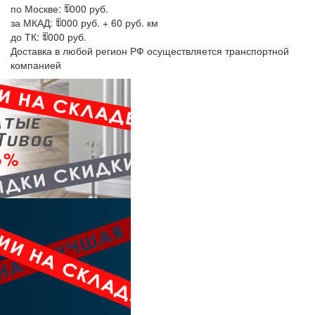
по Москве:
1000 руб.
за МКАД:
1000 руб. + 60 руб. км
до ТК:
1000 руб.
Доставка в любой регион РФ осуществляется транспортной
компанией