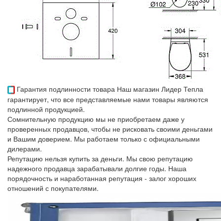
Гарантия подлинности товара
Наш магазин Лидер Тепла
гарантирует, что все представляемые нами товары являются
подлинной продукцией.
Сомнительную продукцию мы не приобретаем даже у
проверенных продавцов, чтобы не рисковать своими деньгами
и Вашим доверием. Мы работаем только с официальными
дилерами.
Репутацию нельзя купить за деньги. Мы свою репутацию
надежного продавца зарабатывали долгие годы. Наша
порядочность и наработанная репутация - залог хороших
отношений с покупателями.