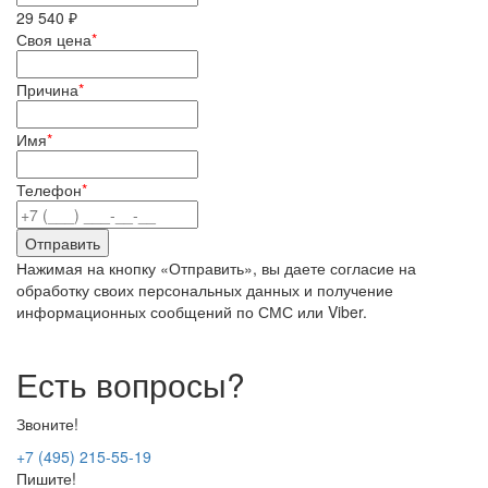
29 540 ₽
Своя цена
*
Причина
*
Имя
*
Телефон
*
Нажимая на кнопку «Отправить», вы даете согласие на
обработку своих персональных данных и получение
информационных сообщений по СМС или Viber.
Есть вопросы?
Звоните!
+7 (495) 215-55-19
Пишите!