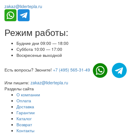
zakaz@lidertepla.ru
Режим работы:
Будние дни 09:00 — 18:00
Суббота 10:00 — 17:00
Воскресенье выходной
Есть вопросы? Звоните!
+7 (495) 565-31-49
Или пишите:
zakaz@lidertepla.ru
Разделы сайта
О компании
Оплата
Доставка
Гарантии
Каталог
Возврат
Контакты