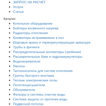
ЗАПРОС НА РАСЧЕТ
Услуги
Статьи
Каталог
Котельное оборудование
Бойлеры косвенного нагрева
Радиаторы отопления
Конвекторы встраиваемые в пол
Шаровые краны и терморегулирующая арматура
Трубы и фитинги
Распределительные коллекторы (гребенки)
Расширительные баки и гидроаккумуляторы
Водонагреватели
Насосы
Теплоноситель для систем отопления
Группы быстрого монтажа
Теплые электрические полы
Полотенцесушители
Обогреватели
Фильтры и системы очистки воды
Система защиты от протечек воды
Подвесной потолок