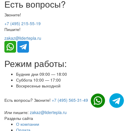
Есть вопросы?
Звоните!
+7 (495) 215-55-19
Пишите!
zakaz@lidertepla.ru
Режим работы:
Будние дни 09:00 — 18:00
Суббота 10:00 — 17:00
Воскресенье выходной
Есть вопросы? Звоните!
+7 (495) 565-31-49
Или пишите:
zakaz@lidertepla.ru
Разделы сайта
О компании
Оплата