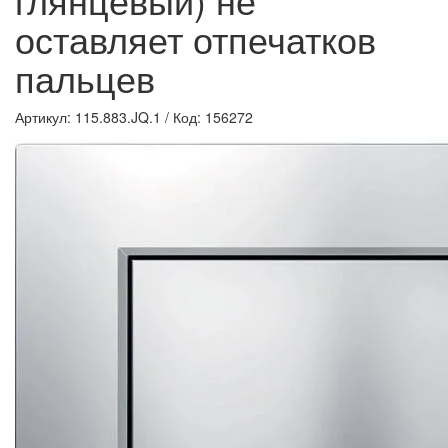
оставляет отпечатков
пальцев
Артикул: 115.883.JQ.1
/
Код: 156272