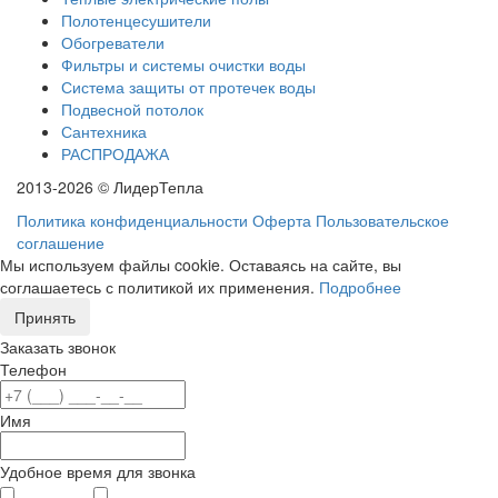
Полотенцесушители
Обогреватели
Фильтры и системы очистки воды
Система защиты от протечек воды
Подвесной потолок
Сантехника
РАСПРОДАЖА
2013-2026 © ЛидерТепла
Политика конфиденциальности
Оферта
Пользовательское
соглашение
Мы используем файлы cookie. Оставаясь на сайте, вы
соглашаетесь с политикой их применения.
Подробнее
Принять
Заказать звонок
Телефон
Имя
Удобное время для звонка