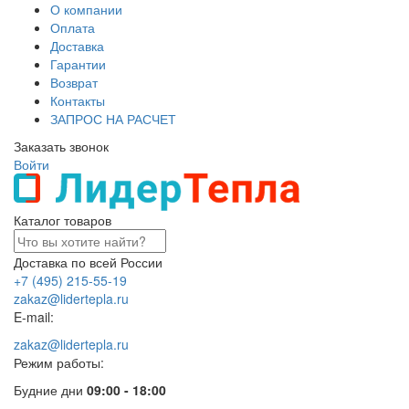
О компании
Оплата
Доставка
Гарантии
Возврат
Контакты
ЗАПРОС НА РАСЧЕТ
Заказать звонок
Войти
Каталог товаров
Доставка по всей России
+7 (495) 215-55-19
zakaz@lidertepla.ru
E-mail:
zakaz@lidertepla.ru
Режим работы:
Будние дни
09:00 - 18:00