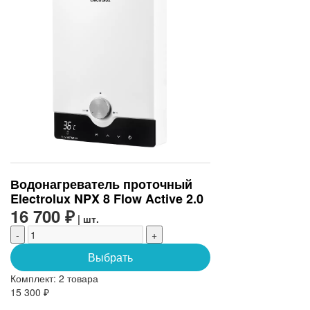
Водонагреватель проточный
Electrolux NPX 8 Flow Active 2.0
16 700 ₽
| шт.
-
+
Выбрать
Комплект:
2 товара
15 300 ₽