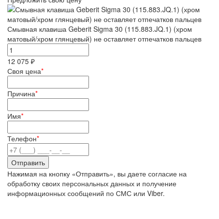
Смывная клавиша Geberit Sigma 30 (115.883.JQ.1) (хром
матовый/хром глянцевый) не оставляет отпечатков пальцев
12 075 ₽
Своя цена
*
Причина
*
Имя
*
Телефон
*
Нажимая на кнопку «Отправить», вы даете согласие на
обработку своих персональных данных и получение
информационных сообщений по СМС или Viber.