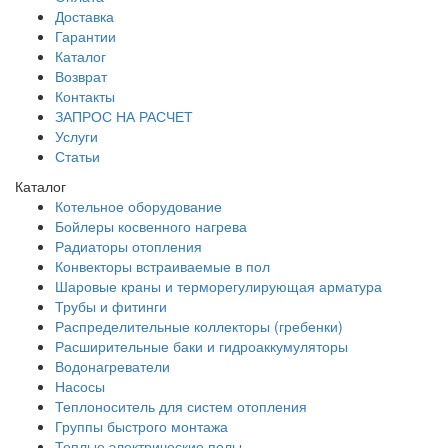
Доставка
Гарантии
Каталог
Возврат
Контакты
ЗАПРОС НА РАСЧЕТ
Услуги
Статьи
Каталог
Котельное оборудование
Бойлеры косвенного нагрева
Радиаторы отопления
Конвекторы встраиваемые в пол
Шаровые краны и терморегулирующая арматура
Трубы и фитинги
Распределительные коллекторы (гребенки)
Расширительные баки и гидроаккумуляторы
Водонагреватели
Насосы
Теплоноситель для систем отопления
Группы быстрого монтажа
Теплые электрические полы