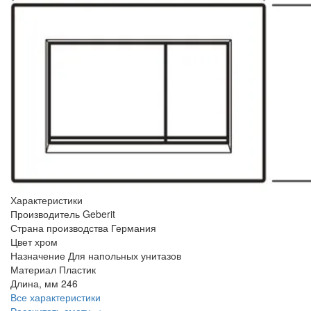
Характеристики
Производитель
Geberit
Страна производства
Германия
Цвет
хром
Назначение
Для напольных унитазов
Материал
Пластик
Длина, мм
246
Все характеристики