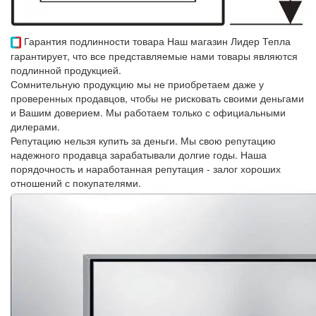
Гарантия подлинности товара
Наш магазин Лидер Тепла
гарантирует, что все представляемые нами товары являются
подлинной продукцией.
Сомнительную продукцию мы не приобретаем даже у
проверенных продавцов, чтобы не рисковать своими деньгами
и Вашим доверием. Мы работаем только с официальными
дилерами.
Репутацию нельзя купить за деньги. Мы свою репутацию
надежного продавца зарабатывали долгие годы. Наша
порядочность и наработанная репутация - залог хороших
отношений с покупателями.