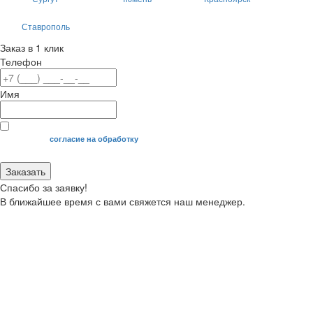
Ставрополь
Заказ в 1 клик
Телефон
Имя
Я даю свое
согласие на обработку
моих персональных данных.
Заказать
Спасибо за заявку!
В ближайшее время с вами свяжется наш менеджер.