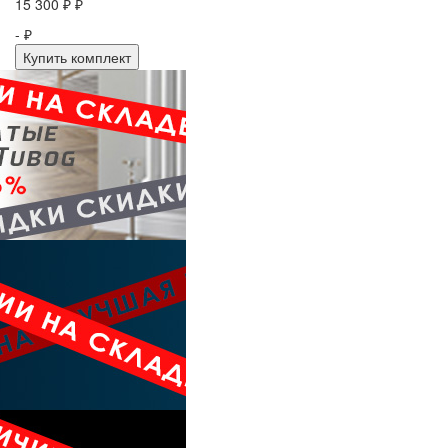
15 300 ₽ ₽
- ₽
Купить комплект