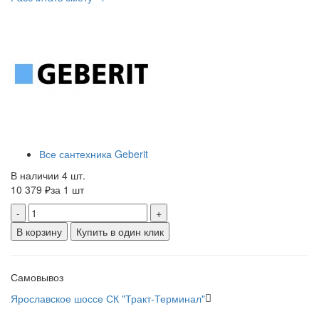
Все сантехника Geberit
В наличии 4 шт.
10 379 ₽
за 1 шт
-
+
В корзину
Купить в один клик
Самовывоз
Ярославское шоссе СК "Тракт-Терминал"