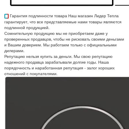
Гарантия подлинности товара
Наш магазин Лидер Тепла
гарантирует, что все представляемые нами товары являются
подлинной продукцией.
Сомнительную продукцию мы не приобретаем даже у
проверенных продавцов, чтобы не рисковать своими деньгами
и Вашим доверием. Мы работаем только с официальными
дилерами.
Репутацию нельзя купить за деньги. Мы свою репутацию
надежного продавца зарабатывали долгие годы. Наша
порядочность и наработанная репутация - залог хороших
отношений с покупателями.