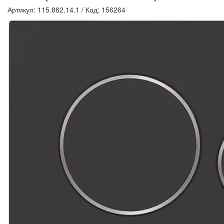
Артикул: 115.882.14.1
/
Код: 156264