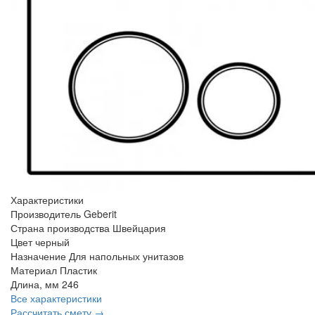
Характеристики
Производитель
Geberit
Страна производства
Швейцария
Цвет
черный
Назначение
Для напольных унитазов
Материал
Пластик
Длина, мм
246
Все характеристики
Рассчитать смету →