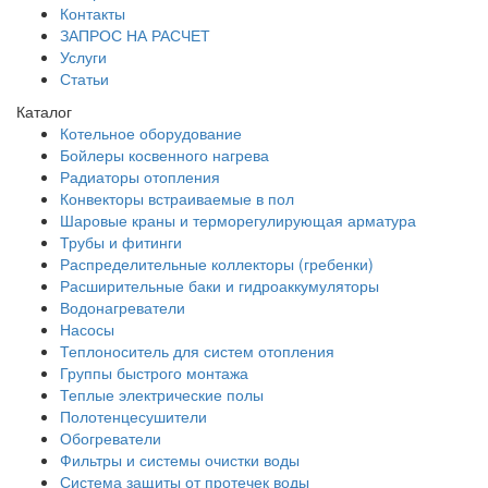
Контакты
ЗАПРОС НА РАСЧЕТ
Услуги
Статьи
Каталог
Котельное оборудование
Бойлеры косвенного нагрева
Радиаторы отопления
Конвекторы встраиваемые в пол
Шаровые краны и терморегулирующая арматура
Трубы и фитинги
Распределительные коллекторы (гребенки)
Расширительные баки и гидроаккумуляторы
Водонагреватели
Насосы
Теплоноситель для систем отопления
Группы быстрого монтажа
Теплые электрические полы
Полотенцесушители
Обогреватели
Фильтры и системы очистки воды
Система защиты от протечек воды