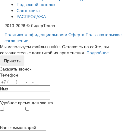
Подвесной потолок
Сантехника
РАСПРОДАЖА
2013-2026 © ЛидерТепла
Политика конфиденциальности
Оферта
Пользовательское
соглашение
Мы используем файлы cookie. Оставаясь на сайте, вы
соглашаетесь с политикой их применения.
Подробнее
Принять
Заказать звонок
Телефон
Имя
Удобное время для звонка
с 9
до 12
с 12
до 20
00
00
00
00
Ваш комментарий