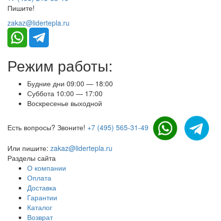
Пишите!
zakaz@lidertepla.ru
Режим работы:
Будние дни 09:00 — 18:00
Суббота 10:00 — 17:00
Воскресенье выходной
Есть вопросы? Звоните!
+7 (495) 565-31-49
Или пишите:
zakaz@lidertepla.ru
Разделы сайта
О компании
Оплата
Доставка
Гарантии
Каталог
Возврат