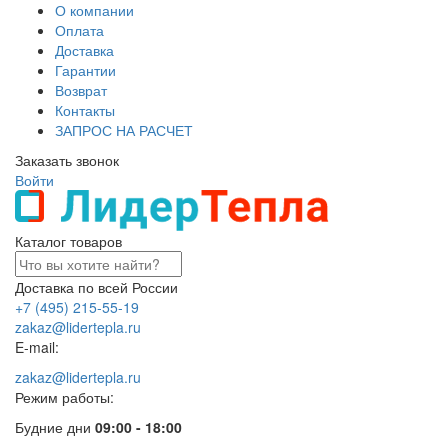
О компании
Оплата
Доставка
Гарантии
Возврат
Контакты
ЗАПРОС НА РАСЧЕТ
Заказать звонок
Войти
Каталог товаров
Доставка по всей России
+7 (495) 215-55-19
zakaz@lidertepla.ru
E-mail:
zakaz@lidertepla.ru
Режим работы:
Будние дни
09:00 - 18:00