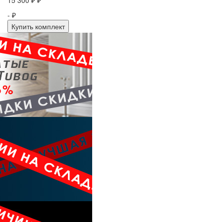
- ₽
Купить комплект