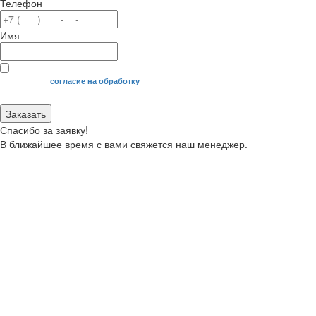
Телефон
Имя
Я даю свое
согласие на обработку
моих персональных данных.
Заказать
Спасибо за заявку!
В ближайшее время с вами свяжется наш менеджер.