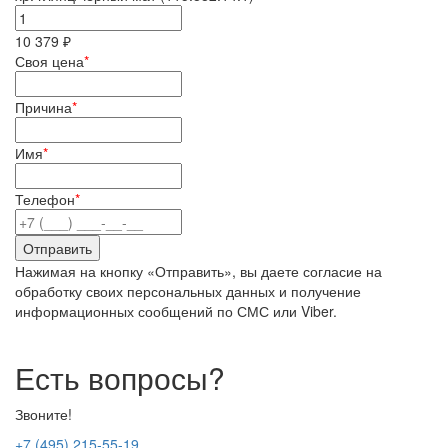
10 379 ₽
Своя цена
*
Причина
*
Имя
*
Телефон
*
Нажимая на кнопку «Отправить», вы даете согласие на
обработку своих персональных данных и получение
информационных сообщений по СМС или Viber.
Есть вопросы?
Звоните!
+7 (495) 215-55-19