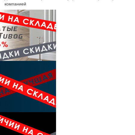
компанией