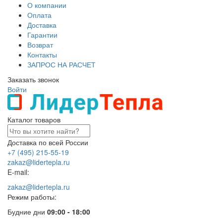
О компании
Оплата
Доставка
Гарантии
Возврат
Контакты
ЗАПРОС НА РАСЧЕТ
Заказать звонок
Войти
Каталог товаров
Доставка по всей России
+7 (495) 215-55-19
zakaz@lidertepla.ru
E-mail:
zakaz@lidertepla.ru
Режим работы:
Будние дни
09:00 - 18:00