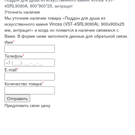
4SRL9090A, 900*900*25, антрацит
Уточнить наличие
Мы уточним наличие товара «Поддон для душа из
искусственного камня Vincea (VST-4SRL9090A), 900х900х25
мм, антрацит» и когда он появится в наличии свяжемся с
Вами. В форме ниже заполните данные для обратьной связи.
Имя
*
Телефон
*
E-mail
*
Количество товара
*
Предложить свою цену