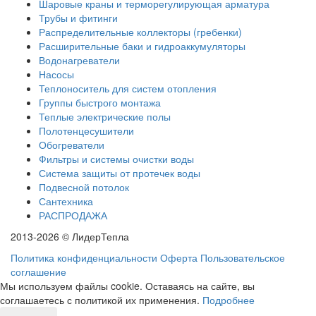
Шаровые краны и терморегулирующая арматура
Трубы и фитинги
Распределительные коллекторы (гребенки)
Расширительные баки и гидроаккумуляторы
Водонагреватели
Насосы
Теплоноситель для систем отопления
Группы быстрого монтажа
Теплые электрические полы
Полотенцесушители
Обогреватели
Фильтры и системы очистки воды
Система защиты от протечек воды
Подвесной потолок
Сантехника
РАСПРОДАЖА
2013-2026 © ЛидерТепла
Политика конфиденциальности
Оферта
Пользовательское
соглашение
Мы используем файлы cookie. Оставаясь на сайте, вы
соглашаетесь с политикой их применения.
Подробнее