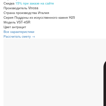
Скидка
15% при заказе на сайте
Производитель
Vincea
Страна производства
Италия
Серия
Поддоны из искусственного камня H25
Модель
VST-4SR
Цвет
антрацит
Все характеристики
Рассчитать смету →