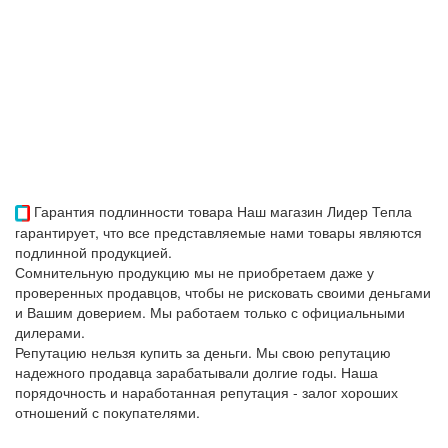
Гарантия подлинности товара
Наш магазин Лидер Тепла
гарантирует, что все представляемые нами товары являются
подлинной продукцией.
Сомнительную продукцию мы не приобретаем даже у
проверенных продавцов, чтобы не рисковать своими деньгами
и Вашим доверием. Мы работаем только с официальными
дилерами.
Репутацию нельзя купить за деньги. Мы свою репутацию
надежного продавца зарабатывали долгие годы. Наша
порядочность и наработанная репутация - залог хороших
отношений с покупателями.