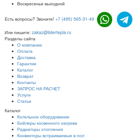
Воскресенье выходной
Есть вопросы? Звоните!
+7 (495) 565-31-49
Или пишите:
zakaz@lidertepla.ru
Разделы сайта
О компании
Оплата
Доставка
Гарантии
Каталог
Возврат
Контакты
ЗАПРОС НА РАСЧЕТ
Услуги
Статьи
Каталог
Котельное оборудование
Бойлеры косвенного нагрева
Радиаторы отопления
Конвекторы встраиваемые в пол