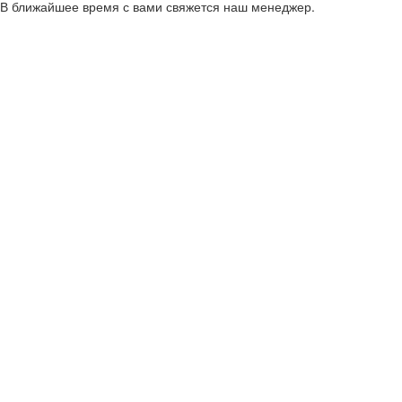
В ближайшее время с вами свяжется наш менеджер.