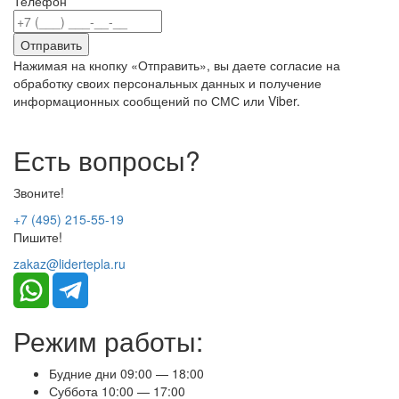
Телефон
*
Нажимая на кнопку «Отправить», вы даете согласие на
обработку своих персональных данных и получение
информационных сообщений по СМС или Viber.
Есть вопросы?
Звоните!
+7 (495) 215-55-19
Пишите!
zakaz@lidertepla.ru
Режим работы:
Будние дни 09:00 — 18:00
Суббота 10:00 — 17:00