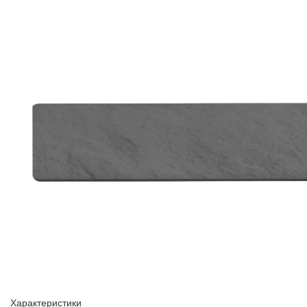
Характеристики