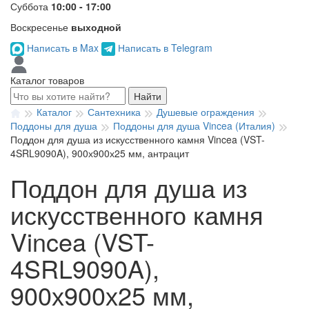
Суббота
10:00 - 17:00
Воскресенье
выходной
Написать в Max
Написать в Telegram
Каталог товаров
Найти
Каталог
Сантехника
Душевые ограждения
Поддоны для душа
Поддоны для душа Vincea (Италия)
Поддон для душа из искусственного камня Vincea (VST-
4SRL9090A), 900х900х25 мм, антрацит
Поддон для душа из
искусственного камня
Vincea (VST-
4SRL9090A),
900х900х25 мм,