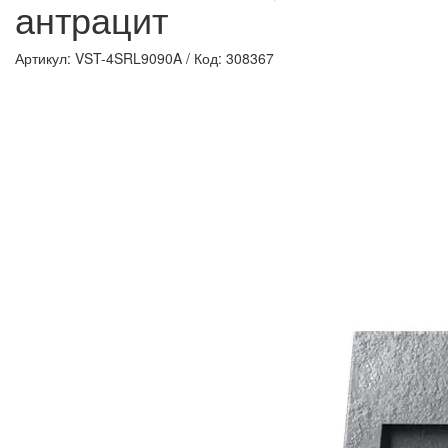
антрацит
Артикул: VST-4SRL9090A
/
Код: 308367