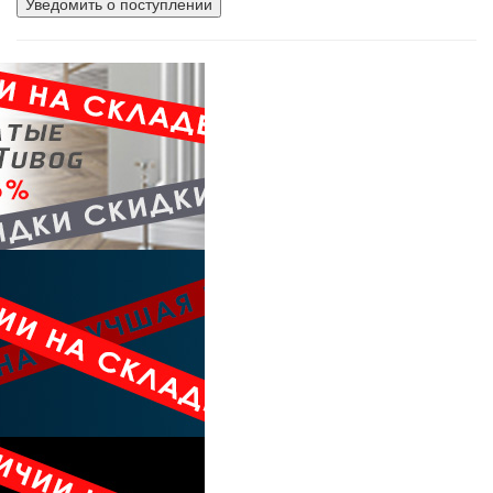
Уведомить о поступлении