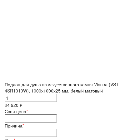
Поддон для душа из искусственного камня Vincea (VST-
4SR1010W), 1000х1000х25 мм, белый матовый
24 920 ₽
Своя цена
*
Причина
*