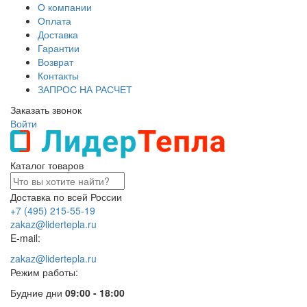
О компании
Оплата
Доставка
Гарантии
Возврат
Контакты
ЗАПРОС НА РАСЧЕТ
Заказать звонок
Войти
Каталог товаров
Доставка по всей России
+7 (495) 215-55-19
zakaz@lidertepla.ru
E-mail:
zakaz@lidertepla.ru
Режим работы:
Будние дни
09:00 - 18:00