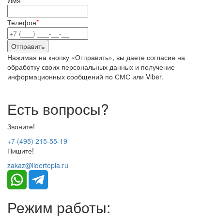
Имя
*
Телефон
*
Нажимая на кнопку «Отправить», вы даете согласие на
обработку своих персональных данных и получение
информационных сообщений по СМС или Viber.
Есть вопросы?
Звоните!
+7 (495) 215-55-19
Пишите!
zakaz@lidertepla.ru
Режим работы: