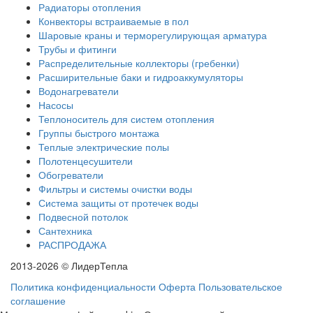
Радиаторы отопления
Конвекторы встраиваемые в пол
Шаровые краны и терморегулирующая арматура
Трубы и фитинги
Распределительные коллекторы (гребенки)
Расширительные баки и гидроаккумуляторы
Водонагреватели
Насосы
Теплоноситель для систем отопления
Группы быстрого монтажа
Теплые электрические полы
Полотенцесушители
Обогреватели
Фильтры и системы очистки воды
Система защиты от протечек воды
Подвесной потолок
Сантехника
РАСПРОДАЖА
2013-2026 © ЛидерТепла
Политика конфиденциальности
Оферта
Пользовательское
соглашение