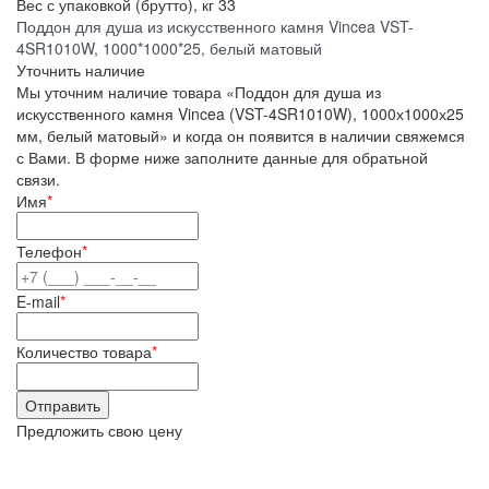
Вес с упаковкой (брутто), кг
33
Поддон для душа из искусственного камня Vincea VST-
4SR1010W, 1000*1000*25, белый матовый
Уточнить наличие
Мы уточним наличие товара «Поддон для душа из
искусственного камня Vincea (VST-4SR1010W), 1000х1000х25
мм, белый матовый» и когда он появится в наличии свяжемся
с Вами. В форме ниже заполните данные для обратьной
связи.
Имя
*
Телефон
*
E-mail
*
Количество товара
*
Предложить свою цену