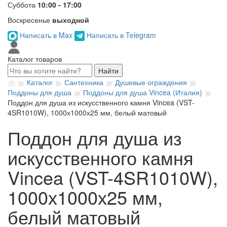
Суббота
10:00 - 17:00
Воскресенье
выходной
Написать в Max
Написать в Telegram
Каталог товаров
Найти
Каталог
Сантехника
Душевые ограждения
Поддоны для душа
Поддоны для душа Vincea (Италия)
Поддон для душа из искусственного камня Vincea (VST-
4SR1010W), 1000х1000х25 мм, белый матовый
Поддон для душа из
искусственного камня
Vincea (VST-4SR1010W),
1000х1000х25 мм,
белый матовый