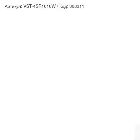
Артикул: VST-4SR1010W
/
Код: 308311