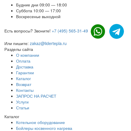
Будние дни 09:00 — 18:00
Суббота 10:00 — 17:00
Воскресенье выходной
Есть вопросы? Звоните!
+7 (495) 565-31-49
Или пишите:
zakaz@lidertepla.ru
Разделы сайта
О компании
Оплата
Доставка
Гарантии
Каталог
Возврат
Контакты
ЗАПРОС НА РАСЧЕТ
Услуги
Статьи
Каталог
Котельное оборудование
Бойлеры косвенного нагрева