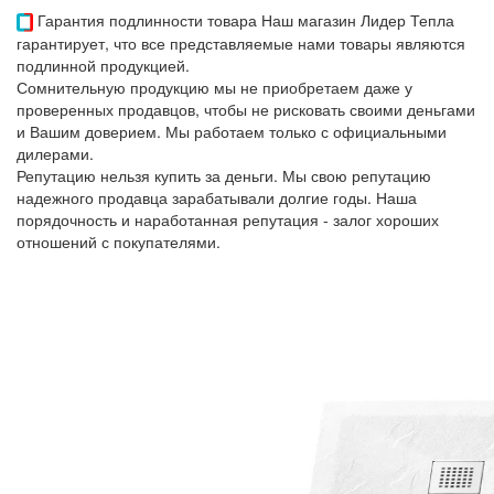
Гарантия подлинности товара
Наш магазин Лидер Тепла
гарантирует, что все представляемые нами товары являются
подлинной продукцией.
Сомнительную продукцию мы не приобретаем даже у
проверенных продавцов, чтобы не рисковать своими деньгами
и Вашим доверием. Мы работаем только с официальными
дилерами.
Репутацию нельзя купить за деньги. Мы свою репутацию
надежного продавца зарабатывали долгие годы. Наша
порядочность и наработанная репутация - залог хороших
отношений с покупателями.