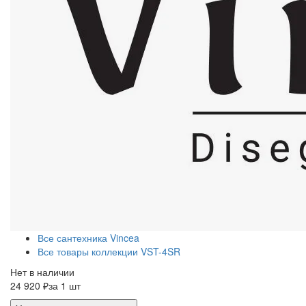
Все сантехника Vincea
Все товары коллекции VST-4SR
Нет в наличии
24 920 ₽
за 1 шт