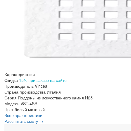
Характеристики
Скидка
15% при заказе на сайте
Производитель
Vincea
Страна производства
Италия
Серия
Поддоны из искусственного камня H25
Модель
VST-4SR
Цвет
белый матовый
Все характеристики
Рассчитать смету →