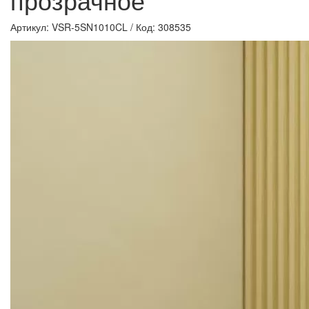
Артикул: VSR-5SN1010CL
/
Код: 308535