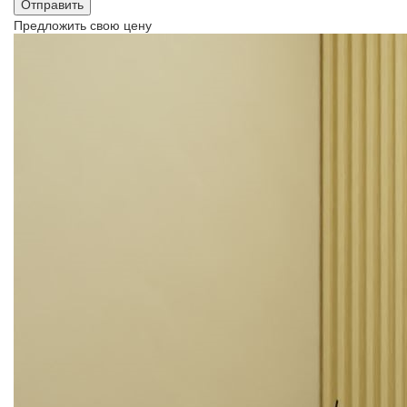
Предложить свою цену