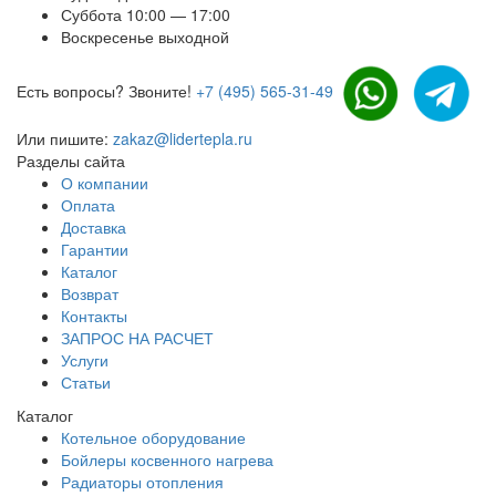
Суббота 10:00 — 17:00
Воскресенье выходной
Есть вопросы? Звоните!
+7 (495) 565-31-49
Или пишите:
zakaz@lidertepla.ru
Разделы сайта
О компании
Оплата
Доставка
Гарантии
Каталог
Возврат
Контакты
ЗАПРОС НА РАСЧЕТ
Услуги
Статьи
Каталог
Котельное оборудование
Бойлеры косвенного нагрева
Радиаторы отопления