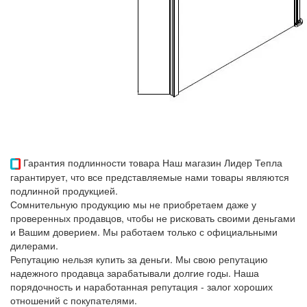
Гарантия подлинности товара
Наш магазин Лидер Тепла
гарантирует, что все представляемые нами товары являются
подлинной продукцией.
Сомнительную продукцию мы не приобретаем даже у
проверенных продавцов, чтобы не рисковать своими деньгами
и Вашим доверием. Мы работаем только с официальными
дилерами.
Репутацию нельзя купить за деньги. Мы свою репутацию
надежного продавца зарабатывали долгие годы. Наша
порядочность и наработанная репутация - залог хороших
отношений с покупателями.