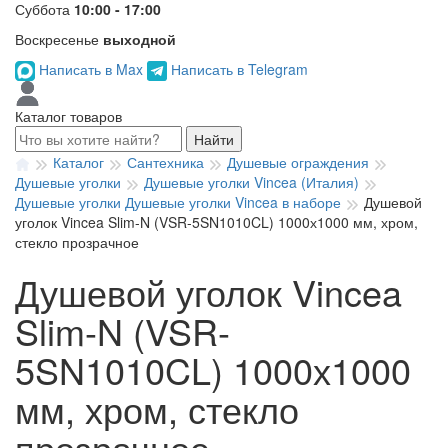
Суббота
10:00 - 17:00
Воскресенье
выходной
Написать в Max
Написать в Telegram
Каталог товаров
Найти
Каталог
Сантехника
Душевые ограждения
Душевые уголки
Душевые уголки Vincea (Италия)
Душевые уголки Душевые уголки Vincea в наборе
Душевой
уголок Vincea Slim-N (VSR-5SN1010CL) 1000х1000 мм, хром,
стекло прозрачное
Душевой уголок Vincea
Slim-N (VSR-
5SN1010CL) 1000х1000
мм, хром, стекло
прозрачное