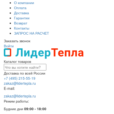
О компании
Оплата
Доставка
Гарантии
Возврат
Контакты
ЗАПРОС НА РАСЧЕТ
Заказать звонок
Войти
Каталог товаров
Доставка по всей России
+7 (495) 215-55-19
zakaz@lidertepla.ru
E-mail:
zakaz@lidertepla.ru
Режим работы:
Будние дни
09:00 - 18:00