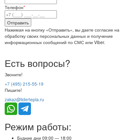
Телефон
*
Нажимая на кнопку «Отправить», вы даете согласие на
обработку своих персональных данных и получение
информационных сообщений по СМС или Viber.
Есть вопросы?
Звоните!
+7 (495) 215-55-19
Пишите!
zakaz@lidertepla.ru
Режим работы:
Будние дни 09:00 — 18:00