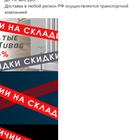
Доставка в любой регион РФ осуществляется транспортной
компанией