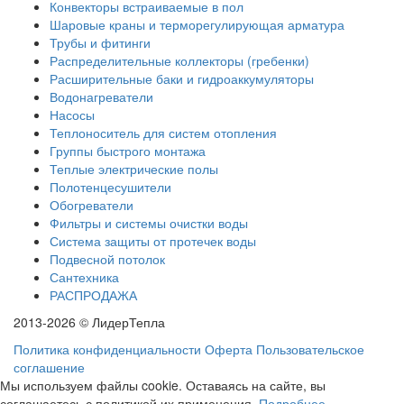
Конвекторы встраиваемые в пол
Шаровые краны и терморегулирующая арматура
Трубы и фитинги
Распределительные коллекторы (гребенки)
Расширительные баки и гидроаккумуляторы
Водонагреватели
Насосы
Теплоноситель для систем отопления
Группы быстрого монтажа
Теплые электрические полы
Полотенцесушители
Обогреватели
Фильтры и системы очистки воды
Система защиты от протечек воды
Подвесной потолок
Сантехника
РАСПРОДАЖА
2013-2026 © ЛидерТепла
Политика конфиденциальности
Оферта
Пользовательское
соглашение
Мы используем файлы cookie. Оставаясь на сайте, вы
соглашаетесь с политикой их применения.
Подробнее