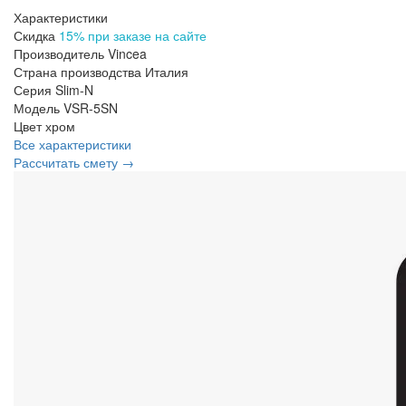
Характеристики
Скидка
15% при заказе на сайте
Производитель
Vincea
Страна производства
Италия
Серия
Slim-N
Модель
VSR-5SN
Цвет
хром
Все характеристики
Рассчитать смету →