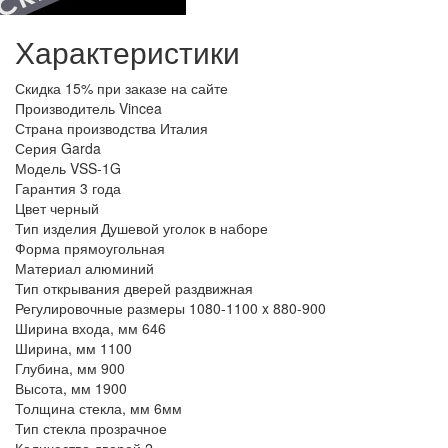
Характеристики
Скидка
15% при заказе на сайте
Производитель
Vincea
Страна производства
Италия
Серия
Garda
Модель
VSS-1G
Гарантия
3 года
Цвет
черный
Тип изделия
Душевой уголок в наборе
Форма
прямоугольная
Материал
алюминий
Тип открывания дверей
раздвижная
Регулировочные размеры
1080-1100 x 880-900
Ширина входа, мм
646
Ширина, мм
1100
Глубина, мм
900
Высота, мм
1900
Толщина стекла, мм
6мм
Тип стекла
прозрачное