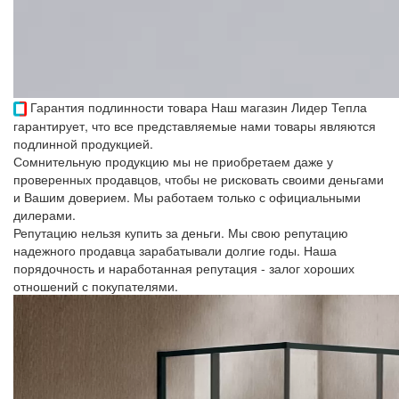
Гарантия подлинности товара
Наш магазин Лидер Тепла
гарантирует, что все представляемые нами товары являются
подлинной продукцией.
Сомнительную продукцию мы не приобретаем даже у
проверенных продавцов, чтобы не рисковать своими деньгами
и Вашим доверием. Мы работаем только с официальными
дилерами.
Репутацию нельзя купить за деньги. Мы свою репутацию
надежного продавца зарабатывали долгие годы. Наша
порядочность и наработанная репутация - залог хороших
отношений с покупателями.