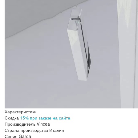
Характеристики
Скидка
15% при заказе на сайте
Производитель
Vincea
Страна производства
Италия
Серия
Garda