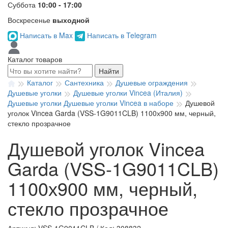
Суббота
10:00 - 17:00
Воскресенье
выходной
Написать в Max
Написать в Telegram
Каталог товаров
Найти
Каталог
Сантехника
Душевые ограждения
Душевые уголки
Душевые уголки Vincea (Италия)
Душевые уголки Душевые уголки Vincea в наборе
Душевой
уголок Vincea Garda (VSS-1G9011CLB) 1100х900 мм, черный,
стекло прозрачное
Душевой уголок Vincea
Garda (VSS-1G9011CLB)
1100х900 мм, черный,
стекло прозрачное