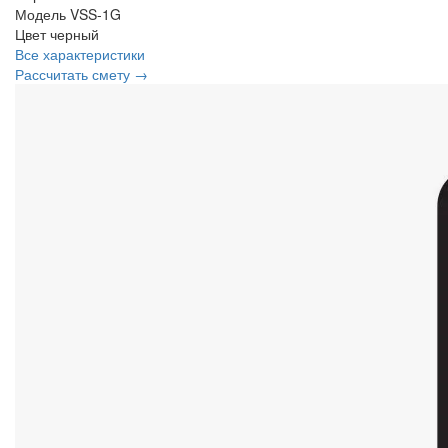
Модель
VSS-1G
Цвет
черный
Все характеристики
Рассчитать смету →