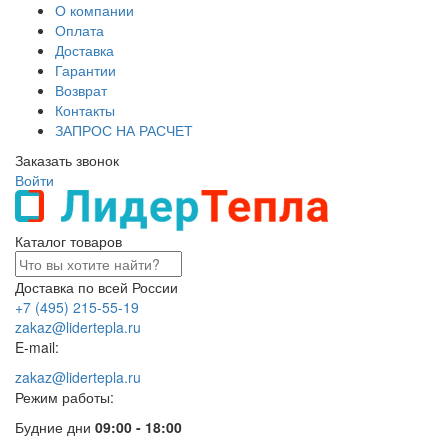
О компании
Оплата
Доставка
Гарантии
Возврат
Контакты
ЗАПРОС НА РАСЧЕТ
Заказать звонок
Войти
Каталог товаров
Доставка по всей России
+7 (495) 215-55-19
zakaz@lidertepla.ru
E-mail:
zakaz@lidertepla.ru
Режим работы:
Будние дни
09:00 - 18:00