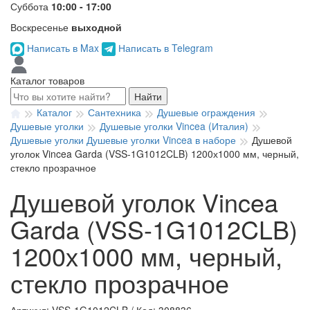
Суббота
10:00 - 17:00
Воскресенье
выходной
Написать в Max
Написать в Telegram
Каталог товаров
Найти
Каталог
Сантехника
Душевые ограждения
Душевые уголки
Душевые уголки Vincea (Италия)
Душевые уголки Душевые уголки Vincea в наборе
Душевой
уголок Vincea Garda (VSS-1G1012CLB) 1200х1000 мм, черный,
стекло прозрачное
Душевой уголок Vincea
Garda (VSS-1G1012CLB)
1200х1000 мм, черный,
стекло прозрачное