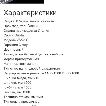
Характеристики
Скидка
15% при заказе на сайте
Производитель
Vincea
Страна производства
Италия
Серия
Garda
Модель
VSS-1G
Гарантия
3 года
Цвет
черный
Тип изделия
Душевой уголок в наборе
Форма
прямоугольная
Материал
алюминий
Тип открывания дверей
раздвижная
Регулировочные размеры
1180-1200 x 980-1000
Ширина входа, мм
716
Ширина, мм
1200
Глубина, мм
1000
Высота, мм
1900
Толщина стекла, мм
6мм
Тип стекла
прозрачное