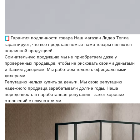
Гарантия подлинности товара
Наш магазин Лидер Тепла
гарантирует, что все представляемые нами товары являются
подлинной продукцией.
Сомнительную продукцию мы не приобретаем даже у
проверенных продавцов, чтобы не рисковать своими деньгами
и Вашим доверием. Мы работаем только с официальными
дилерами.
Репутацию нельзя купить за деньги. Мы свою репутацию
надежного продавца зарабатывали долгие годы. Наша
порядочность и наработанная репутация - залог хороших
отношений с покупателями.