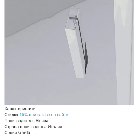
Характеристики
Скидка
15% при заказе на сайте
Производитель
Vincea
Страна производства
Италия
Серия
Garda