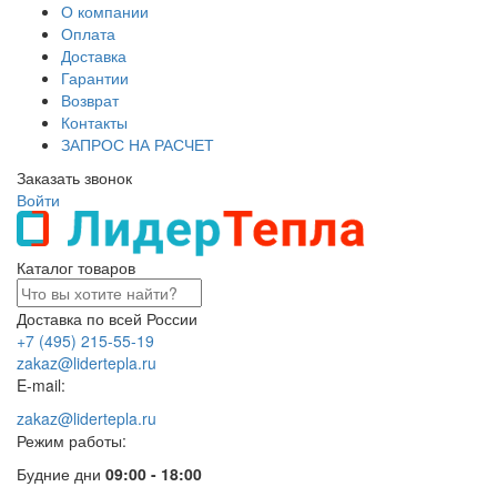
О компании
Оплата
Доставка
Гарантии
Возврат
Контакты
ЗАПРОС НА РАСЧЕТ
Заказать звонок
Войти
Каталог товаров
Доставка по всей России
+7 (495) 215-55-19
zakaz@lidertepla.ru
E-mail:
zakaz@lidertepla.ru
Режим работы:
Будние дни
09:00 - 18:00