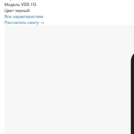
Модель
VSS-1G
Цвет
черный
Все характеристики
Рассчитать смету →