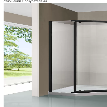
отношений с покупателями.