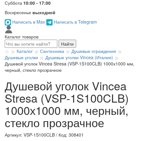
Суббота
10:00 - 17:00
Воскресенье
выходной
Написать в Max
Написать в Telegram
Каталог товаров
Найти
Каталог
Сантехника
Душевые ограждения
Душевые уголки
Душевые уголки Vincea (Италия)
Душевой уголок Vincea Stresa (VSP-1S100CLB) 1000х1000 мм,
черный, стекло прозрачное
Душевой уголок Vincea
Stresa (VSP-1S100CLB)
1000х1000 мм, черный,
стекло прозрачное
Артикул: VSP-1S100CLB
/
Код: 308401