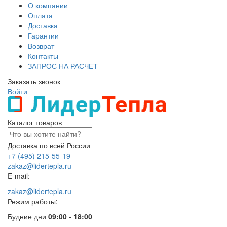
О компании
Оплата
Доставка
Гарантии
Возврат
Контакты
ЗАПРОС НА РАСЧЕТ
Заказать звонок
Войти
Каталог товаров
Доставка по всей России
+7 (495) 215-55-19
zakaz@lidertepla.ru
E-mail:
zakaz@lidertepla.ru
Режим работы:
Будние дни
09:00 - 18:00