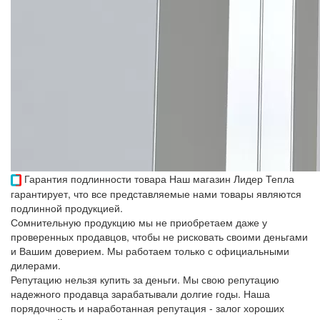
Гарантия подлинности товара
Наш магазин Лидер Тепла
гарантирует, что все представляемые нами товары являются
подлинной продукцией.
Сомнительную продукцию мы не приобретаем даже у
проверенных продавцов, чтобы не рисковать своими деньгами
и Вашим доверием. Мы работаем только с официальными
дилерами.
Репутацию нельзя купить за деньги. Мы свою репутацию
надежного продавца зарабатывали долгие годы. Наша
порядочность и наработанная репутация - залог хороших