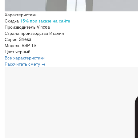
Характеристики
Скидка
15% при заказе на сайте
Производитель
Vincea
Страна производства
Италия
Серия
Stresa
Модель
VSP-1S
Цвет
черный
Все характеристики
Рассчитать смету →