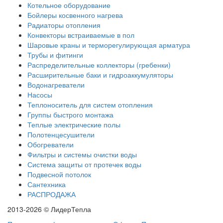
Котельное оборудование
Бойлеры косвенного нагрева
Радиаторы отопления
Конвекторы встраиваемые в пол
Шаровые краны и терморегулирующая арматура
Трубы и фитинги
Распределительные коллекторы (гребенки)
Расширительные баки и гидроаккумуляторы
Водонагреватели
Насосы
Теплоноситель для систем отопления
Группы быстрого монтажа
Теплые электрические полы
Полотенцесушители
Обогреватели
Фильтры и системы очистки воды
Система защиты от протечек воды
Подвесной потолок
Сантехника
РАСПРОДАЖА
2013-2026 © ЛидерТепла