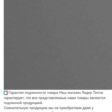
Гарантия подлинности товара
Наш магазин Лидер Тепла
гарантирует, что все представляемые нами товары являются
подлинной продукцией.
Сомнительную продукцию мы не приобретаем даже у