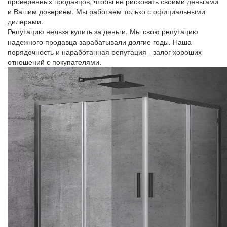
проверенных продавцов, чтобы не рисковать своими деньгами
и Вашим доверием. Мы работаем только с официальными
дилерами.
Репутацию нельзя купить за деньги. Мы свою репутацию
надежного продавца зарабатывали долгие годы. Наша
порядочность и наработанная репутация - залог хороших
отношений с покупателями.