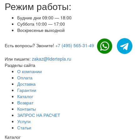
Режим работы:
Будние дни 09:00 — 18:00
Суббота 10:00 — 17:00
Воскресенье выходной
Есть вопросы? Звоните!
+7 (495) 565-31-49
Или пишите:
zakaz@lidertepla.ru
Разделы сайта
О компании
Оплата
Доставка
Гарантии
Каталог
Возврат
Контакты
ЗАПРОС НА РАСЧЕТ
Услуги
Статьи
Каталог