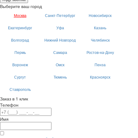
Выберите ваш город
Москва
Санкт-Петербург
Новосибирск
Екатеринбург
Уфа
Казань
Волгоград
Нижний Новгород
Челябинск
Пермь
Самара
Ростов-на-Дону
Воронеж
Омск
Пенза
Сургут
Тюмень
Красноярск
Ставрополь
Заказ в 1 клик
Телефон
Имя