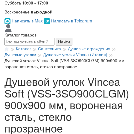
Суббота
10:00 - 17:00
Воскресенье
выходной
Написать в Max
Написать в Telegram
Каталог товаров
Найти
Каталог
Сантехника
Душевые ограждения
Душевые уголки
Душевые уголки Vincea (Италия)
Душевой уголок Vincea Soft (VSS-3SO900CLGM) 900х900 мм,
вороненая сталь, стекло прозрачное
Душевой уголок Vincea
Soft (VSS-3SO900CLGM)
900х900 мм, вороненая
сталь, стекло
прозрачное