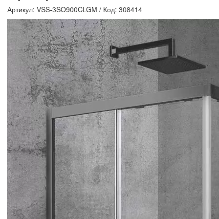
Артикул: VSS-3SO900CLGM
/
Код: 308414