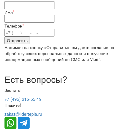
Имя
*
Телефон
*
Нажимая на кнопку «Отправить», вы даете согласие на
обработку своих персональных данных и получение
информационных сообщений по СМС или Viber.
Есть вопросы?
Звоните!
+7 (495) 215-55-19
Пишите!
zakaz@lidertepla.ru