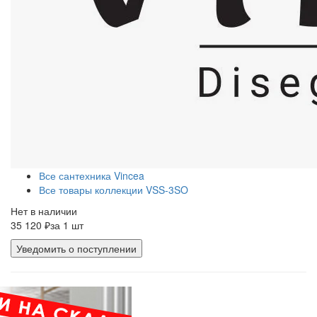
Все сантехника Vincea
Все товары коллекции VSS-3SO
Нет в наличии
35 120 ₽
за 1 шт
Уведомить о поступлении