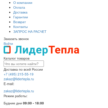
О компании
Оплата
Доставка
Гарантии
Возврат
Контакты
ЗАПРОС НА РАСЧЕТ
Заказать звонок
Войти
Каталог товаров
Доставка по всей России
+7 (495) 215-55-19
zakaz@lidertepla.ru
E-mail:
zakaz@lidertepla.ru
Режим работы:
Будние дни
09:00 - 18:00