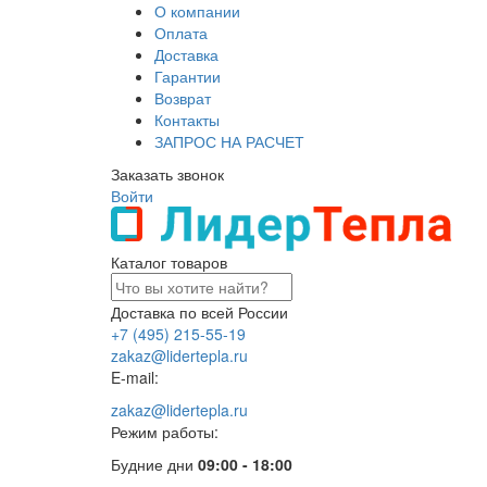
О компании
Оплата
Доставка
Гарантии
Возврат
Контакты
ЗАПРОС НА РАСЧЕТ
Заказать звонок
Войти
Каталог товаров
Доставка по всей России
+7 (495) 215-55-19
zakaz@lidertepla.ru
E-mail:
zakaz@lidertepla.ru
Режим работы:
Будние дни
09:00 - 18:00