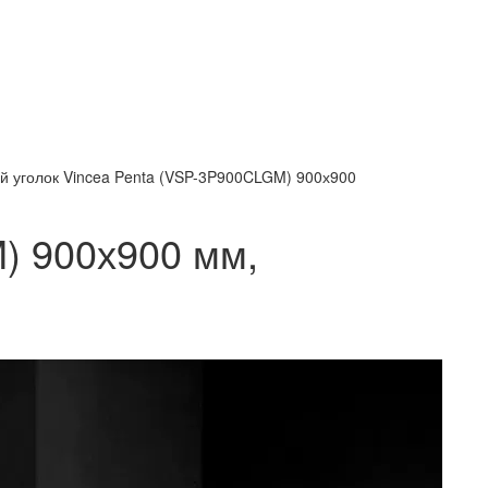
й уголок Vincea Penta (VSP-3P900CLGM) 900х900
) 900х900 мм,