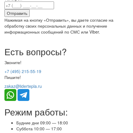
Нажимая на кнопку «Отправить», вы даете согласие на
обработку своих персональных данных и получение
информационных сообщений по СМС или Viber.
Есть вопросы?
Звоните!
+7 (495) 215-55-19
Пишите!
zakaz@lidertepla.ru
Режим работы:
Будние дни 09:00 — 18:00
Суббота 10:00 — 17:00