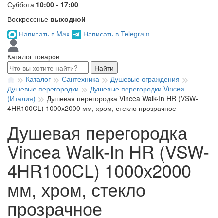
Суббота
10:00 - 17:00
Воскресенье
выходной
Написать в Max
Написать в Telegram
Каталог товаров
Найти
Каталог
Сантехника
Душевые ограждения
Душевые перегородки
Душевые перегородки Vincea
(Италия)
Душевая перегородка Vincea Walk-In HR (VSW-
4HR100CL) 1000х2000 мм, хром, стекло прозрачное
Душевая перегородка
Vincea Walk-In HR (VSW-
4HR100CL) 1000х2000
мм, хром, стекло
прозрачное