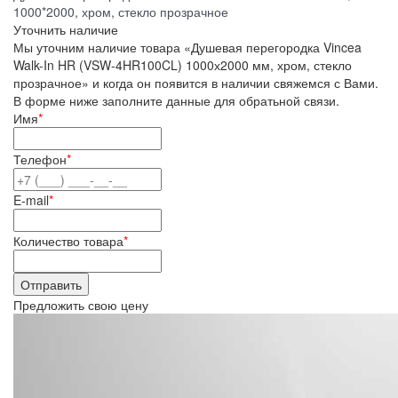
1000*2000, хром, стекло прозрачное
Уточнить наличие
Мы уточним наличие товара «Душевая перегородка Vincea
Walk-In HR (VSW-4HR100CL) 1000х2000 мм, хром, стекло
прозрачное» и когда он появится в наличии свяжемся с Вами.
В форме ниже заполните данные для обратьной связи.
Имя
*
Телефон
*
E-mail
*
Количество товара
*
Предложить свою цену