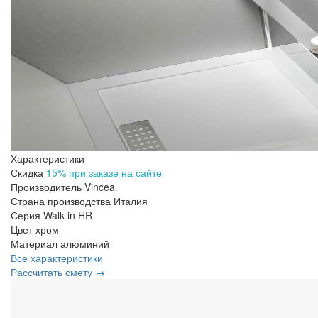
Характеристики
Скидка
15% при заказе на сайте
Производитель
Vincea
Страна производства
Италия
Серия
Walk in HR
Цвет
хром
Материал
алюминий
Все характеристики
Рассчитать смету →