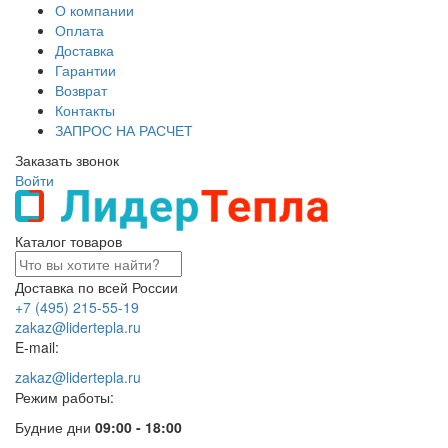
О компании
Оплата
Доставка
Гарантии
Возврат
Контакты
ЗАПРОС НА РАСЧЕТ
Заказать звонок
Войти
Каталог товаров
Доставка по всей России
+7 (495) 215-55-19
zakaz@lidertepla.ru
E-mail:
zakaz@lidertepla.ru
Режим работы:
Будние дни
09:00 - 18:00