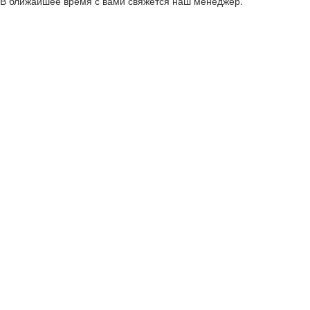
В ближайшее время с вами свяжется наш менеджер.