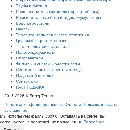
Трубы и фитинги
Распределительные коллекторы (гребенки)
Расширительные баки и гидроаккумуляторы
Водонагреватели
Насосы
Теплоноситель для систем отопления
Группы быстрого монтажа
Теплые электрические полы
Полотенцесушители
Обогреватели
Фильтры и системы очистки воды
Система защиты от протечек воды
Подвесной потолок
Сантехника
РАСПРОДАЖА
2013-2026 © ЛидерТепла
Политика конфиденциальности
Оферта
Пользовательское
соглашение
Мы используем файлы cookie. Оставаясь на сайте, вы
соглашаетесь с политикой их применения.
Подробнее
Принять