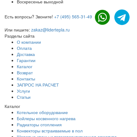
Воскресенье выходной
Есть вопросы? Звоните!
+7 (495) 565-31-49
Или пишите:
zakaz@lidertepla.ru
Разделы сайта
О компании
Оплата
Доставка
Гарантии
Каталог
Возврат
Контакты
ЗАПРОС НА РАСЧЕТ
Услуги
Статьи
Каталог
Котельное оборудование
Бойлеры косвенного нагрева
Радиаторы отопления
Конвекторы встраиваемые в пол
Шаровые краны и терморегулирующая арматура