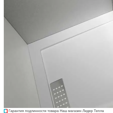
Гарантия подлинности товара
Наш магазин Лидер Тепла