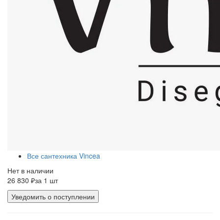
Все сантехника Vincea
Нет в наличии
26 830 ₽
за 1 шт
Уведомить о поступлении