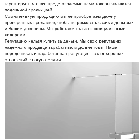
гарантирует, что все представляемые нами товары являются
подлинной продукцией.
Сомнительную продукцию мы не приобретаем даже у
проверенных продавцов, чтобы не рисковать своими деньгами
и Вашим доверием. Мы работаем только с официальными
дилерами.
Репутацию нельзя купить за деньги. Мы свою репутацию
надежного продавца зарабатывали долгие годы. Наша
порядочность и наработанная репутация - залог хороших
отношений с покупателями.