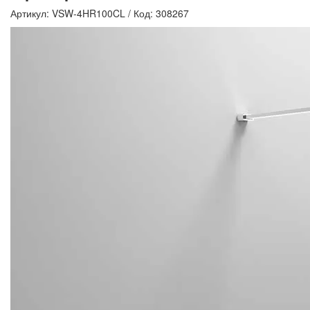
Артикул: VSW-4HR100CL
/
Код: 308267