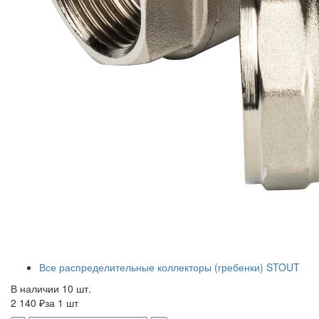
Все распределительные коллекторы (гребенки) STOUT
В наличии 10 шт.
2 140 ₽
за 1 шт