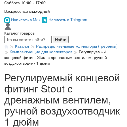
Суббота
10:00 - 17:00
Воскресенье
выходной
Написать в Max
Написать в Telegram
Каталог товаров
Найти
Каталог
Распределительные коллекторы (гребенки)
Комплектующие для коллекторов
Регулируемый
концевой фитинг Stout с дренажным вентилем, ручной
воздухоотводчик 1 дюйм
Регулируемый концевой
фитинг Stout с
дренажным вентилем,
ручной воздухоотводчик
1 дюйм