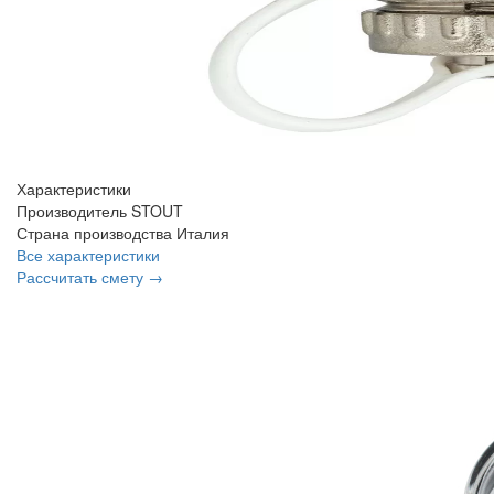
Характеристики
Производитель
STOUT
Страна производства
Италия
Все характеристики
Рассчитать смету →