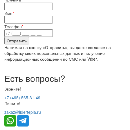
Имя
*
Телефон
*
Нажимая на кнопку «Отправить», вы даете согласие на
обработку своих персональных данных и получение
информационных сообщений по СМС или Viber.
Есть вопросы?
Звоните!
+7 (495) 565-31-49
Пишите!
zakaz@lidertepla.ru