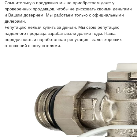
Сомнительную продукцию мы не приобретаем даже у
проверенных продавцов, чтобы не рисковать своими деньгами
и Вашим доверием. Мы работаем только с официальными
дилерами.
Репутацию нельзя купить за деньги. Мы свою репутацию
надежного продавца зарабатывали долгие годы. Наша
порядочность и наработанная репутация - залог хороших
отношений с покупателями.