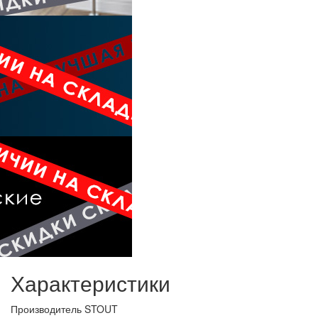
Характеристики
Производитель
STOUT