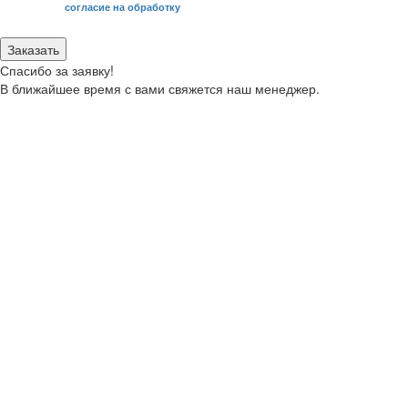
Я даю свое
согласие на обработку
моих персональных данных.
Заказать
Спасибо за заявку!
В ближайшее время с вами свяжется наш менеджер.