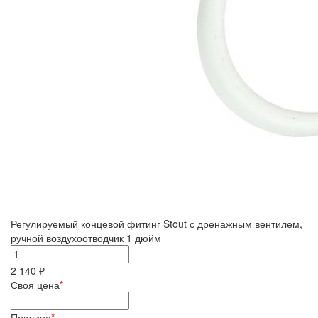
Регулируемый концевой фитинг Stout с дренажным вентилем,
ручной воздухоотводчик 1 дюйм
2 140 ₽
Своя цена
*
Причина
*