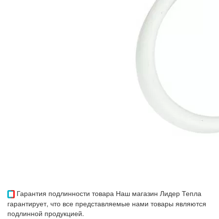
Гарантия подлинности товара
Наш магазин Лидер Тепла
гарантирует, что все представляемые нами товары являются
подлинной продукцией.