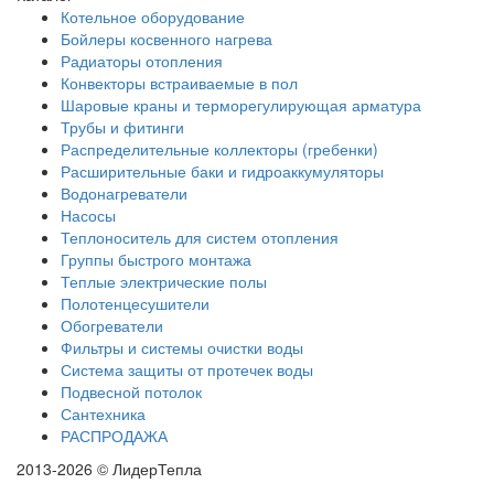
Котельное оборудование
Бойлеры косвенного нагрева
Радиаторы отопления
Конвекторы встраиваемые в пол
Шаровые краны и терморегулирующая арматура
Трубы и фитинги
Распределительные коллекторы (гребенки)
Расширительные баки и гидроаккумуляторы
Водонагреватели
Насосы
Теплоноситель для систем отопления
Группы быстрого монтажа
Теплые электрические полы
Полотенцесушители
Обогреватели
Фильтры и системы очистки воды
Система защиты от протечек воды
Подвесной потолок
Сантехника
РАСПРОДАЖА
2013-2026 © ЛидерТепла