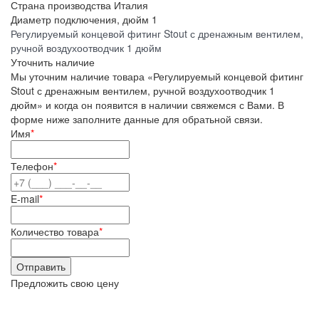
Страна производства
Италия
Диаметр подключения, дюйм
1
Регулируемый концевой фитинг Stout с дренажным вентилем,
ручной воздухоотводчик 1 дюйм
Уточнить наличие
Мы уточним наличие товара «Регулируемый концевой фитинг
Stout с дренажным вентилем, ручной воздухоотводчик 1
дюйм» и когда он появится в наличии свяжемся с Вами. В
форме ниже заполните данные для обратьной связи.
Имя
*
Телефон
*
E-mail
*
Количество товара
*
Предложить свою цену