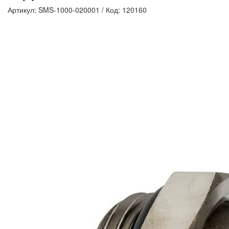
Артикул: SMS-1000-020001
/
Код: 120160