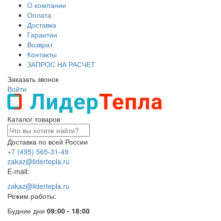
О компании
Оплата
Доставка
Гарантии
Возврат
Контакты
ЗАПРОС НА РАСЧЕТ
Заказать звонок
Войти
Каталог товаров
Доставка по всей России
+7 (495) 565-31-49
zakaz@lidertepla.ru
E-mail:
zakaz@lidertepla.ru
Режим работы:
Будние дни
09:00 - 18:00