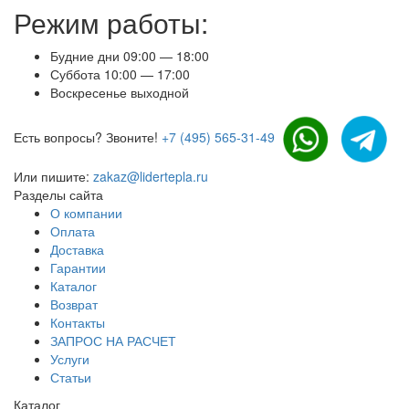
Режим работы:
Будние дни 09:00 — 18:00
Суббота 10:00 — 17:00
Воскресенье выходной
Есть вопросы? Звоните!
+7 (495) 565-31-49
Или пишите:
zakaz@lidertepla.ru
Разделы сайта
О компании
Оплата
Доставка
Гарантии
Каталог
Возврат
Контакты
ЗАПРОС НА РАСЧЕТ
Услуги
Статьи
Каталог