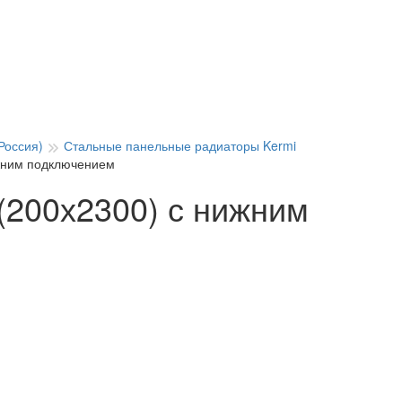
Россия)
Стальные панельные радиаторы Kermi
ижним подключением
(200х2300) с нижним