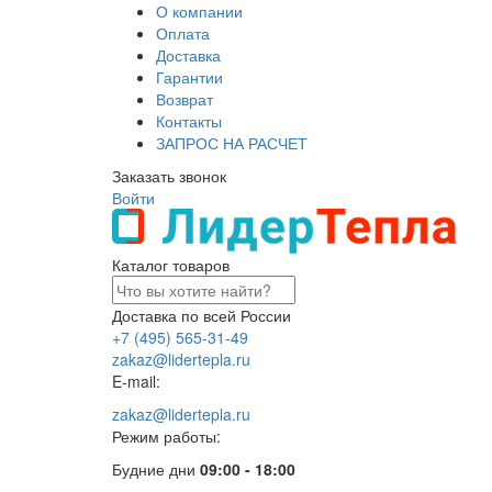
О компании
Оплата
Доставка
Гарантии
Возврат
Контакты
ЗАПРОС НА РАСЧЕТ
Заказать звонок
Войти
Каталог товаров
Доставка по всей России
+7 (495) 565-31-49
zakaz@lidertepla.ru
E-mail:
zakaz@lidertepla.ru
Режим работы:
Будние дни
09:00 - 18:00