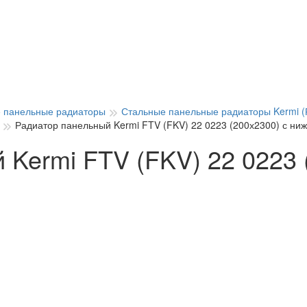
 панельные радиаторы
Стальные панельные радиаторы Kermi (
Радиатор панельный Kermi FTV (FKV) 22 0223 (200х2300) с н
 Kermi FTV (FKV) 22 0223 