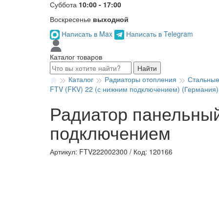
Суббота
10:00 - 17:00
Воскресенье
выходной
Написать в Max
Написать в Telegram
Каталог товаров
Найти
Каталог
Радиаторы отопления
Стальные
FTV (FKV) 22 (с нижним подключением) (Германия)
Радиатор панельный
подключением
Артикул: FTV222002300
/
Код: 120166