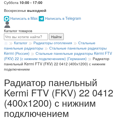
Суббота
10:00 - 17:00
Воскресенье
выходной
Написать в Max
Написать в Telegram
Каталог товаров
Найти
Каталог
Радиаторы отопления
Стальные
панельные радиаторы
Стальные панельные радиаторы
Kermi (Россия)
Стальные панельные радиаторы Kermi FTV
(FKV) 22 (с нижним подключением) (Германия)
Радиатор
панельный Kermi FTV (FKV) 22 0412 (400х1200) с нижним
подключением
Радиатор панельный
Kermi FTV (FKV) 22 0412
(400х1200) с нижним
подключением