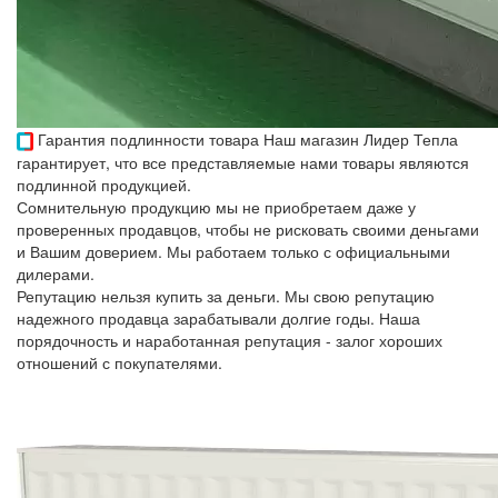
Гарантия подлинности товара
Наш магазин Лидер Тепла
гарантирует, что все представляемые нами товары являются
подлинной продукцией.
Сомнительную продукцию мы не приобретаем даже у
проверенных продавцов, чтобы не рисковать своими деньгами
и Вашим доверием. Мы работаем только с официальными
дилерами.
Репутацию нельзя купить за деньги. Мы свою репутацию
надежного продавца зарабатывали долгие годы. Наша
порядочность и наработанная репутация - залог хороших
отношений с покупателями.