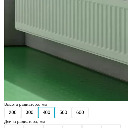
Высота радиатора, мм
200
300
400
500
600
Длина радиатора, мм