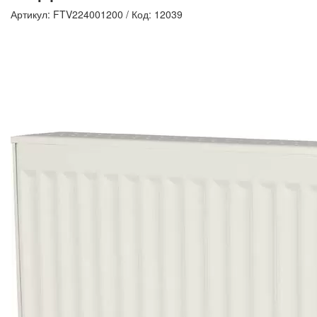
Артикул: FTV224001200
/
Код: 12039