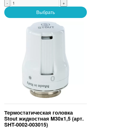
-
+
Выбрать
Термостатическая головка
Stout жидкостная M30x1,5 (арт.
SHT-0002-003015)