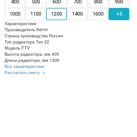
400
500
600
700
800
900
1000
1100
1200
1400
1600
+5
Характеристики
Производитель
Kermi
Страна производства
Россия
Тип радиатора
Тип 22
Модель
FTV
Высота радиатора, мм
400
Длина радиатора, мм
1200
Все характеристики
Рассчитать смету →