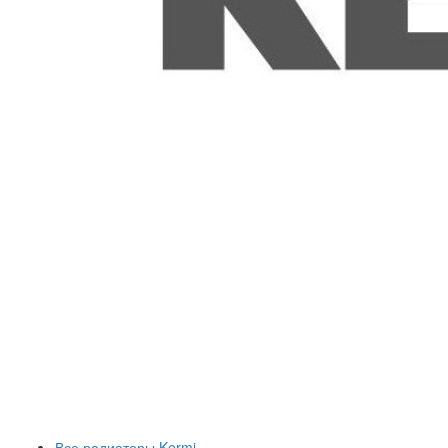
Все радиаторы Kermi