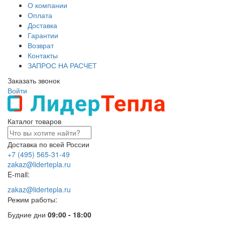
О компании
Оплата
Доставка
Гарантии
Возврат
Контакты
ЗАПРОС НА РАСЧЕТ
Заказать звонок
Войти
Каталог товаров
Доставка по всей России
+7 (495) 565-31-49
zakaz@lidertepla.ru
E-mail:
zakaz@lidertepla.ru
Режим работы:
Будние дни
09:00 - 18:00