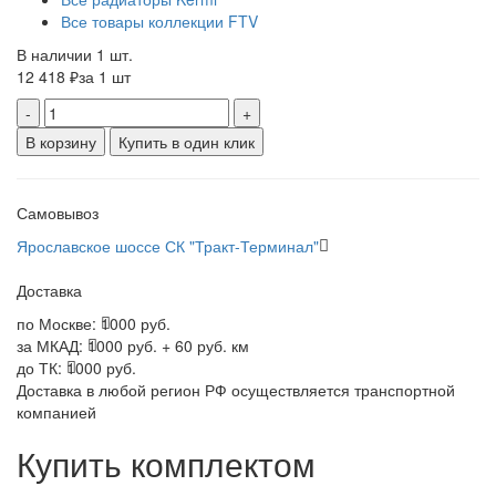
Все товары коллекции FTV
В наличии 1 шт.
12 418 ₽
за 1 шт
-
+
В корзину
Купить в один клик
Самовывоз
Ярославское шоссе СК "Тракт-Терминал"
Доставка
по Москве:
1000 руб.
за МКАД:
1000 руб. + 60 руб. км
до ТК:
1000 руб.
Доставка в любой регион РФ осуществляется транспортной
компанией
Купить комплектом