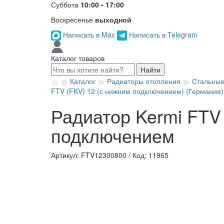
Суббота
10:00 - 17:00
Воскресенье
выходной
Написать в Max
Написать в Telegram
Каталог товаров
Найти
Каталог
Радиаторы отопления
Стальные
FTV (FKV) 12 (с нижним подключением) (Германия)
Радиатор Kermi FTV 
подключением
Артикул: FTV12300800
/
Код: 11965