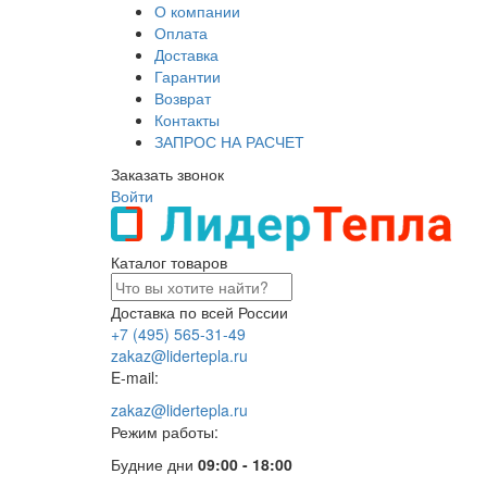
О компании
Оплата
Доставка
Гарантии
Возврат
Контакты
ЗАПРОС НА РАСЧЕТ
Заказать звонок
Войти
Каталог товаров
Доставка по всей России
+7 (495) 565-31-49
zakaz@lidertepla.ru
E-mail:
zakaz@lidertepla.ru
Режим работы:
Будние дни
09:00 - 18:00