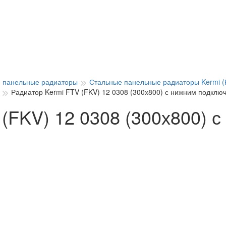
 панельные радиаторы
Стальные панельные радиаторы Kermi (
Радиатор Kermi FTV (FKV) 12 0308 (300х800) с нижним подклю
(FKV) 12 0308 (300х800) 