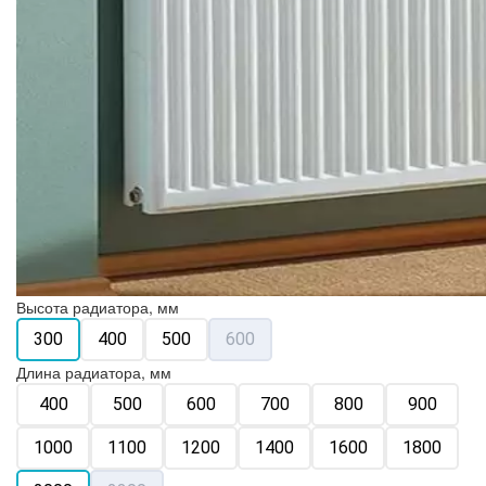
Высота радиатора, мм
300
400
500
600
Длина радиатора, мм
400
500
600
700
800
900
1000
1100
1200
1400
1600
1800