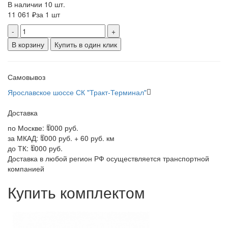
В наличии 10 шт.
11 061 ₽
за 1 шт
-
+
В корзину
Купить в один клик
Самовывоз
Ярославское шоссе СК "Тракт-Терминал"
Доставка
по Москве:
1000 руб.
за МКАД:
1000 руб. + 60 руб. км
до ТК:
1000 руб.
Доставка в любой регион РФ осуществляется транспортной
компанией
Купить комплектом