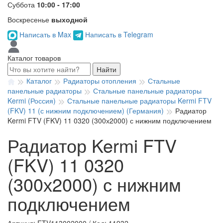
Суббота
10:00 - 17:00
Воскресенье
выходной
Написать в Max
Написать в Telegram
Каталог товаров
Найти
Каталог
Радиаторы отопления
Стальные
панельные радиаторы
Стальные панельные радиаторы
Kermi (Россия)
Стальные панельные радиаторы Kermi FTV
(FKV) 11 (с нижним подключением) (Германия)
Радиатор
Kermi FTV (FKV) 11 0320 (300х2000) с нижним подключением
Радиатор Kermi FTV
(FKV) 11 0320
(300х2000) с нижним
подключением