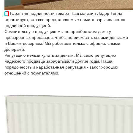
Гарантия подлинности товара
Наш магазин Лидер Тепла
гарантирует, что все представляемые нами товары являются
подлинной продукцией.
Сомнительную продукцию мы не приобретаем даже у
проверенных продавцов, чтобы не рисковать своими деньгами
и Вашим доверием. Мы работаем только с официальными
дилерами.
Репутацию нельзя купить за деньги. Мы свою репутацию
надежного продавца зарабатывали долгие годы. Наша
порядочность и наработанная репутация - залог хороших
отношений с покупателями.