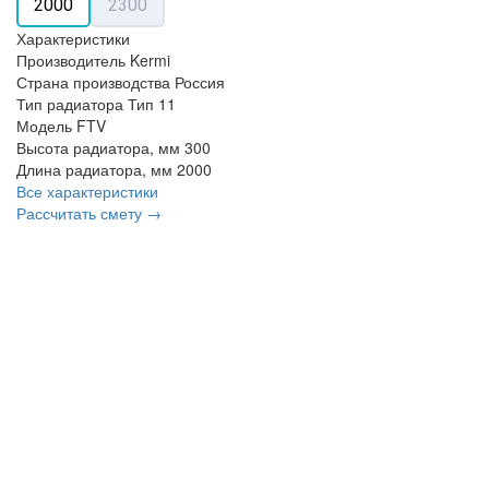
2000
2300
Характеристики
Производитель
Kermi
Страна производства
Россия
Тип радиатора
Тип 11
Модель
FTV
Высота радиатора, мм
300
Длина радиатора, мм
2000
Все характеристики
Рассчитать смету →