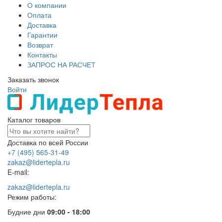
О компании
Оплата
Доставка
Гарантии
Возврат
Контакты
ЗАПРОС НА РАСЧЕТ
Заказать звонок
Войти
Каталог товаров
Доставка по всей России
+7 (495) 565-31-49
zakaz@lidertepla.ru
E-mail:
zakaz@lidertepla.ru
Режим работы:
Будние дни
09:00 - 18:00