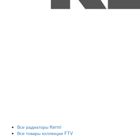
Все радиаторы Kermi
Все товары коллекции FTV