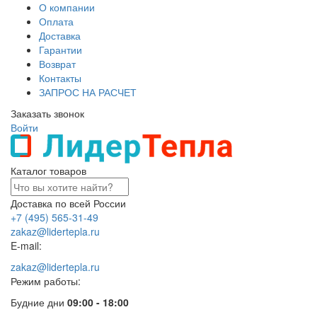
О компании
Оплата
Доставка
Гарантии
Возврат
Контакты
ЗАПРОС НА РАСЧЕТ
Заказать звонок
Войти
Каталог товаров
Доставка по всей России
+7 (495) 565-31-49
zakaz@lidertepla.ru
E-mail:
zakaz@lidertepla.ru
Режим работы:
Будние дни
09:00 - 18:00