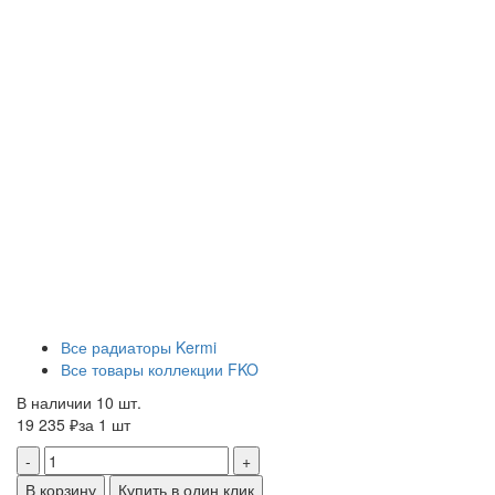
Все радиаторы Kermi
Все товары коллекции FKO
В наличии 10 шт.
19 235 ₽
за 1 шт
-
+
В корзину
Купить в один клик