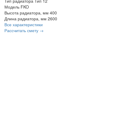
Тип радиатора
Тип 12
Модель
FKO
Высота радиатора, мм
400
Длина радиатора, мм
2600
Все характеристики
Рассчитать смету →