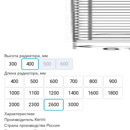
Высота радиатора, мм
300
400
500
600
Длина радиатора, мм
400
500
600
700
800
900
1000
1100
1200
1400
1600
1800
2000
2300
2600
3000
Характеристики
Производитель
Kermi
Страна производства
Россия