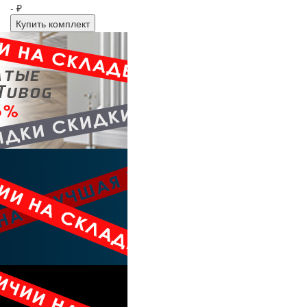
- ₽
Купить комплект