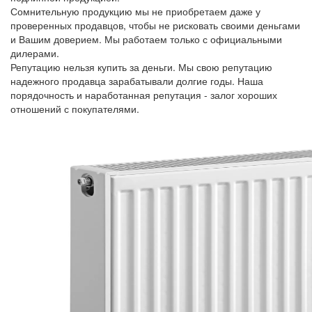
Сомнительную продукцию мы не приобретаем даже у
проверенных продавцов, чтобы не рисковать своими деньгами
и Вашим доверием. Мы работаем только с официальными
дилерами.
Репутацию нельзя купить за деньги. Мы свою репутацию
надежного продавца зарабатывали долгие годы. Наша
порядочность и наработанная репутация - залог хороших
отношений с покупателями.