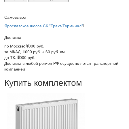
Самовывоз
Ярославское шоссе СК "Тракт-Терминал"
Доставка
по Москве:
1000 руб.
за МКАД:
1000 руб. + 60 руб. км
до ТК:
1000 руб.
Доставка в любой регион РФ осуществляется транспортной
компанией
Купить комплектом