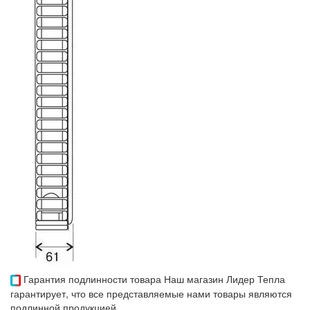
Гарантия подлинности товара
Наш магазин Лидер Тепла
гарантирует, что все представляемые нами товары являются
подлинной продукцией.