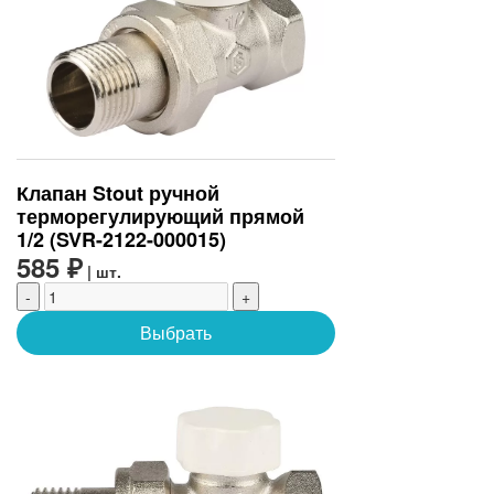
Клапан Stout ручной
терморегулирующий прямой
1/2 (SVR-2122-000015)
585 ₽
| шт.
-
+
Выбрать