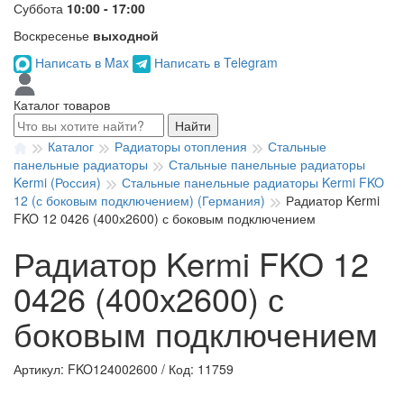
Суббота
10:00 - 17:00
Воскресенье
выходной
Написать в Max
Написать в Telegram
Каталог товаров
Найти
Каталог
Радиаторы отопления
Стальные
панельные радиаторы
Стальные панельные радиаторы
Kermi (Россия)
Стальные панельные радиаторы Kermi FKO
12 (с боковым подключением) (Германия)
Радиатор Kermi
FKO 12 0426 (400х2600) с боковым подключением
Радиатор Kermi FKO 12
0426 (400х2600) с
боковым подключением
Артикул: FKO124002600
/
Код: 11759