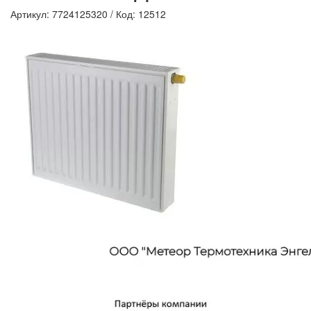
Артикул: 7724125320
/
Код: 12512