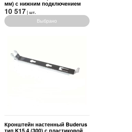
мм) с нижним подключением
10 517
| шт.
Выбрано
Кронштейн настенный Buderus
тип K15.4 (300) с пластиковой