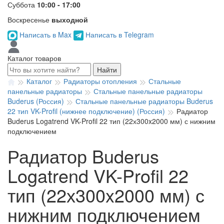
Суббота
10:00 - 17:00
Воскресенье
выходной
Написать в Max
Написать в Telegram
Каталог товаров
Найти
Каталог
Радиаторы отопления
Стальные
панельные радиаторы
Стальные панельные радиаторы
Buderus (Россия)
Стальные панельные радиаторы Buderus
22 тип VK-Profil (нижнее подключение) (Россия)
Радиатор
Buderus Logatrend VK-Profil 22 тип (22х300x2000 мм) с нижним
подключением
Радиатор Buderus
Logatrend VK-Profil 22
тип (22х300x2000 мм) с
нижним подключением