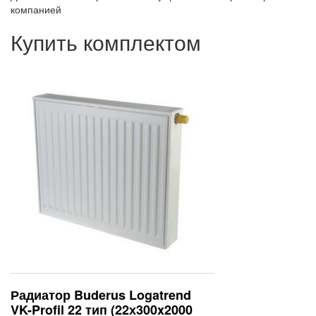
компанией
Купить комплектом
Радиатор Buderus Logatrend
VK-Profil 22 тип (22х300x2000