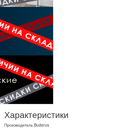
Характеристики
Производитель
Buderus