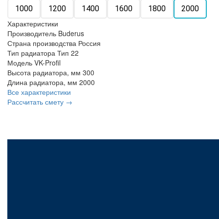
1000
1200
1400
1600
1800
2000
Характеристики
Производитель
Buderus
Страна производства
Россия
Тип радиатора
Тип 22
Модель
VK-Profil
Высота радиатора, мм
300
Длина радиатора, мм
2000
Все характеристики
Рассчитать смету →