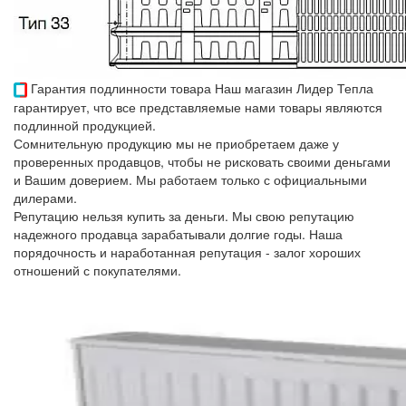
Гарантия подлинности товара
Наш магазин Лидер Тепла
гарантирует, что все представляемые нами товары являются
подлинной продукцией.
Сомнительную продукцию мы не приобретаем даже у
проверенных продавцов, чтобы не рисковать своими деньгами
и Вашим доверием. Мы работаем только с официальными
дилерами.
Репутацию нельзя купить за деньги. Мы свою репутацию
надежного продавца зарабатывали долгие годы. Наша
порядочность и наработанная репутация - залог хороших
отношений с покупателями.