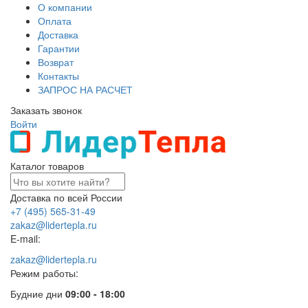
О компании
Оплата
Доставка
Гарантии
Возврат
Контакты
ЗАПРОС НА РАСЧЕТ
Заказать звонок
Войти
Каталог товаров
Доставка по всей России
+7 (495) 565-31-49
zakaz@lidertepla.ru
E-mail:
zakaz@lidertepla.ru
Режим работы:
Будние дни
09:00 - 18:00