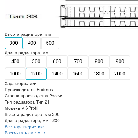
Высота радиатора, мм
300
400
500
Длина радиатора, мм
400
500
600
700
800
900
1000
1200
1400
1600
1800
2000
Характеристики
Производитель
Buderus
Страна производства
Россия
Тип радиатора
Тип 21
Модель
VK-Profil
Высота радиатора, мм
300
Длина радиатора, мм
1200
Все характеристики
Рассчитать смету →