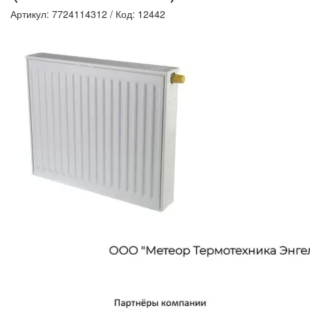
Артикул: 7724114312
/
Код: 12442