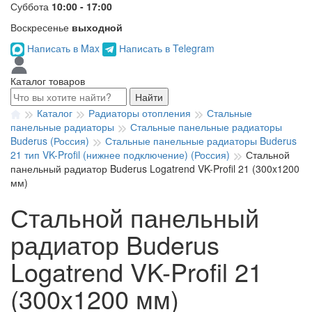
Суббота
10:00 - 17:00
Воскресенье
выходной
Написать в Max
Написать в Telegram
Каталог товаров
Найти
Каталог
Радиаторы отопления
Стальные
панельные радиаторы
Стальные панельные радиаторы
Buderus (Россия)
Стальные панельные радиаторы Buderus
21 тип VK-Profil (нижнее подключение) (Россия)
Стальной
панельный радиатор Buderus Logatrend VK-Profil 21 (300x1200
мм)
Стальной панельный
радиатор Buderus
Logatrend VK-Profil 21
(300x1200 мм)