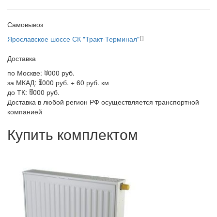
Самовывоз
Ярославское шоссе СК "Тракт-Терминал"
Доставка
по Москве:
1000 руб.
за МКАД:
1000 руб. + 60 руб. км
до ТК:
1000 руб.
Доставка в любой регион РФ осуществляется транспортной
компанией
Купить комплектом