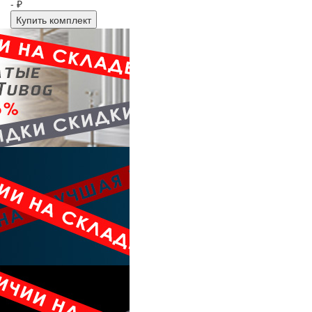
- ₽
Купить комплект