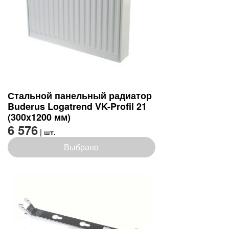
Стальной панельный радиатор
Buderus Logatrend VK-Profil 21
(300x1200 мм)
6 576
| шт.
Выбрано