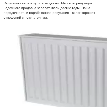
Репутацию нельзя купить за деньги. Мы свою репутацию
надежного продавца зарабатывали долгие годы. Наша
порядочность и наработанная репутация - залог хороших
отношений с покупателями.