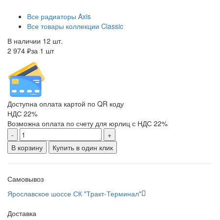
Все радиаторы Axis
Все товары коллекции Classic
В наличии 12 шт.
2 974 ₽
за 1 шт
Доступна оплата картой по QR коду
НДС 22%
Возможна оплата по счету для юрлиц с НДС 22%
-
+
В корзину
Купить в один клик
Самовывоз
Ярославское шоссе СК "Тракт-Терминал"
Доставка