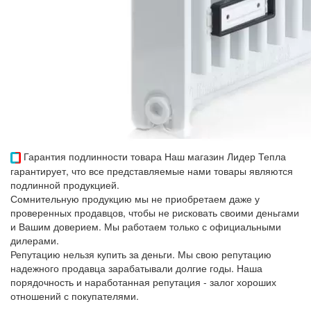
Гарантия подлинности товара
Наш магазин Лидер Тепла
гарантирует, что все представляемые нами товары являются
подлинной продукцией.
Сомнительную продукцию мы не приобретаем даже у
проверенных продавцов, чтобы не рисковать своими деньгами
и Вашим доверием. Мы работаем только с официальными
дилерами.
Репутацию нельзя купить за деньги. Мы свою репутацию
надежного продавца зарабатывали долгие годы. Наша
порядочность и наработанная репутация - залог хороших
отношений с покупателями.