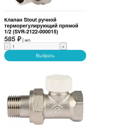
Клапан Stout ручной
терморегулирующий прямой
1/2 (SVR-2122-000015)
585 ₽
| шт.
-
+
Выбрать