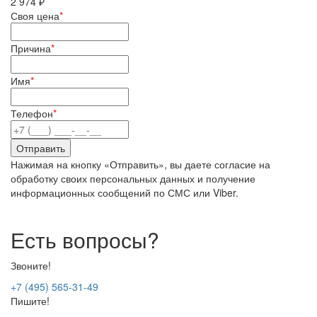
2 974 ₽
Своя цена
*
Причина
*
Имя
*
Телефон
*
Нажимая на кнопку «Отправить», вы даете согласие на
обработку своих персональных данных и получение
информационных сообщений по СМС или Viber.
Есть вопросы?
Звоните!
+7 (495) 565-31-49
Пишите!