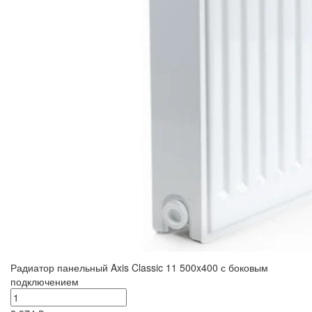
Радиатор панельный Axis Classic 11 500x400 с боковым
подключением