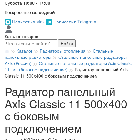
Суббота
10:00 - 17:00
Воскресенье
выходной
Написать в Max
Написать в Telegram
Каталог товаров
Найти
Каталог
Радиаторы отопления
Стальные
панельные радиаторы
Стальные панельные радиаторы
Axis (Россия)
Стальные панельные радиаторы Axis Classic
11 тип (боковое подключение)
Радиатор панельный Axis
Classic 11 500x400 с боковым подключением
Радиатор панельный
Axis Classic 11 500x400
с боковым
подключением