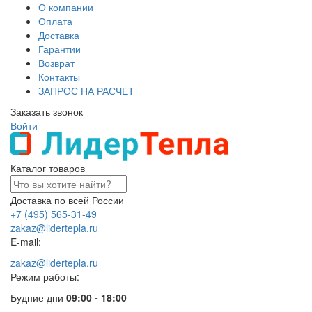
О компании
Оплата
Доставка
Гарантии
Возврат
Контакты
ЗАПРОС НА РАСЧЕТ
Заказать звонок
Войти
Каталог товаров
Доставка по всей России
+7 (495) 565-31-49
zakaz@lidertepla.ru
E-mail:
zakaz@lidertepla.ru
Режим работы:
Будние дни
09:00 - 18:00