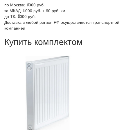
по Москве:
1000 руб.
за МКАД:
1000 руб. + 60 руб. км
до ТК:
1000 руб.
Доставка в любой регион РФ осуществляется транспортной
компанией
Купить комплектом