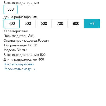
Высота радиатора, мм
500
Длина радиатора, мм
400
500
600
700
800
+7
Характеристики
Производитель
Axis
Страна производства
Россия
Тип радиатора
Тип 11
Модель
Classic
Высота радиатора, мм
500
Длина радиатора, мм
400
Все характеристики
Рассчитать смету →