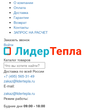
О компании
Оплата
Доставка
Гарантии
Возврат
Контакты
ЗАПРОС НА РАСЧЕТ
Заказать звонок
Войти
Каталог товаров
Доставка по всей России
+7 (495) 565-31-49
zakaz@lidertepla.ru
E-mail:
zakaz@lidertepla.ru
Режим работы:
Будние дни
09:00 - 18:00