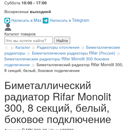
Суббота
10:00 - 17:00
Воскресенье
выходной
Написать в Max
Написать в Telegram
Каталог товаров
Найти
Каталог
Радиаторы отопления
Биметаллические
радиаторы
Биметаллические радиаторы Rifar (Россия)
Биметаллические радиаторы Rifar Monolit 300 боковое
подключение
Биметаллический радиатор Rifar Monolit 300,
8 секций, белый, боковое подключение
Биметаллический
радиатор Rifar Monolit
300, 8 секций, белый,
боковое подключение