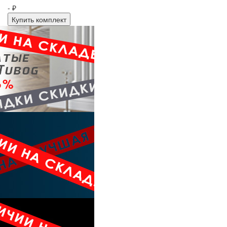
- ₽
Купить комплект