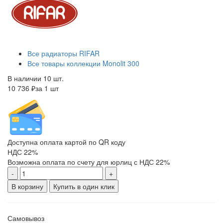
Все радиаторы RIFAR
Все товары коллекции Monolit 300
В наличии 10 шт.
10 736 ₽
за 1 шт
Доступна оплата картой по QR коду
НДС 22%
Возможна оплата по счету для юрлиц с НДС 22%
-
+
В корзину
Купить в один клик
Самовывоз