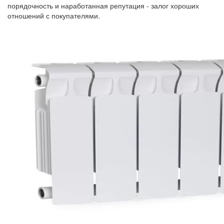
порядочность и наработанная репутация - залог хороших
отношений с покупателями.