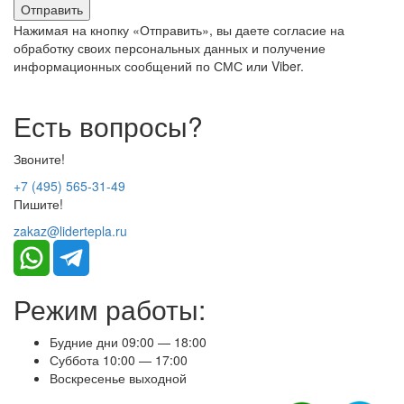
Нажимая на кнопку «Отправить», вы даете согласие на
обработку своих персональных данных и получение
информационных сообщений по СМС или Viber.
Есть вопросы?
Звоните!
+7 (495) 565-31-49
Пишите!
zakaz@lidertepla.ru
Режим работы:
Будние дни 09:00 — 18:00
Суббота 10:00 — 17:00
Воскресенье выходной