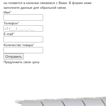
он появится в наличии свяжемся с Вами. В форме ниже
заполните данные для обратьной связи.
Имя
*
Телефон
*
E-mail
*
Количество товара
*
Предложить свою цену