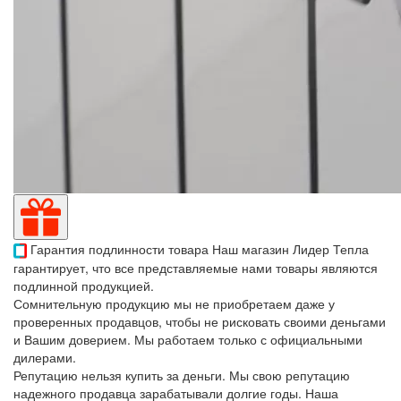
Гарантия подлинности товара
Наш магазин Лидер Тепла
гарантирует, что все представляемые нами товары являются
подлинной продукцией.
Сомнительную продукцию мы не приобретаем даже у
проверенных продавцов, чтобы не рисковать своими деньгами
и Вашим доверием. Мы работаем только с официальными
дилерами.
Репутацию нельзя купить за деньги. Мы свою репутацию
надежного продавца зарабатывали долгие годы. Наша