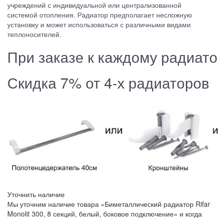
учреждений с индивидуальной или централизованной
системой отопления. Радиатор предполагает несложную
установку и может использоваться с различными видами
теплоносителей.
При заказе к каждому радиат
Скидка 7% от 4-х радиаторов
Уточнить наличие
Мы уточним наличие товара «Биметаллический радиатор Rifar
Monolit 300, 8 секций, белый, боковое подключение» и когда