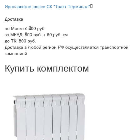
Ярославское шоссе СК "Тракт-Терминал"
Доставка
по Москве:
800 руб.
за МКАД:
800 руб. + 60 руб. км
до ТК:
800 руб.
Доставка в любой регион РФ осуществляется транспортной
компанией
Купить комплектом