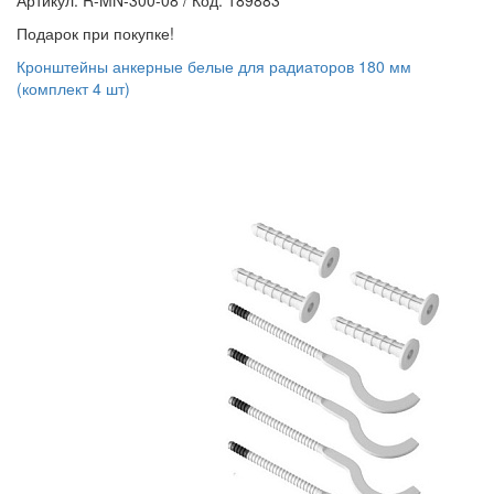
Артикул: R-MN-300-08
/
Код: 189883
Подарок при покупке!
Кронштейны анкерные белые для радиаторов 180 мм
(комплект 4 шт)