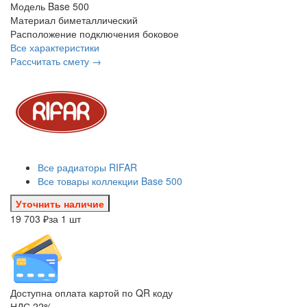
Модель
Base 500
Материал
биметаллический
Расположение подключения
боковое
Все характеристики
Рассчитать смету →
Все радиаторы RIFAR
Все товары коллекции Base 500
Уточнить наличие
19 703 ₽
за 1 шт
Доступна оплата картой по QR коду
НДС 22%