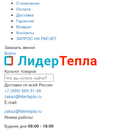
О компании
Оплата
Доставка
Гарантии
Возврат
Контакты
ЗАПРОС НА РАСЧЕТ
Заказать звонок
Войти
Каталог товаров
Доставка по всей России
+7 (495) 565-31-49
zakaz@lidertepla.ru
E-mail:
zakaz@lidertepla.ru
Режим работы:
Будние дни
09:00 - 18:00