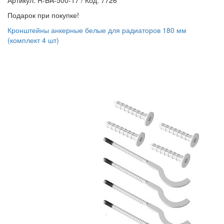
Артикул: R-BA-500-17
/
Код: 7726
Подарок при покупке!
Кронштейны анкерные белые для радиаторов 180 мм
(комплект 4 шт)