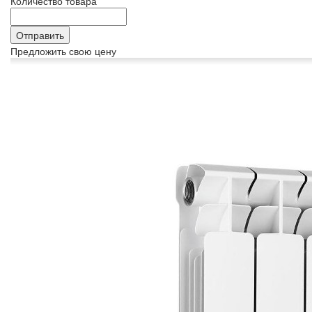
Количество товара
*
Предложить свою цену