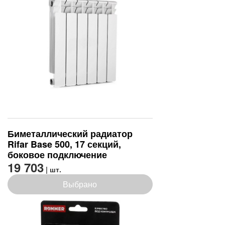
Биметаллический радиатор
Rifar Base 500, 17 секций,
боковое подключение
19 703
| шт.
Выбрано