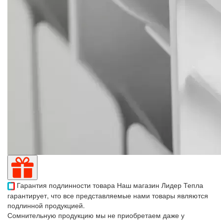
Гарантия подлинности товара
Наш магазин Лидер Тепла
гарантирует, что все представляемые нами товары являются
подлинной продукцией.
Сомнительную продукцию мы не приобретаем даже у