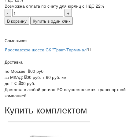
Возможна оплата по счету для юрлиц с НДС 22%
-
+
В корзину
Купить в один клик
Самовывоз
Ярославское шоссе СК "Тракт-Терминал"
Доставка
по Москве:
800 руб.
за МКАД:
800 руб. + 60 руб. км
до ТК:
800 руб.
Доставка в любой регион РФ осуществляется транспортной
компанией
Купить комплектом