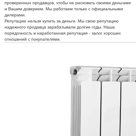
проверенных продавцов, чтобы не рисковать своими деньгами
и Вашим доверием. Мы работаем только с официальными
дилерами.
Репутацию нельзя купить за деньги. Мы свою репутацию
надежного продавца зарабатывали долгие годы. Наша
порядочность и наработанная репутация - залог хороших
отношений с покупателями.