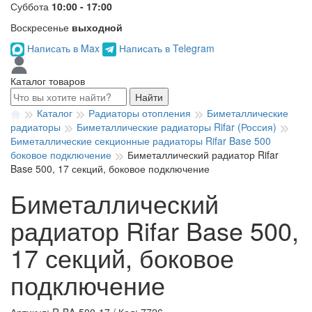
Суббота
10:00 - 17:00
Воскресенье
выходной
Написать в Max
Написать в Telegram
Каталог товаров
Найти
Каталог
Радиаторы отопления
Биметаллические
радиаторы
Биметаллические радиаторы Rifar (Россия)
Биметаллические секционные радиаторы Rifar Base 500
боковое подключение
Биметаллический радиатор Rifar
Base 500, 17 секций, боковое подключение
Биметаллический
радиатор Rifar Base 500,
17 секций, боковое
подключение