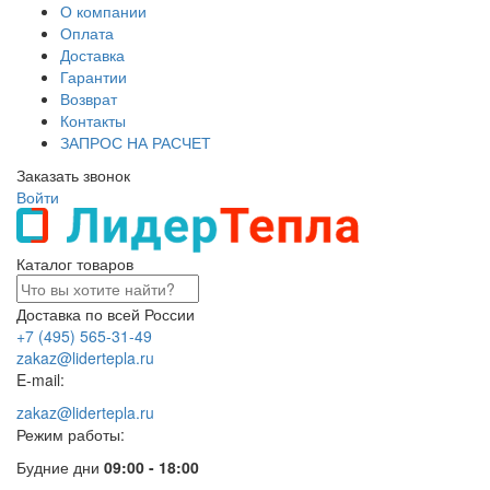
О компании
Оплата
Доставка
Гарантии
Возврат
Контакты
ЗАПРОС НА РАСЧЕТ
Заказать звонок
Войти
Каталог товаров
Доставка по всей России
+7 (495) 565-31-49
zakaz@lidertepla.ru
E-mail:
zakaz@lidertepla.ru
Режим работы:
Будние дни
09:00 - 18:00