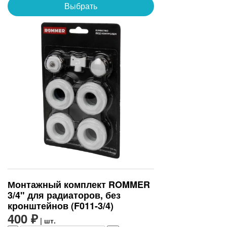
Выбрать
Монтажный комплект ROMMER
3/4" для радиаторов, без
кронштейнов (F011-3/4)
400 ₽
| шт.