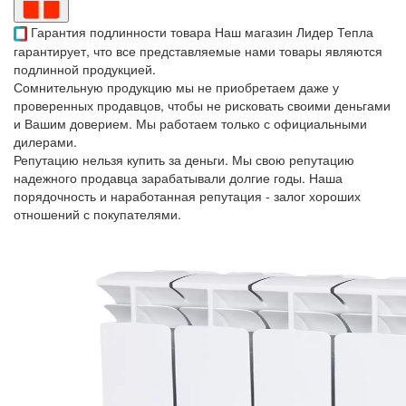
Гарантия подлинности товара
Наш магазин Лидер Тепла
гарантирует, что все представляемые нами товары являются
подлинной продукцией.
Сомнительную продукцию мы не приобретаем даже у
проверенных продавцов, чтобы не рисковать своими деньгами
и Вашим доверием. Мы работаем только с официальными
дилерами.
Репутацию нельзя купить за деньги. Мы свою репутацию
надежного продавца зарабатывали долгие годы. Наша
порядочность и наработанная репутация - залог хороших
отношений с покупателями.