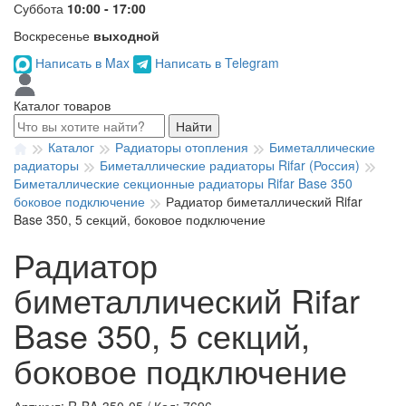
Суббота
10:00 - 17:00
Воскресенье
выходной
Написать в Max
Написать в Telegram
Каталог товаров
Найти
Каталог
Радиаторы отопления
Биметаллические
радиаторы
Биметаллические радиаторы Rifar (Россия)
Биметаллические секционные радиаторы Rifar Base 350
боковое подключение
Радиатор биметаллический Rifar
Base 350, 5 секций, боковое подключение
Радиатор
биметаллический Rifar
Base 350, 5 секций,
боковое подключение