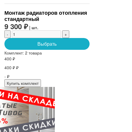
Монтаж радиаторов отопления
стандартный
9 300 ₽
| шт.
-
+
Выбрать
Комплект:
2 товара
400 ₽
400 ₽ ₽
- ₽
Купить комплект