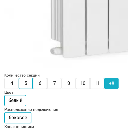
Количество секций
4
5
6
7
8
10
11
+9
Цвет
белый
Расположение подключения
боковое
Характеристики