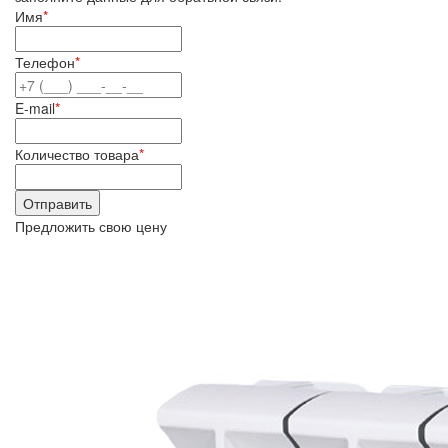
Имя
*
Телефон
*
E-mail
*
Количество товара
*
Предложить свою цену