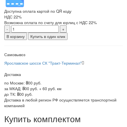
Доступна оплата картой по QR коду
НДС 22%
Возможна оплата по счету для юрлиц с НДС 22%
-
+
В корзину
Купить в один клик
Самовывоз
Ярославское шоссе СК "Тракт-Терминал"
Доставка
по Москве:
800 руб.
за МКАД:
800 руб. + 60 руб. км
до ТК:
800 руб.
Доставка в любой регион РФ осуществляется транспортной
компанией
Купить комплектом