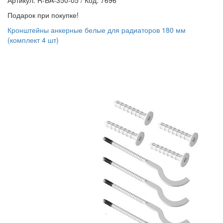
Артикул: R-BA-350-05
/
Код: 7696
Подарок при покупке!
Кронштейны анкерные белые для радиаторов 180 мм
(комплект 4 шт)