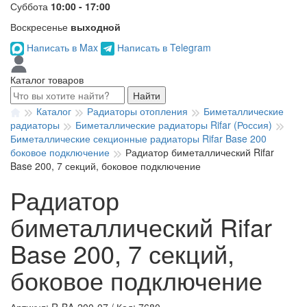
Суббота
10:00 - 17:00
Воскресенье
выходной
Написать в Max
Написать в Telegram
Каталог товаров
Найти
Каталог
Радиаторы отопления
Биметаллические
радиаторы
Биметаллические радиаторы Rifar (Россия)
Биметаллические секционные радиаторы Rifar Base 200
боковое подключение
Радиатор биметаллический Rifar
Base 200, 7 секций, боковое подключение
Радиатор
биметаллический Rifar
Base 200, 7 секций,
боковое подключение