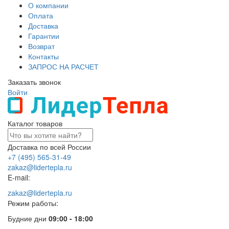
О компании
Оплата
Доставка
Гарантии
Возврат
Контакты
ЗАПРОС НА РАСЧЕТ
Заказать звонок
Войти
Каталог товаров
Доставка по всей России
+7 (495) 565-31-49
zakaz@lidertepla.ru
E-mail:
zakaz@lidertepla.ru
Режим работы:
Будние дни
09:00 - 18:00