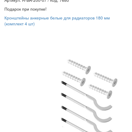
Артикул: R-BA-200-07
/
Код: 7680
Подарок при покупке!
Кронштейны анкерные белые для радиаторов 180 мм
(комплект 4 шт)