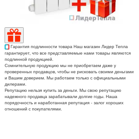
Гарантия подлинности товара
Наш магазин Лидер Тепла
гарантирует, что все представляемые нами товары являются
подлинной продукцией.
Сомнительную продукцию мы не приобретаем даже у
проверенных продавцов, чтобы не рисковать своими деньгами
и Вашим доверием. Мы работаем только с официальными
дилерами.
Репутацию нельзя купить за деньги. Мы свою репутацию
надежного продавца зарабатывали долгие годы. Наша
порядочность и наработанная репутация - залог хороших
отношений с покупателями.