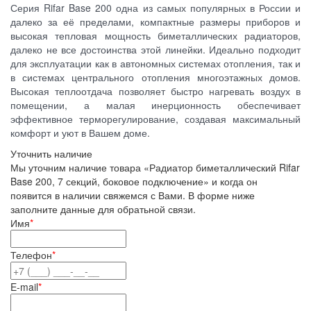
Серия Rifar Base 200 одна из самых популярных в России и
далеко за её пределами, компактные размеры приборов и
высокая тепловая мощность биметаллических радиаторов,
далеко не все достоинства этой линейки. Идеально подходит
для эксплуатации как в автономных системах отопления, так и
в системах центрального отопления многоэтажных домов.
Высокая теплоотдача позволяет быстро нагревать воздух в
помещении, а малая инерционность обеспечивает
эффективное терморегулирование, создавая максимальный
комфорт и уют в Вашем доме.
Уточнить наличие
Мы уточним наличие товара «Радиатор биметаллический Rifar
Base 200, 7 секций, боковое подключение» и когда он
появится в наличии свяжемся с Вами. В форме ниже
заполните данные для обратьной связи.
Имя
*
Телефон
*
E-mail
*