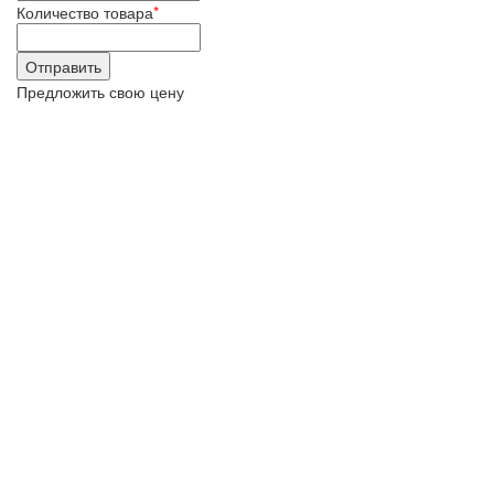
Количество товара
*
Предложить свою цену