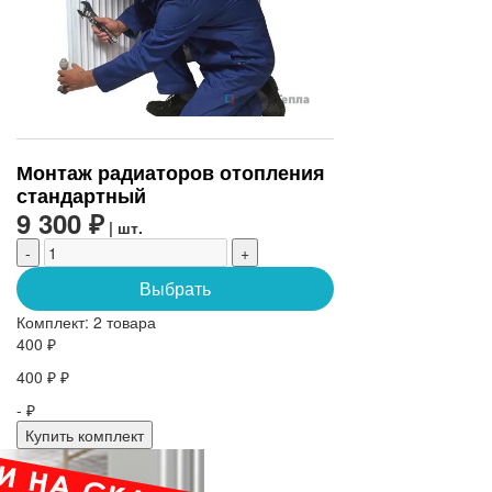
Монтаж радиаторов отопления
стандартный
9 300 ₽
| шт.
-
+
Выбрать
Комплект:
2 товара
400 ₽
400 ₽ ₽
- ₽
Купить комплект