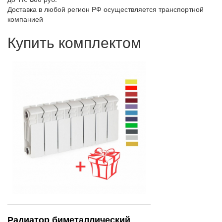
Доставка в любой регион РФ осуществляется транспортной
компанией
Купить комплектом
Радиатор биметаллический