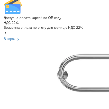
Доступна оплата картой по QR коду
НДС 22%
Возможна оплата по счету для юрлиц с НДС 22%
В корзину