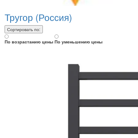
Тругор (Россия)
Сортировать по:
По возрастанию цены
По уменьшению цены