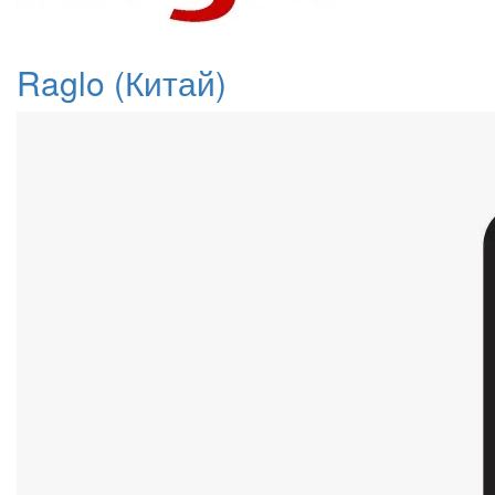
Raglo (Китай)