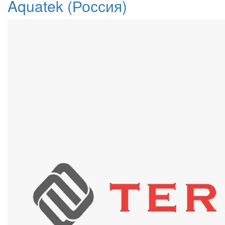
Aquatek (Россия)