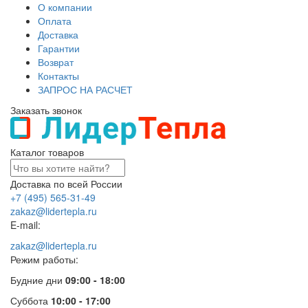
О компании
Оплата
Доставка
Гарантии
Возврат
Контакты
ЗАПРОС НА РАСЧЕТ
Заказать звонок
Каталог товаров
Доставка по всей России
+7 (495) 565-31-49
zakaz@lidertepla.ru
E-mail:
zakaz@lidertepla.ru
Режим работы:
Будние дни
09:00 - 18:00
Суббота
10:00 - 17:00