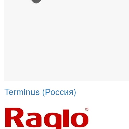
Terminus (Россия)