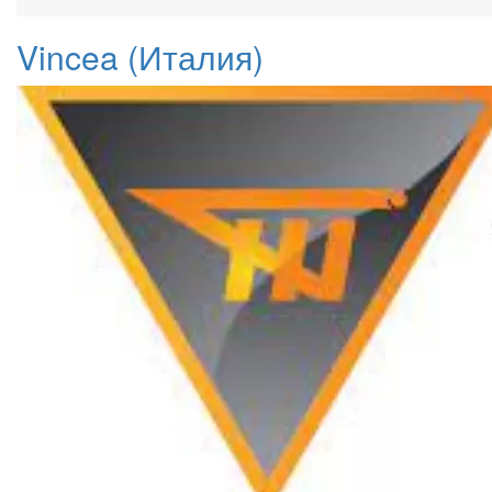
Vincea (Италия)