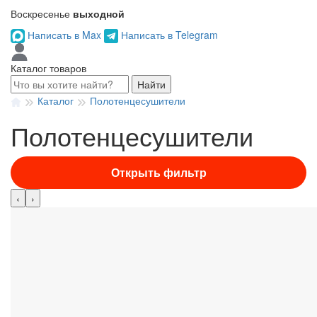
Воскресенье
выходной
Написать в Max
Написать в Telegram
Каталог товаров
Найти
Каталог
Полотенцесушители
Полотенцесушители
Открыть фильтр
‹
›