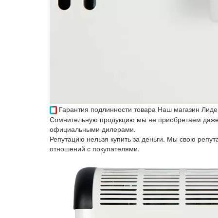
Гарантия подлинности товара
Наш магазин Лиде
Сомнительную продукцию мы не приобретаем даже 
официальными дилерами.
Репутацию нельзя купить за деньги. Мы свою репу
отношений с покупателями.