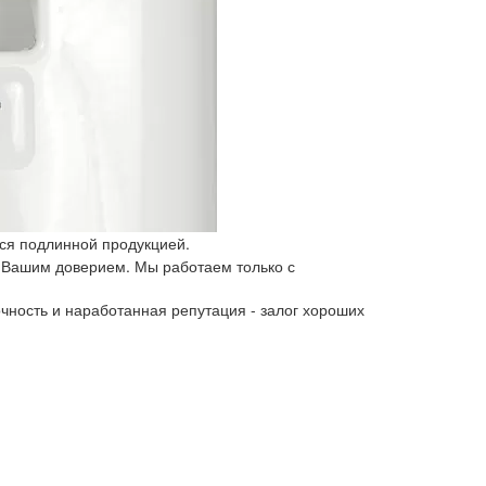
ся подлинной продукцией.
 Вашим доверием. Мы работаем только с
чность и наработанная репутация - залог хороших