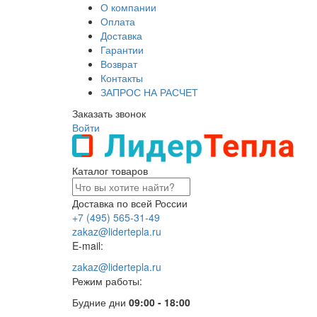
О компании
Оплата
Доставка
Гарантии
Возврат
Контакты
ЗАПРОС НА РАСЧЕТ
Заказать звонок
Войти
Каталог товаров
Доставка по всей России
+7 (495) 565-31-49
zakaz@lidertepla.ru
E-mail:
zakaz@lidertepla.ru
Режим работы:
Будние дни
09:00 - 18:00