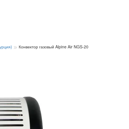
Турция)
Конвектор газовый Alpine Air NGS-20