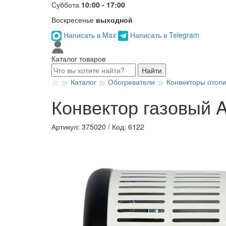
Суббота
10:00 - 17:00
Воскресенье
выходной
Написать в Max
Написать в Telegram
Каталог товаров
Найти
Каталог
Обогреватели
Конвекторы отоп
Конвектор газовый A
Артикул: 375020
/
Код: 6122