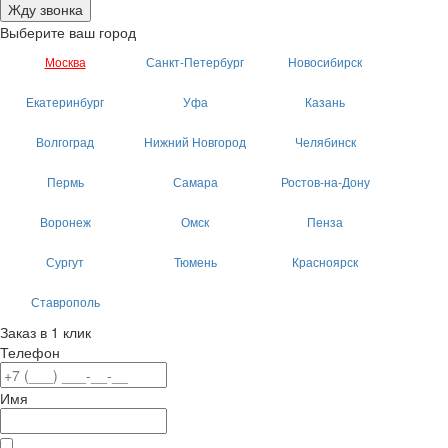
Жду звонка
Выберите ваш город
Москва
Санкт-Петербург
Новосибирск
Екатеринбург
Уфа
Казань
Волгоград
Нижний Новгород
Челябинск
Пермь
Самара
Ростов-на-Дону
Воронеж
Омск
Пенза
Сургут
Тюмень
Красноярск
Ставрополь
Заказ в 1 клик
Телефон
Имя