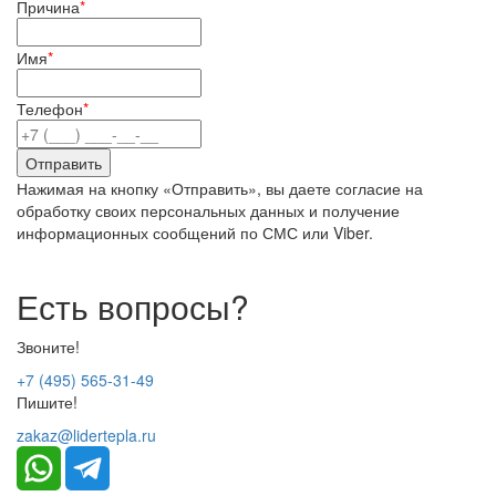
Причина
*
Имя
*
Телефон
*
Нажимая на кнопку «Отправить», вы даете согласие на
обработку своих персональных данных и получение
информационных сообщений по СМС или Viber.
Есть вопросы?
Звоните!
+7 (495) 565-31-49
Пишите!
zakaz@lidertepla.ru