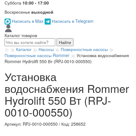
Суббота
10:00 - 17:00
Воскресенье
выходной
Написать в Max
Написать в Telegram
Каталог товаров
Найти
Каталог
Насосы
Поверхностные насосы
Поверхностные насосы Rommer
Установка водоснабжения
Rommer Hydrolift 550 Вт (RPJ-0010-000550)
Установка
водоснабжения Rommer
Hydrolift 550 Вт (RPJ-
0010-000550)
Артикул: RPJ-0010-000550
/
Код: 258652