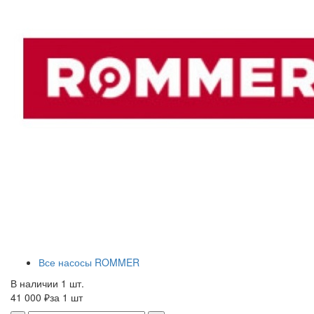
Все насосы ROMMER
В наличии 1 шт.
41 000 ₽
за 1 шт