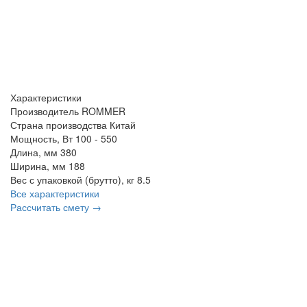
Характеристики
Производитель
ROMMER
Страна производства
Китай
Мощность, Вт
100 - 550
Длина, мм
380
Ширина, мм
188
Вес с упаковкой (брутто), кг
8.5
Все характеристики
Рассчитать смету →