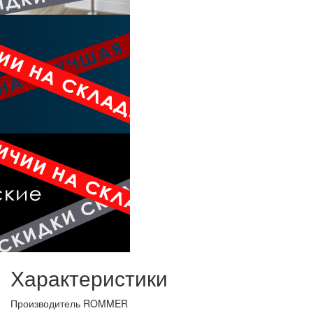
Характеристики
Производитель
ROMMER