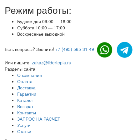
Режим работы:
Будние дни 09:00 — 18:00
Суббота 10:00 — 17:00
Воскресенье выходной
Есть вопросы? Звоните!
+7 (495) 565-31-49
Или пишите:
zakaz@lidertepla.ru
Разделы сайта
О компании
Оплата
Доставка
Гарантии
Каталог
Возврат
Контакты
ЗАПРОС НА РАСЧЕТ
Услуги
Статьи