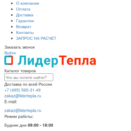
О компании
Оплата
Доставка
Гарантии
Возврат
Контакты
ЗАПРОС НА РАСЧЕТ
Заказать звонок
Войти
Каталог товаров
Доставка по всей России
+7 (495) 565-31-49
zakaz@lidertepla.ru
E-mail:
zakaz@lidertepla.ru
Режим работы:
Будние дни
09:00 - 18:00