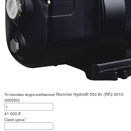
Установка водоснабжения Rommer Hydrolift 550 Вт (RPJ-0010-
000550)
41 000 ₽
Своя цена
*