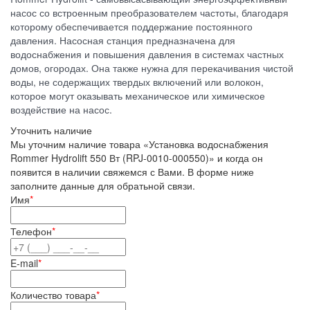
насос со встроенным преобразователем частоты, благодаря
которому обеспечивается поддержание постоянного
давления. Насосная станция предназначена для
водоснабжения и повышения давления в системах частных
домов, огородах. Она также нужна для перекачивания чистой
воды, не содержащих твердых включений или волокон,
которое могут оказывать механическое или химическое
воздействие на насос.
Уточнить наличие
Мы уточним наличие товара «Установка водоснабжения
Rommer Hydrolift 550 Вт (RPJ-0010-000550)» и когда он
появится в наличии свяжемся с Вами. В форме ниже
заполните данные для обратьной связи.
Имя
*
Телефон
*
E-mail
*
Количество товара
*