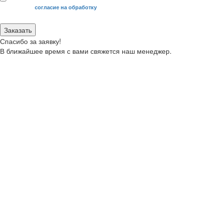
Я даю свое
согласие на обработку
моих персональных данных.
Заказать
Спасибо за заявку!
В ближайшее время с вами свяжется наш менеджер.