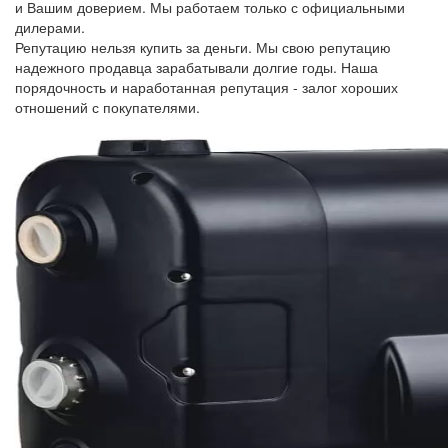
и Вашим доверием. Мы работаем только с официальными
дилерами.
Репутацию нельзя купить за деньги. Мы свою репутацию
надежного продавца зарабатывали долгие годы. Наша
порядочность и наработанная репутация - залог хороших
отношений с покупателями.