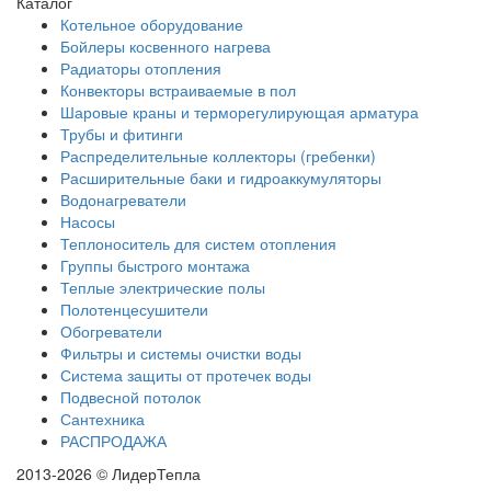
Каталог
Котельное оборудование
Бойлеры косвенного нагрева
Радиаторы отопления
Конвекторы встраиваемые в пол
Шаровые краны и терморегулирующая арматура
Трубы и фитинги
Распределительные коллекторы (гребенки)
Расширительные баки и гидроаккумуляторы
Водонагреватели
Насосы
Теплоноситель для систем отопления
Группы быстрого монтажа
Теплые электрические полы
Полотенцесушители
Обогреватели
Фильтры и системы очистки воды
Система защиты от протечек воды
Подвесной потолок
Сантехника
РАСПРОДАЖА
2013-2026 © ЛидерТепла