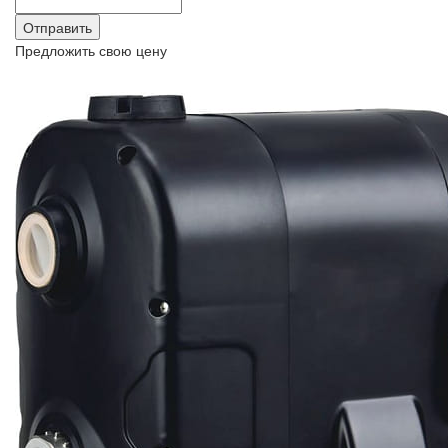
Предложить свою цену