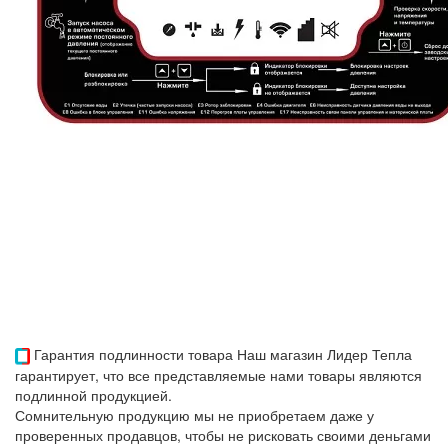
Гарантия подлинности товара
Наш магазин Лидер Тепла
гарантирует, что все представляемые нами товары являются
подлинной продукцией.
Сомнительную продукцию мы не приобретаем даже у
проверенных продавцов, чтобы не рисковать своими деньгами