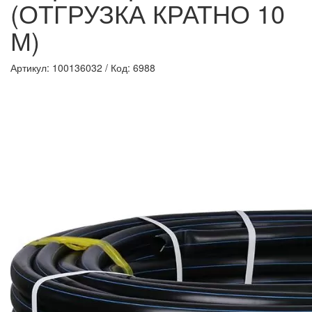
(ОТГРУЗКА КРАТНО 10
М)
Артикул: 100136032
/
Код: 6988