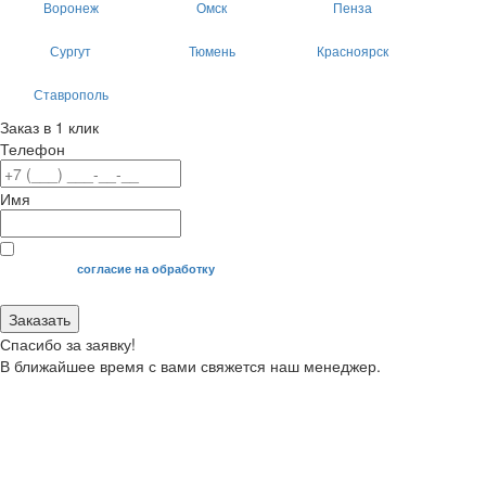
Воронеж
Омск
Пенза
Сургут
Тюмень
Красноярск
Ставрополь
Заказ в 1 клик
Телефон
Имя
Я даю свое
согласие на обработку
моих персональных данных.
Заказать
Спасибо за заявку!
В ближайшее время с вами свяжется наш менеджер.