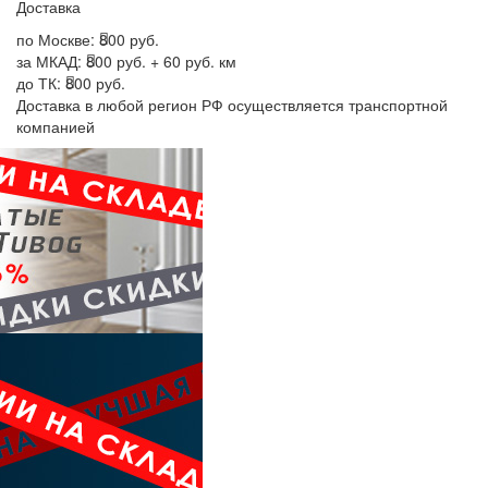
Доставка
по Москве:
800 руб.
за МКАД:
800 руб. + 60 руб. км
до ТК:
800 руб.
Доставка в любой регион РФ осуществляется транспортной
компанией