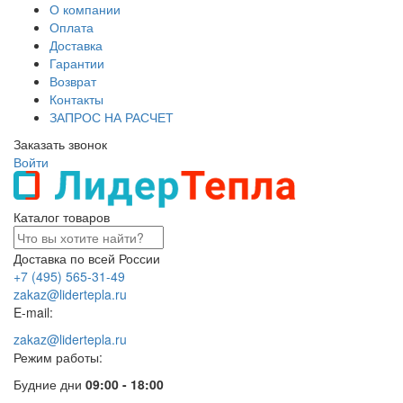
О компании
Оплата
Доставка
Гарантии
Возврат
Контакты
ЗАПРОС НА РАСЧЕТ
Заказать звонок
Войти
Каталог товаров
Доставка по всей России
+7 (495) 565-31-49
zakaz@lidertepla.ru
E-mail:
zakaz@lidertepla.ru
Режим работы:
Будние дни
09:00 - 18:00