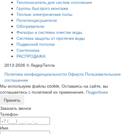
Теплоноситель для систем отопления
Группы быстрого монтажа
Теплые электрические полы
Полотенцесушители
Обогреватели
Фильтры и системы очистки воды
Система защиты от протечек воды
Подвесной потолок
Сантехника
РАСПРОДАЖА
2013-2026 © ЛидерТепла
Политика конфиденциальности
Оферта
Пользовательское
соглашение
Мы используем файлы cookie. Оставаясь на сайте, вы
соглашаетесь с политикой их применения.
Подробнее
Принять
Заказать звонок
Телефон
Имя