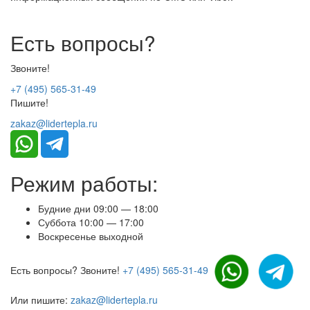
Есть вопросы?
Звоните!
+7 (495) 565-31-49
Пишите!
zakaz@lidertepla.ru
Режим работы:
Будние дни 09:00 — 18:00
Суббота 10:00 — 17:00
Воскресенье выходной
Есть вопросы? Звоните!
+7 (495) 565-31-49
Или пишите:
zakaz@lidertepla.ru