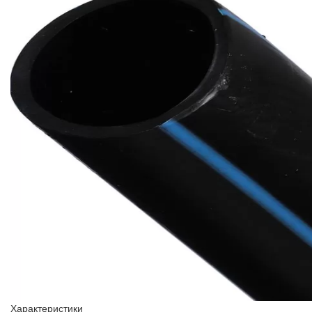
Характеристики