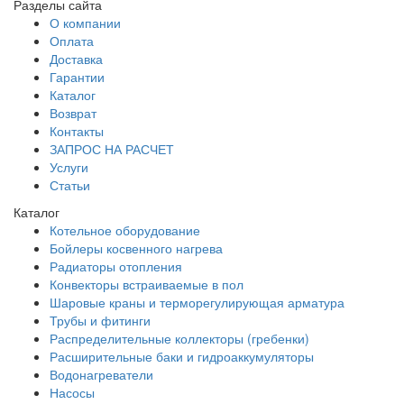
Разделы сайта
О компании
Оплата
Доставка
Гарантии
Каталог
Возврат
Контакты
ЗАПРОС НА РАСЧЕТ
Услуги
Статьи
Каталог
Котельное оборудование
Бойлеры косвенного нагрева
Радиаторы отопления
Конвекторы встраиваемые в пол
Шаровые краны и терморегулирующая арматура
Трубы и фитинги
Распределительные коллекторы (гребенки)
Расширительные баки и гидроаккумуляторы
Водонагреватели
Насосы