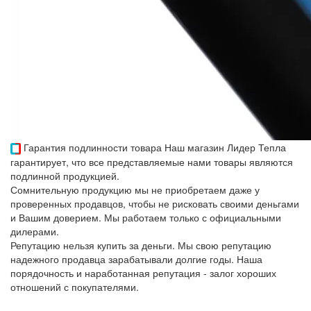
Гарантия подлинности товара
Наш магазин Лидер Тепла
гарантирует, что все представляемые нами товары являются
подлинной продукцией.
Сомнительную продукцию мы не приобретаем даже у
проверенных продавцов, чтобы не рисковать своими деньгами
и Вашим доверием. Мы работаем только с официальными
дилерами.
Репутацию нельзя купить за деньги. Мы свою репутацию
надежного продавца зарабатывали долгие годы. Наша
порядочность и наработанная репутация - залог хороших
отношений с покупателями.