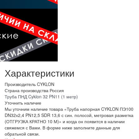
Характеристики
Производитель
CYKLON
Страна производства
Россия
Труба ПНД Cyklon 32 PN11 (1 метр)
Уточнить наличие
Мы уточним наличие товара «Труба напорная CYKLON ПЭ100
DN32х2,4 PN12,5 SDR 13,6 с син. полосой, метровая разметка
(ОТГРУЗКА КРАТНО 10 М)» и когда он появится в наличии
свяжемся с Вами. В форме ниже заполните данные для
обратьной связи.