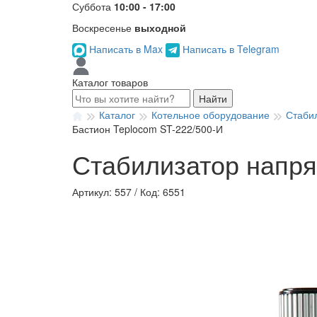
Суббота
10:00 - 17:00
Воскресенье
выходной
Написать в Max
Написать в Telegram
Каталог товаров
Найти
Каталог
Котельное оборудование
Стаби
Бастион Teplocom ST-222/500-И
Стабилизатор напря
Артикул: 557
/
Код: 6551