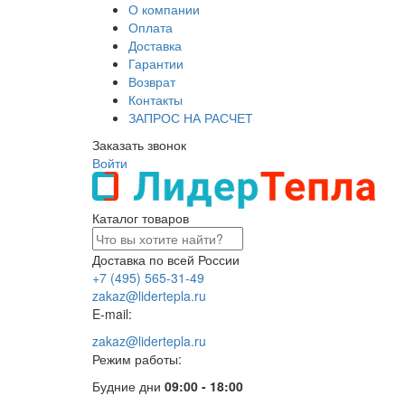
О компании
Оплата
Доставка
Гарантии
Возврат
Контакты
ЗАПРОС НА РАСЧЕТ
Заказать звонок
Войти
Каталог товаров
Доставка по всей России
+7 (495) 565-31-49
zakaz@lidertepla.ru
E-mail:
zakaz@lidertepla.ru
Режим работы:
Будние дни
09:00 - 18:00