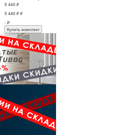
5 440 ₽
5 440 ₽ ₽
- ₽
Купить комплект