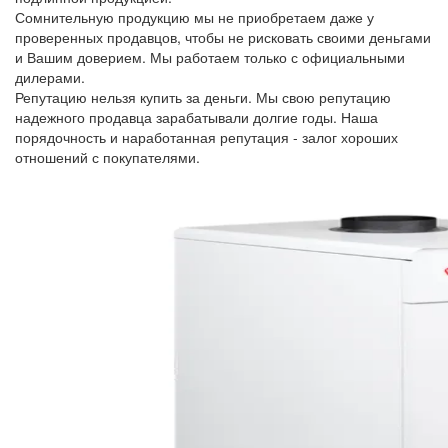
Сомнительную продукцию мы не приобретаем даже у
проверенных продавцов, чтобы не рисковать своими деньгами
и Вашим доверием. Мы работаем только с официальными
дилерами.
Репутацию нельзя купить за деньги. Мы свою репутацию
надежного продавца зарабатывали долгие годы. Наша
порядочность и наработанная репутация - залог хороших
отношений с покупателями.