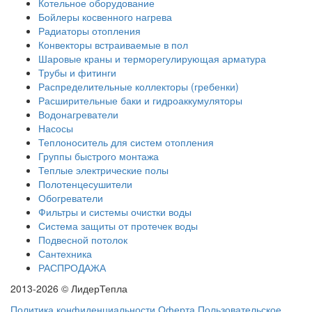
Котельное оборудование
Бойлеры косвенного нагрева
Радиаторы отопления
Конвекторы встраиваемые в пол
Шаровые краны и терморегулирующая арматура
Трубы и фитинги
Распределительные коллекторы (гребенки)
Расширительные баки и гидроаккумуляторы
Водонагреватели
Насосы
Теплоноситель для систем отопления
Группы быстрого монтажа
Теплые электрические полы
Полотенцесушители
Обогреватели
Фильтры и системы очистки воды
Система защиты от протечек воды
Подвесной потолок
Сантехника
РАСПРОДАЖА
2013-2026 © ЛидерТепла
Политика конфиденциальности
Оферта
Пользовательское