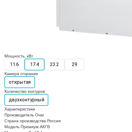
Мощность, кВт
11.6
17.4
23.2
29
Камера сгорания
открытая
Количество контуров
двухконтурный
Характеристики
Производитель
Очаг
Страна производства
Россия
Модель
Премиум АКГВ