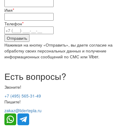
Имя
*
Телефон
*
Нажимая на кнопку «Отправить», вы даете согласие на
обработку своих персональных данных и получение
информационных сообщений по СМС или Viber.
Есть вопросы?
Звоните!
+7 (495) 565-31-49
Пишите!
zakaz@lidertepla.ru