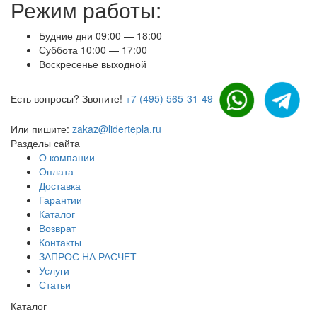
Режим работы:
Будние дни 09:00 — 18:00
Суббота 10:00 — 17:00
Воскресенье выходной
Есть вопросы? Звоните!
+7 (495) 565-31-49
Или пишите:
zakaz@lidertepla.ru
Разделы сайта
О компании
Оплата
Доставка
Гарантии
Каталог
Возврат
Контакты
ЗАПРОС НА РАСЧЕТ
Услуги
Статьи
Каталог