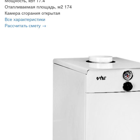
Мощность, кВт
17.4
Отапливаемая площадь, м2
174
Камера сгорания
открытая
Все характеристики
Рассчитать смету →