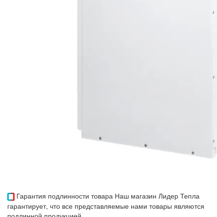
Гарантия подлинности товара
Наш магазин Лидер Тепла
гарантирует, что все представляемые нами товары являются
подлинной продукцией.