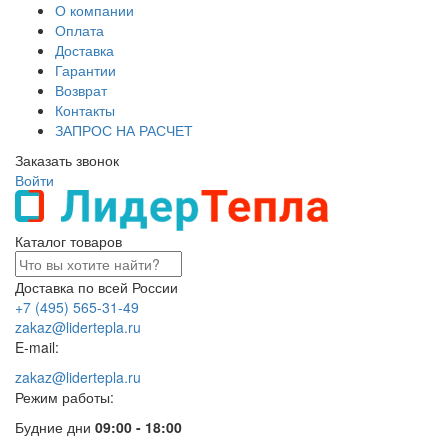
О компании
Оплата
Доставка
Гарантии
Возврат
Контакты
ЗАПРОС НА РАСЧЕТ
Заказать звонок
Войти
Каталог товаров
Доставка по всей России
+7 (495) 565-31-49
zakaz@lidertepla.ru
E-mail:
zakaz@lidertepla.ru
Режим работы:
Будние дни
09:00 - 18:00