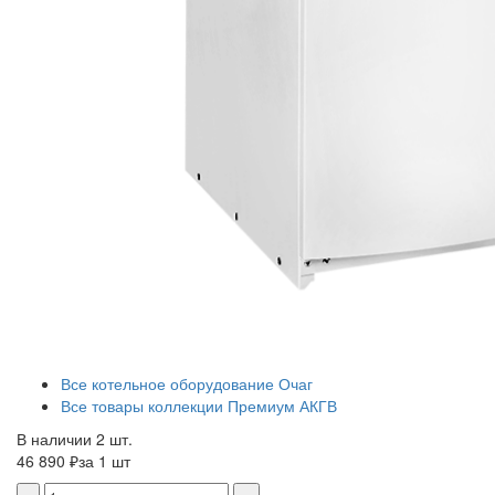
Все котельное оборудование Очаг
Все товары коллекции Премиум АКГВ
В наличии 2 шт.
46 890 ₽
за 1 шт