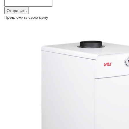
Предложить свою цену