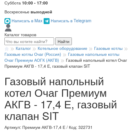
Суббота
10:00 - 17:00
Воскресенье
выходной
Написать в Max
Написать в Telegram
Каталог товаров
Найти
Каталог
Котельное оборудование
Газовые котлы
Газовые котлы Очаг (Россия)
Газовые напольные котлы
Очаг Премиум АОГК (АКГВ)
Газовый напольный котел Очаг
Премиум АКГВ - 17,4 Е, газовый клапан SIT
Газовый напольный
котел Очаг Премиум
АКГВ - 17,4 Е, газовый
клапан SIT
Артикул: Премиум АКГВ-17,4 Е
/
Код: 322731