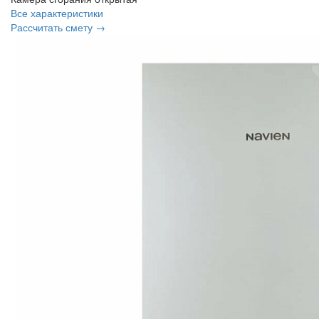
Все характеристики
Рассчитать смету →