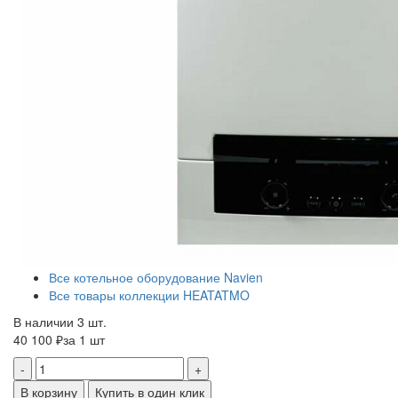
Все котельное оборудование Navien
Все товары коллекции HEATATMO
В наличии 3 шт.
40 100 ₽
за 1 шт
-
+
В корзину
Купить в один клик