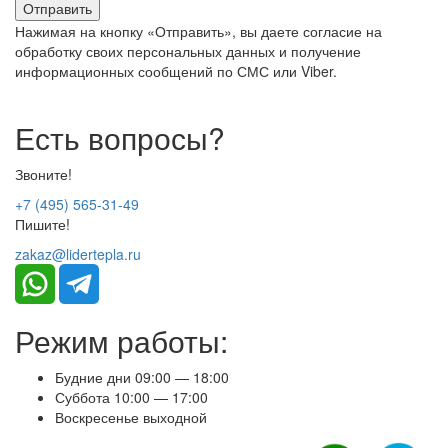
Нажимая на кнопку «Отправить», вы даете согласие на
обработку своих персональных данных и получение
информационных сообщений по СМС или Viber.
Есть вопросы?
Звоните!
+7 (495) 565-31-49
Пишите!
zakaz@lidertepla.ru
Режим работы:
Будние дни 09:00 — 18:00
Суббота 10:00 — 17:00
Воскресенье выходной