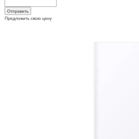
Предложить свою цену