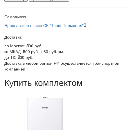
Самовывоз
Ярославское шоссе СК "Тракт-Терминал"
Доставка
по Москве:
800 руб.
за МКАД:
800 руб. + 60 руб. км
до ТК:
800 руб.
Доставка в любой регион РФ осуществляется транспортной
компанией
Купить комплектом