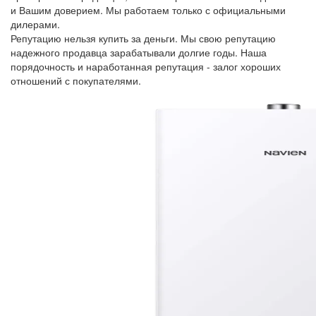
и Вашим доверием. Мы работаем только с официальными
дилерами.
Репутацию нельзя купить за деньги. Мы свою репутацию
надежного продавца зарабатывали долгие годы. Наша
порядочность и наработанная репутация - залог хороших
отношений с покупателями.