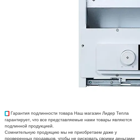
Гарантия подлинности товара
Наш магазин Лидер Тепла
гарантирует, что все представляемые нами товары являются
подлинной продукцией.
Сомнительную продукцию мы не приобретаем даже у
проверенных продавцов, чтобы не рисковать своими деньгами