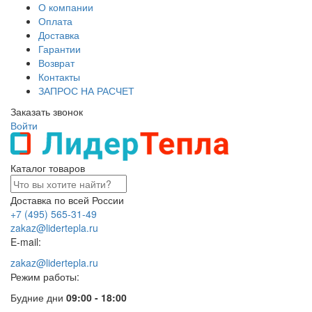
О компании
Оплата
Доставка
Гарантии
Возврат
Контакты
ЗАПРОС НА РАСЧЕТ
Заказать звонок
Войти
Каталог товаров
Доставка по всей России
+7 (495) 565-31-49
zakaz@lidertepla.ru
E-mail:
zakaz@lidertepla.ru
Режим работы:
Будние дни
09:00 - 18:00