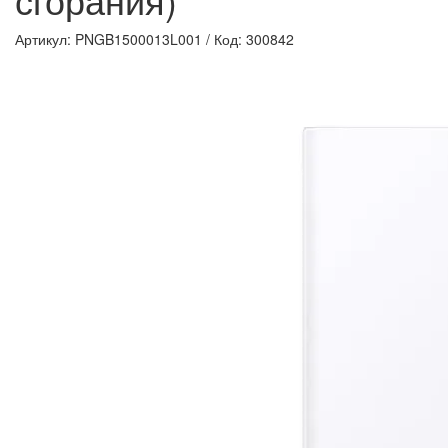
Артикул: PNGB1500013L001
/
Код: 300842