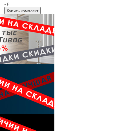
- ₽
Купить комплект