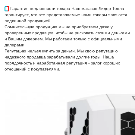
Гарантия подлинности товара
Наш магазин Лидер Тепла
гарантирует, что все представляемые нами товары являются
подлинной продукцией.
Сомнительную продукцию мы не приобретаем даже у
проверенных продавцов, чтобы не рисковать своими деньгами
и Вашим доверием. Мы работаем только с официальными
дилерами.
Репутацию нельзя купить за деньги. Мы свою репутацию
надежного продавца зарабатывали долгие годы. Наша
порядочность и наработанная репутация - залог хороших
отношений с покупателями.