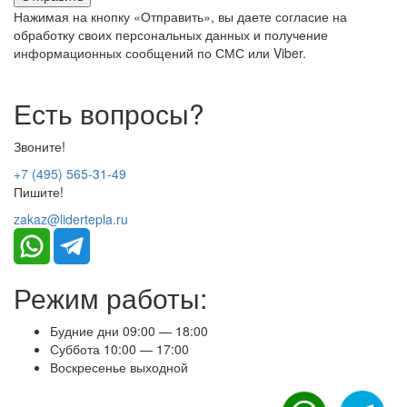
Нажимая на кнопку «Отправить», вы даете согласие на
обработку своих персональных данных и получение
информационных сообщений по СМС или Viber.
Есть вопросы?
Звоните!
+7 (495) 565-31-49
Пишите!
zakaz@lidertepla.ru
Режим работы:
Будние дни 09:00 — 18:00
Суббота 10:00 — 17:00
Воскресенье выходной