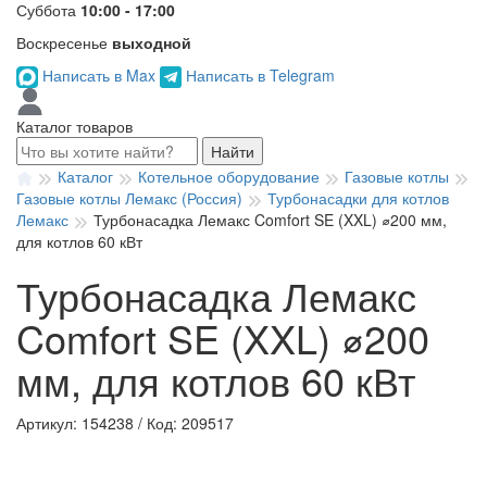
Суббота
10:00 - 17:00
Воскресенье
выходной
Написать в Max
Написать в Telegram
Каталог товаров
Найти
Каталог
Котельное оборудование
Газовые котлы
Газовые котлы Лемакс (Россия)
Турбонасадки для котлов
Лемакс
Турбонасадка Лемакс Comfort SE (XXL) ⌀200 мм,
для котлов 60 кВт
Турбонасадка Лемакс
Comfort SE (XXL) ⌀200
мм, для котлов 60 кВт
Артикул: 154238
/
Код: 209517