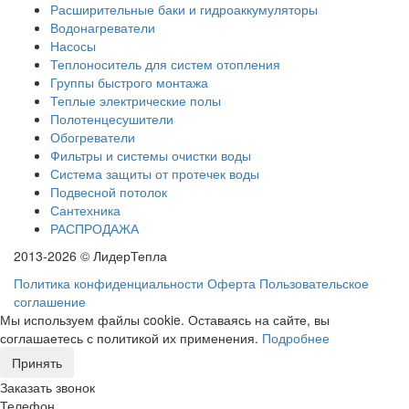
Расширительные баки и гидроаккумуляторы
Водонагреватели
Насосы
Теплоноситель для систем отопления
Группы быстрого монтажа
Теплые электрические полы
Полотенцесушители
Обогреватели
Фильтры и системы очистки воды
Система защиты от протечек воды
Подвесной потолок
Сантехника
РАСПРОДАЖА
2013-2026 © ЛидерТепла
Политика конфиденциальности
Оферта
Пользовательское
соглашение
Мы используем файлы cookie. Оставаясь на сайте, вы
соглашаетесь с политикой их применения.
Подробнее
Принять
Заказать звонок
Телефон