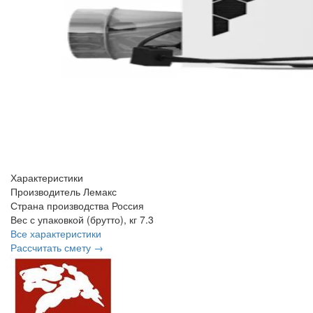
Характеристики
Производитель
Лемакс
Страна производства
Россия
Вес с упаковкой (брутто), кг
7.3
Все характеристики
Рассчитать смету →