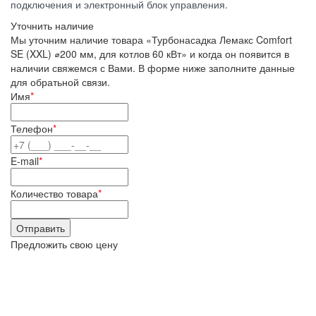
подключения и электронный блок управления.
Уточнить наличие
Мы уточним наличие товара «Турбонасадка Лемакс Comfort
SE (XXL) ⌀200 мм, для котлов 60 кВт» и когда он появится в
наличии свяжемся с Вами. В форме ниже заполните данные
для обратьной связи.
Имя
*
Телефон
*
E-mail
*
Количество товара
*
Предложить свою цену