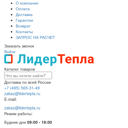
О компании
Оплата
Доставка
Гарантии
Возврат
Контакты
ЗАПРОС НА РАСЧЕТ
Заказать звонок
Войти
Каталог товаров
Доставка по всей России
+7 (495) 565-31-49
zakaz@lidertepla.ru
E-mail:
zakaz@lidertepla.ru
Режим работы:
Будние дни
09:00 - 18:00