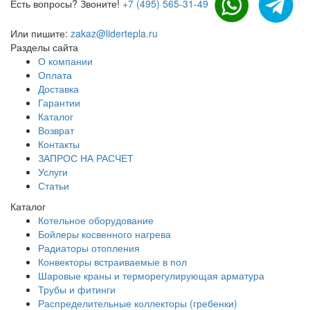
Есть вопросы? Звоните!
+7 (495) 565-31-49
Или пишите:
zakaz@lidertepla.ru
Разделы сайта
О компании
Оплата
Доставка
Гарантии
Каталог
Возврат
Контакты
ЗАПРОС НА РАСЧЕТ
Услуги
Статьи
Каталог
Котельное оборудование
Бойлеры косвенного нагрева
Радиаторы отопления
Конвекторы встраиваемые в пол
Шаровые краны и терморегулирующая арматура
Трубы и фитинги
Распределительные коллекторы (гребенки)