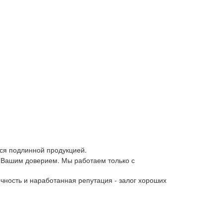
ся подлинной продукцией.
 Вашим доверием. Мы работаем только с
чность и наработанная репутация - залог хороших