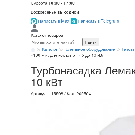
Суббота
10:00 - 17:00
Воскресенье
выходной
Написать в Max
Написать в Telegram
Каталог товаров
Найти
Каталог
Котельное оборудование
Газов
⌀100 мм, для котлов от 7,5 до 10 кВт
Турбонасадка Лемакс
10 кВт
Артикул: 115508
/
Код: 209504