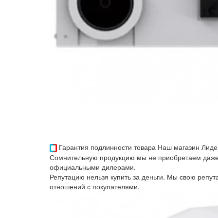
Гарантия подлинности товара
Наш магазин Лиде
Сомнительную продукцию мы не приобретаем даже 
официальными дилерами.
Репутацию нельзя купить за деньги. Мы свою репу
отношений с покупателями.