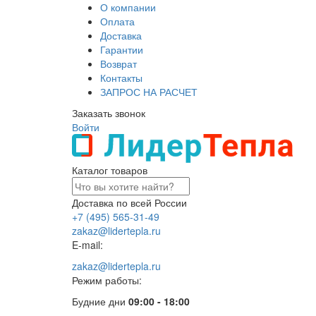
О компании
Оплата
Доставка
Гарантии
Возврат
Контакты
ЗАПРОС НА РАСЧЕТ
Заказать звонок
Войти
Каталог товаров
Доставка по всей России
+7 (495) 565-31-49
zakaz@lidertepla.ru
E-mail:
zakaz@lidertepla.ru
Режим работы:
Будние дни
09:00 - 18:00