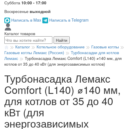
Суббота
10:00 - 17:00
Воскресенье
выходной
Написать в Max
Написать в Telegram
Каталог товаров
Найти
Каталог
Котельное оборудование
Газовые котлы
Газовые котлы Лемакс (Россия)
Турбонасадки для котлов
Лемакс
Турбонасадка Лемакс Comfort (L140) ⌀140 мм, для
котлов от 35 до 40 кВт (для энергозависимых котлов)
Турбонасадка Лемакс
Comfort (L140) ⌀140 мм,
для котлов от 35 до 40
кВт (для
энергозависимых