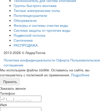
Теплоноситель для систем отопления
Группы быстрого монтажа
Теплые электрические полы
Полотенцесушители
Обогреватели
Фильтры и системы очистки воды
Система защиты от протечек воды
Подвесной потолок
Сантехника
РАСПРОДАЖА
2013-2026 © ЛидерТепла
Политика конфиденциальности
Оферта
Пользовательское
соглашение
Мы используем файлы cookie. Оставаясь на сайте, вы
соглашаетесь с политикой их применения.
Подробнее
Принять
Заказать звонок
Телефон
Имя