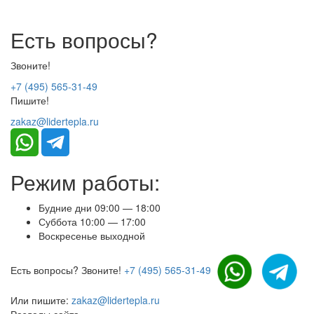
Есть вопросы?
Звоните!
+7 (495) 565-31-49
Пишите!
zakaz@lidertepla.ru
Режим работы:
Будние дни 09:00 — 18:00
Суббота 10:00 — 17:00
Воскресенье выходной
Есть вопросы? Звоните!
+7 (495) 565-31-49
Или пишите:
zakaz@lidertepla.ru
Разделы сайта