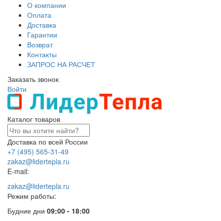
О компании
Оплата
Доставка
Гарантии
Возврат
Контакты
ЗАПРОС НА РАСЧЕТ
Заказать звонок
Войти
Каталог товаров
Доставка по всей России
+7 (495) 565-31-49
zakaz@lidertepla.ru
E-mail:
zakaz@lidertepla.ru
Режим работы:
Будние дни
09:00 - 18:00