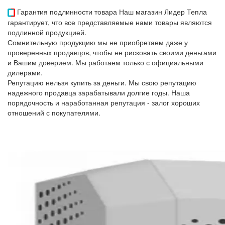
Гарантия подлинности товара
Наш магазин Лидер Тепла
гарантирует, что все представляемые нами товары являются
подлинной продукцией.
Сомнительную продукцию мы не приобретаем даже у
проверенных продавцов, чтобы не рисковать своими деньгами
и Вашим доверием. Мы работаем только с официальными
дилерами.
Репутацию нельзя купить за деньги. Мы свою репутацию
надежного продавца зарабатывали долгие годы. Наша
порядочность и наработанная репутация - залог хороших
отношений с покупателями.