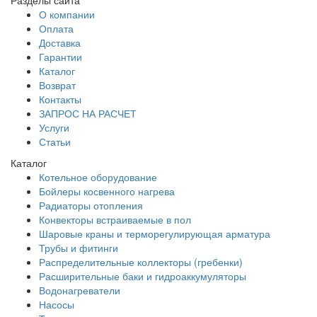
О компании
Оплата
Доставка
Гарантии
Каталог
Возврат
Контакты
ЗАПРОС НА РАСЧЕТ
Услуги
Статьи
Каталог
Котельное оборудование
Бойлеры косвенного нагрева
Радиаторы отопления
Конвекторы встраиваемые в пол
Шаровые краны и терморегулирующая арматура
Трубы и фитинги
Распределительные коллекторы (гребенки)
Расширительные баки и гидроаккумуляторы
Водонагреватели
Насосы