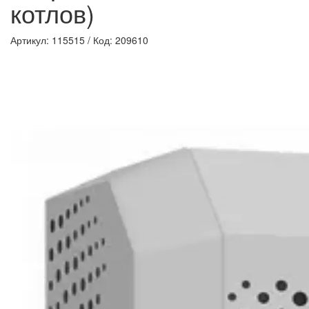
котлов)
Артикул: 115515
/
Код: 209610