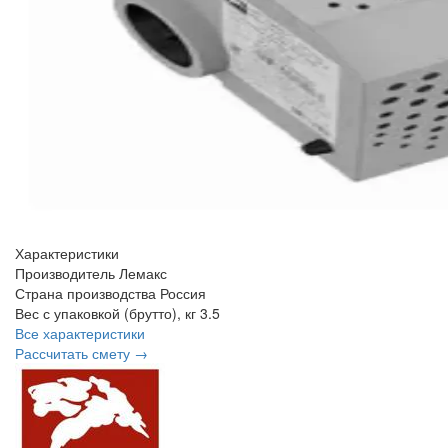
Характеристики
Производитель
Лемакс
Страна производства
Россия
Вес с упаковкой (брутто), кг
3.5
Все характеристики
Рассчитать смету →