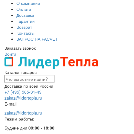
О компании
Оплата
Доставка
Гарантии
Возврат
Контакты
ЗАПРОС НА РАСЧЕТ
Заказать звонок
Войти
Каталог товаров
Доставка по всей России
+7 (495) 565-31-49
zakaz@lidertepla.ru
E-mail:
zakaz@lidertepla.ru
Режим работы:
Будние дни
09:00 - 18:00