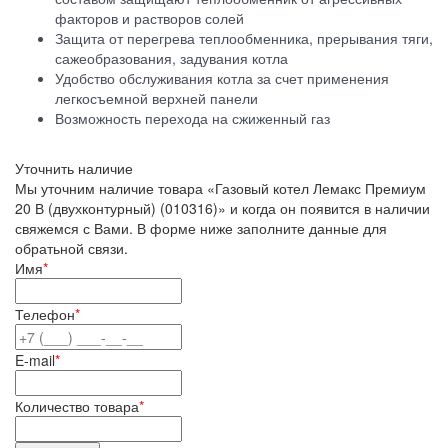
факторов и растворов солей
Защита от перегрева теплообменника, прерывания тяги,
сажеобразования, задувания котла
Удобство обслуживания котла за счет применения
легкосъемной верхней панели
Возможность перехода на сжиженный газ
Уточнить наличие
Мы уточним наличие товара «Газовый котел Лемакс Премиум
20 В (двухконтурный) (010316)» и когда он появится в наличии
свяжемся с Вами. В форме ниже заполните данные для
обратьной связи.
Имя
*
Телефон
*
E-mail
*
Количество товара
*