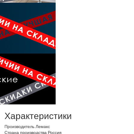
Характеристики
Производитель
Лемакс
Страна производства
Россия