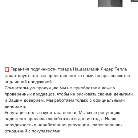
Гарантия подлинности товара
Наш магазин Лидер Тепла
гарантирует, что все представляемые нами товары являются
подлинной продукцией.
Сомнительную продукцию мы не приобретаем даже у
проверенных продавцов, чтобы не рисковать своими деньгами
и Вашим доверием. Мы работаем только с официальными
дилерами.
Репутацию нельзя купить за деньги. Мы свою репутацию
надежного продавца зарабатывали долгие годы. Наша
порядочность и наработанная репутация - залог хороших
отношений с покупателями.