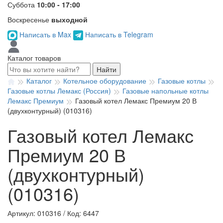
Суббота
10:00 - 17:00
Воскресенье
выходной
Написать в Max
Написать в Telegram
Каталог товаров
Найти
Каталог
Котельное оборудование
Газовые котлы
Газовые котлы Лемакс (Россия)
Газовые напольные котлы
Лемакс Премиум
Газовый котел Лемакс Премиум 20 В
(двухконтурный) (010316)
Газовый котел Лемакс
Премиум 20 В
(двухконтурный)
(010316)
Артикул: 010316
/
Код: 6447