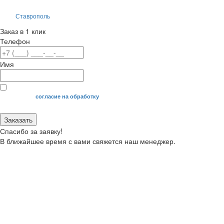
Ставрополь
Заказ в 1 клик
Телефон
Имя
Я даю свое
согласие на обработку
моих персональных данных.
Заказать
Спасибо за заявку!
В ближайшее время с вами свяжется наш менеджер.