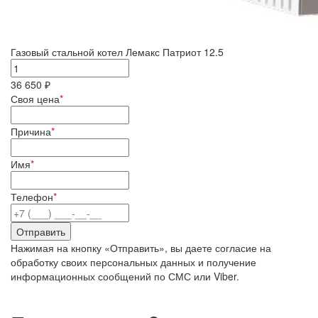
Газовый стальной котел Лемакс Патриот 12.5
36 650 ₽
Своя цена
*
Причина
*
Имя
*
Телефон
*
Нажимая на кнопку «Отправить», вы даете согласие на
обработку своих персональных данных и получение
информационных сообщений по СМС или Viber.