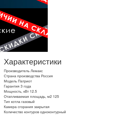
Характеристики
Производитель
Лемакс
Страна производства
Россия
Модель
Патриот
Гарантия
3 года
Мощность, кВт
12.5
Отапливаемая площадь, м2
125
Тип котла
газовый
Камера сгорания
закрытая
Количество контуров
одноконтурный