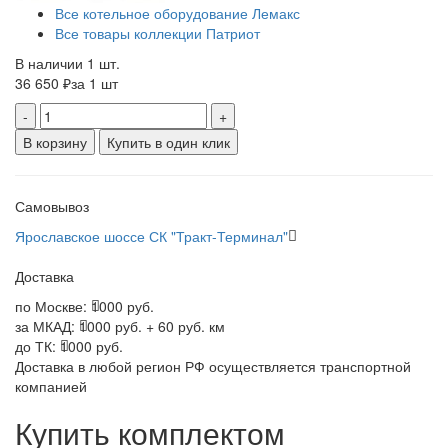
Все котельное оборудование Лемакс
Все товары коллекции Патриот
В наличии 1 шт.
36 650 ₽
за 1 шт
-
+
В корзину
Купить в один клик
Самовывоз
Ярославское шоссе СК "Тракт-Терминал"
Доставка
по Москве:
1000 руб.
за МКАД:
1000 руб. + 60 руб. км
до ТК:
1000 руб.
Доставка в любой регион РФ осуществляется транспортной
компанией
Купить комплектом