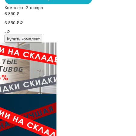
Комплект:
2 товара
6 850 ₽
6 850 ₽ ₽
- ₽
Купить комплект