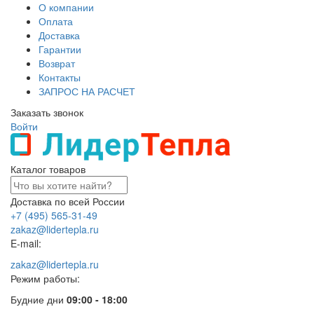
О компании
Оплата
Доставка
Гарантии
Возврат
Контакты
ЗАПРОС НА РАСЧЕТ
Заказать звонок
Войти
Каталог товаров
Доставка по всей России
+7 (495) 565-31-49
zakaz@lidertepla.ru
E-mail:
zakaz@lidertepla.ru
Режим работы:
Будние дни
09:00 - 18:00