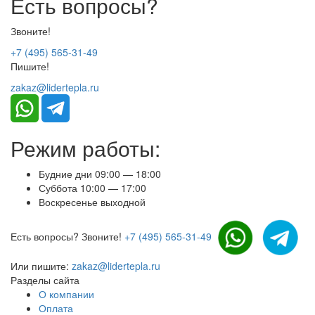
Есть вопросы?
Звоните!
+7 (495) 565-31-49
Пишите!
zakaz@lidertepla.ru
Режим работы:
Будние дни 09:00 — 18:00
Суббота 10:00 — 17:00
Воскресенье выходной
Есть вопросы? Звоните!
+7 (495) 565-31-49
Или пишите:
zakaz@lidertepla.ru
Разделы сайта
О компании
Оплата