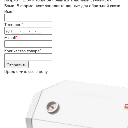
Вами. В форме ниже заполните данные для обратьной связи.
Имя
*
Телефон
*
E-mail
*
Количество товара
*
Предложить свою цену