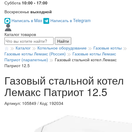
Суббота
10:00 - 17:00
Воскресенье
выходной
Написать в Max
Написать в Telegram
Каталог товаров
Найти
Каталог
Котельное оборудование
Газовые котлы
Газовые котлы Лемакс (Россия)
Газовые котлы Лемакс
Патриот (парапетные)
Газовый стальной котел Лемакс
Патриот 12.5
Газовый стальной котел
Лемакс Патриот 12.5
Артикул: 105849
/
Код: 192034