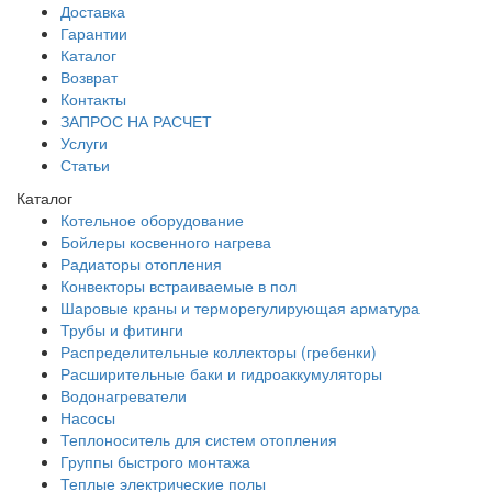
Доставка
Гарантии
Каталог
Возврат
Контакты
ЗАПРОС НА РАСЧЕТ
Услуги
Статьи
Каталог
Котельное оборудование
Бойлеры косвенного нагрева
Радиаторы отопления
Конвекторы встраиваемые в пол
Шаровые краны и терморегулирующая арматура
Трубы и фитинги
Распределительные коллекторы (гребенки)
Расширительные баки и гидроаккумуляторы
Водонагреватели
Насосы
Теплоноситель для систем отопления
Группы быстрого монтажа
Теплые электрические полы