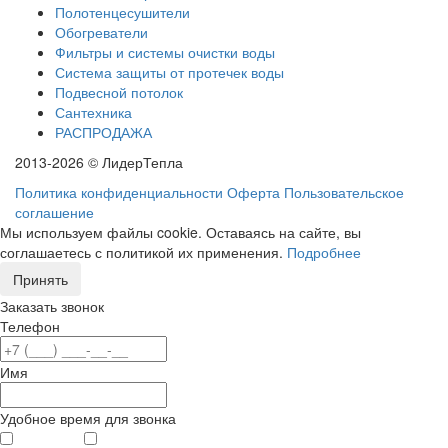
Полотенцесушители
Обогреватели
Фильтры и системы очистки воды
Система защиты от протечек воды
Подвесной потолок
Сантехника
РАСПРОДАЖА
2013-2026 © ЛидерТепла
Политика конфиденциальности
Оферта
Пользовательское
соглашение
Мы используем файлы cookie. Оставаясь на сайте, вы
соглашаетесь с политикой их применения.
Подробнее
Принять
Заказать звонок
Телефон
Имя
Удобное время для звонка