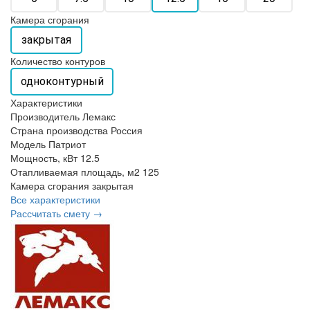
Камера сгорания
закрытая
Количество контуров
одноконтурный
Характеристики
Производитель
Лемакс
Страна производства
Россия
Модель
Патриот
Мощность, кВт
12.5
Отапливаемая площадь, м2
125
Камера сгорания
закрытая
Все характеристики
Рассчитать смету →