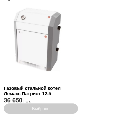
Газовый стальной котел
Лемакс Патриот 12.5
36 650
| шт.
Выбрано