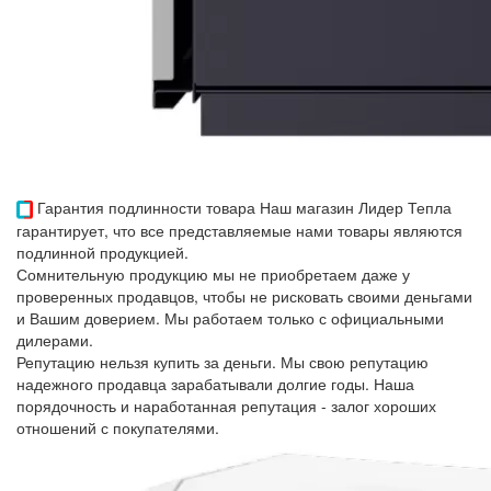
Гарантия подлинности товара
Наш магазин Лидер Тепла
гарантирует, что все представляемые нами товары являются
подлинной продукцией.
Сомнительную продукцию мы не приобретаем даже у
проверенных продавцов, чтобы не рисковать своими деньгами
и Вашим доверием. Мы работаем только с официальными
дилерами.
Репутацию нельзя купить за деньги. Мы свою репутацию
надежного продавца зарабатывали долгие годы. Наша
порядочность и наработанная репутация - залог хороших
отношений с покупателями.