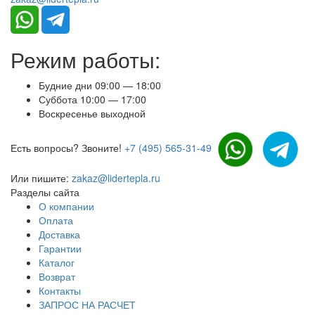
Режим работы:
Будние дни 09:00 — 18:00
Суббота 10:00 — 17:00
Воскресенье выходной
Есть вопросы? Звоните!
+7 (495) 565-31-49
Или пишите:
zakaz@lidertepla.ru
Разделы сайта
О компании
Оплата
Доставка
Гарантии
Каталог
Возврат
Контакты
ЗАПРОС НА РАСЧЕТ