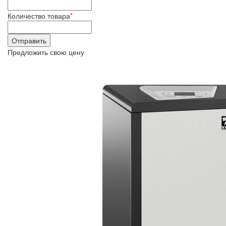
Количество товара
*
Предложить свою цену