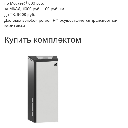
по Москве:
1000 руб.
за МКАД:
1000 руб. + 60 руб. км
до ТК:
1000 руб.
Доставка в любой регион РФ осуществляется транспортной
компанией
Купить комплектом