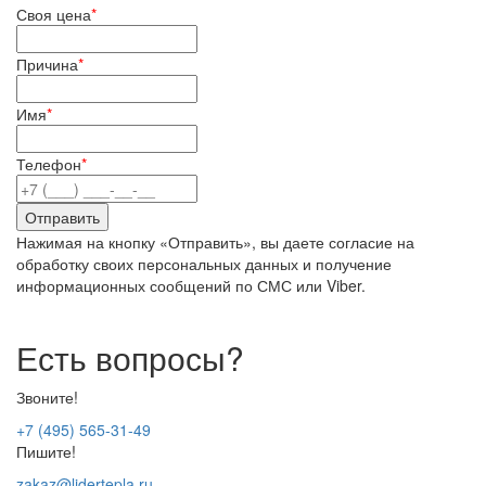
Своя цена
*
Причина
*
Имя
*
Телефон
*
Нажимая на кнопку «Отправить», вы даете согласие на
обработку своих персональных данных и получение
информационных сообщений по СМС или Viber.
Есть вопросы?
Звоните!
+7 (495) 565-31-49
Пишите!
zakaz@lidertepla.ru