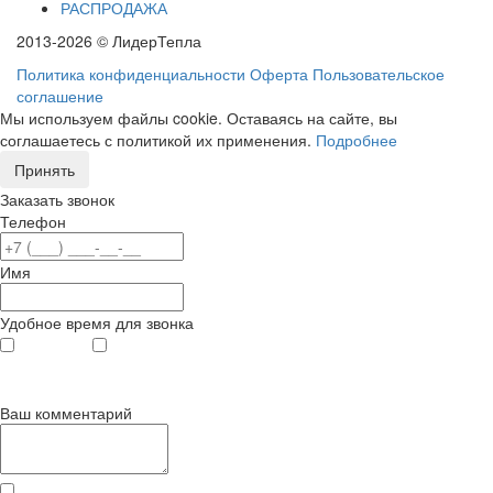
РАСПРОДАЖА
2013-2026 © ЛидерТепла
Политика конфиденциальности
Оферта
Пользовательское
соглашение
Мы используем файлы cookie. Оставаясь на сайте, вы
соглашаетесь с политикой их применения.
Подробнее
Принять
Заказать звонок
Телефон
Имя
Удобное время для звонка
с 9
до 12
с 12
до 20
00
00
00
00
Ваш комментарий