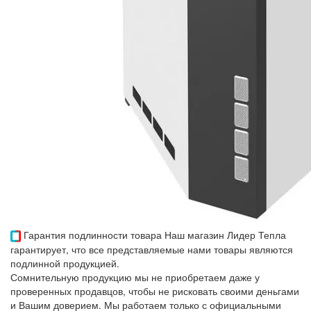
Гарантия подлинности товара
Наш магазин Лидер Тепла
гарантирует, что все представляемые нами товары являются
подлинной продукцией.
Сомнительную продукцию мы не приобретаем даже у
проверенных продавцов, чтобы не рисковать своими деньгами
и Вашим доверием. Мы работаем только с официальными