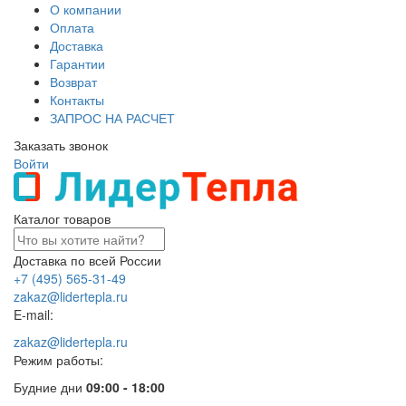
О компании
Оплата
Доставка
Гарантии
Возврат
Контакты
ЗАПРОС НА РАСЧЕТ
Заказать звонок
Войти
Каталог товаров
Доставка по всей России
+7 (495) 565-31-49
zakaz@lidertepla.ru
E-mail:
zakaz@lidertepla.ru
Режим работы:
Будние дни
09:00 - 18:00