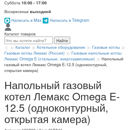
Суббота
10:00 - 17:00
Воскресенье
выходной
Написать в Max
Написать в Telegram
Каталог товаров
Найти
Каталог
Котельное оборудование
Газовые котлы
Газовые котлы Лемакс (Россия)
Газовые напольные котлы
Лемакс Omega E (стальные, энергозависимые)
Напольный
газовый котел Лемакс Omega E-12.5 (одноконтурный,
открытая камера)
Напольный газовый
котел Лемакс Omega E-
12.5 (одноконтурный,
открытая камера)