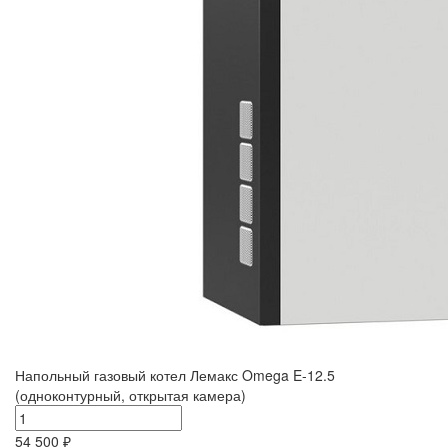
Напольный газовый котел Лемакс Omega E-12.5
(одноконтурный, открытая камера)
54 500 ₽