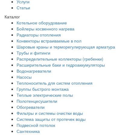
Услуги
Статьи
Каталог
Котельное оборудование
Бойлеры косвенного нагрева
Радиаторы отопления
Конвекторы встраиваемые в пол
Шаровые краны и терморегулирующая арматура
Трубы и фитинги
Распределительные коллекторы (гребенки)
Расширительные баки и гидроаккумуляторы
Водонагреватели
Насосы
Теплоноситель для систем отопления
Группы быстрого монтажа
Теплые электрические полы
Полотенцесушители
Обогреватели
Фильтры и системы очистки воды
Система защиты от протечек воды
Подвесной потолок
Сантехника