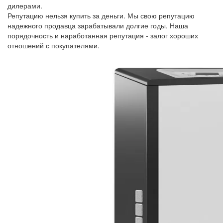
дилерами.
Репутацию нельзя купить за деньги. Мы свою репутацию
надежного продавца зарабатывали долгие годы. Наша
порядочность и наработанная репутация - залог хороших
отношений с покупателями.