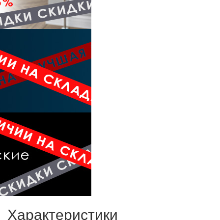
Характеристики