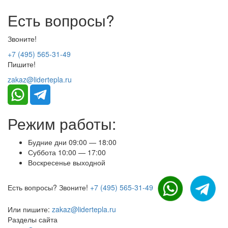
Есть вопросы?
Звоните!
+7 (495) 565-31-49
Пишите!
zakaz@lidertepla.ru
Режим работы:
Будние дни 09:00 — 18:00
Суббота 10:00 — 17:00
Воскресенье выходной
Есть вопросы? Звоните!
+7 (495) 565-31-49
Или пишите:
zakaz@lidertepla.ru
Разделы сайта