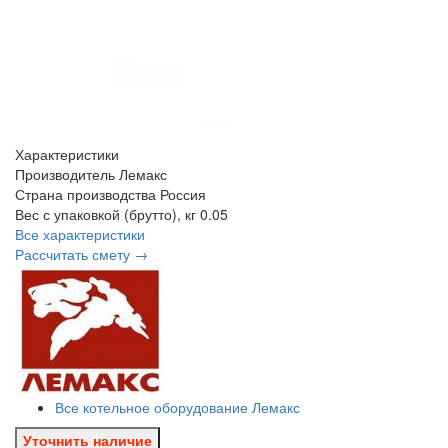
Характеристики
Производитель
Лемакс
Страна производства
Россия
Вес с упаковкой (брутто), кг
0.05
Все характеристики
Рассчитать смету →
Все котельное оборудование Лемакс
Уточнить наличие