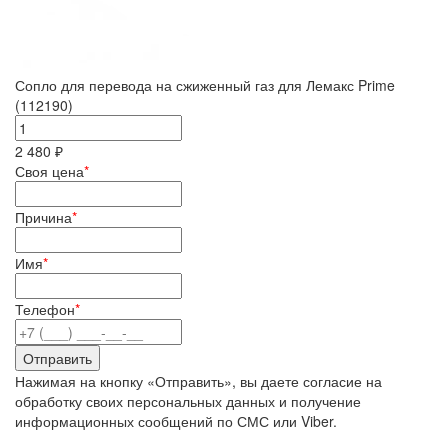
Сопло для перевода на сжиженный газ для Лемакс Prime
(112190)
2 480 ₽
Своя цена
*
Причина
*
Имя
*
Телефон
*
Нажимая на кнопку «Отправить», вы даете согласие на
обработку своих персональных данных и получение
информационных сообщений по СМС или Viber.