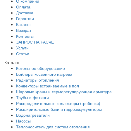
О компании
Оплата
Доставка
Гарантии
Каталог
Возврат
Контакты
ЗАПРОС НА РАСЧЕТ
Услуги
Статьи
Каталог
Котельное оборудование
Бойлеры косвенного нагрева
Радиаторы отопления
Конвекторы встраиваемые в пол
Шаровые краны и терморегулирующая арматура
Трубы и фитинги
Распределительные коллекторы (гребенки)
Расширительные баки и гидроаккумуляторы
Водонагреватели
Насосы
Теплоноситель для систем отопления