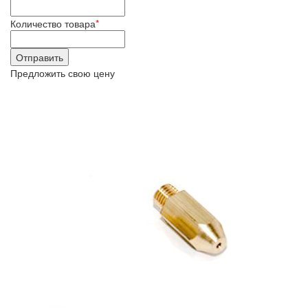
Количество товара
*
Предложить свою цену