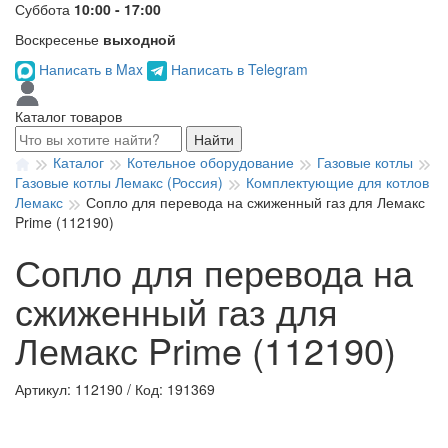
Суббота
10:00 - 17:00
Воскресенье
выходной
Написать в Max
Написать в Telegram
Каталог товаров
Найти
Каталог
Котельное оборудование
Газовые котлы
Газовые котлы Лемакс (Россия)
Комплектующие для котлов
Лемакс
Сопло для перевода на сжиженный газ для Лемакс
Prime (112190)
Сопло для перевода на
сжиженный газ для
Лемакс Prime (112190)
Артикул: 112190
/
Код: 191369