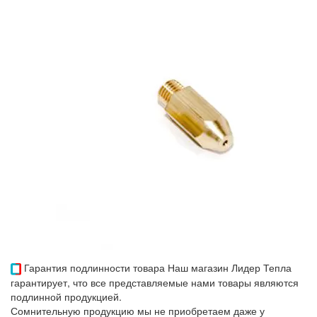
Гарантия подлинности товара
Наш магазин Лидер Тепла
гарантирует, что все представляемые нами товары являются
подлинной продукцией.
Сомнительную продукцию мы не приобретаем даже у