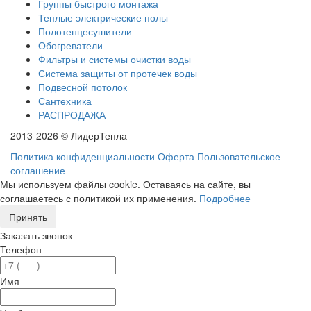
Группы быстрого монтажа
Теплые электрические полы
Полотенцесушители
Обогреватели
Фильтры и системы очистки воды
Система защиты от протечек воды
Подвесной потолок
Сантехника
РАСПРОДАЖА
2013-2026 © ЛидерТепла
Политика конфиденциальности
Оферта
Пользовательское
соглашение
Мы используем файлы cookie. Оставаясь на сайте, вы
соглашаетесь с политикой их применения.
Подробнее
Принять
Заказать звонок
Телефон
Имя