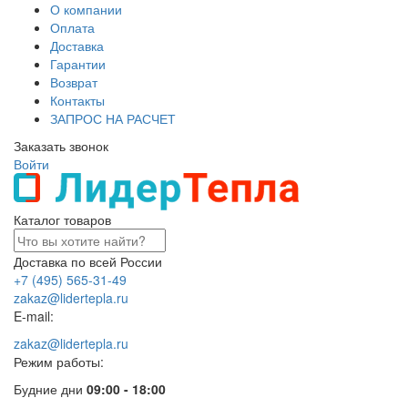
О компании
Оплата
Доставка
Гарантии
Возврат
Контакты
ЗАПРОС НА РАСЧЕТ
Заказать звонок
Войти
Каталог товаров
Доставка по всей России
+7 (495) 565-31-49
zakaz@lidertepla.ru
E-mail:
zakaz@lidertepla.ru
Режим работы:
Будние дни
09:00 - 18:00