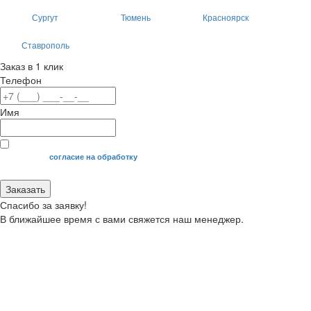
Сургут
Тюмень
Красноярск
Ставрополь
Заказ в 1 клик
Телефон
Имя
Я даю свое
согласие на обработку
моих персональных данных.
Заказать
Спасибо за заявку!
В ближайшее время с вами свяжется наш менеджер.