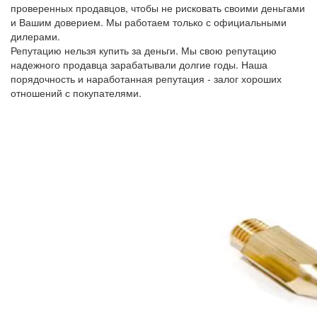
проверенных продавцов, чтобы не рисковать своими деньгами
и Вашим доверием. Мы работаем только с официальными
дилерами.
Репутацию нельзя купить за деньги. Мы свою репутацию
надежного продавца зарабатывали долгие годы. Наша
порядочность и наработанная репутация - залог хороших
отношений с покупателями.